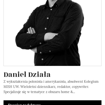
Daniel Działa
Z wykształcenia polonista i amerykanista, absolwent Kolegium
MISH UW. Wieloletni dziennikarz, redaktor, copywriter.
Specjalizuje się w tematyce z obszaru home &...