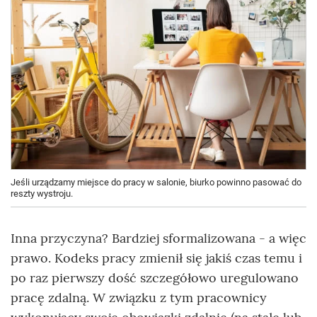
Jeśli urządzamy miejsce do pracy w salonie, biurko powinno pasować do
reszty wystroju.
Inna przyczyna? Bardziej sformalizowana - a więc
prawo. Kodeks pracy zmienił się jakiś czas temu i
po raz pierwszy dość szczegółowo uregulowano
pracę zdalną. W związku z tym pracownicy