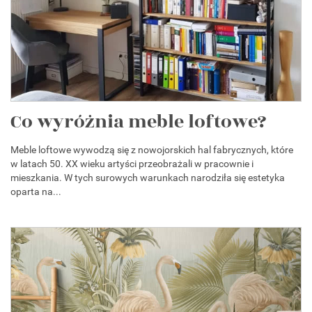
Co wyróżnia meble loftowe?
Meble loftowe wywodzą się z nowojorskich hal fabrycznych, które
w latach 50. XX wieku artyści przeobrażali w pracownie i
mieszkania. W tych surowych warunkach narodziła się estetyka
oparta na...