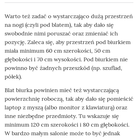
Warto też zadać o wystarczająco dużą przestrzeń
na nogi (czyli pod blatem), tak aby dało się
swobodnie nimi poruszać oraz zmieniać ich
pozycję. Zaleca się, aby przestrzeń pod biurkiem
miała minimum 60 cm szerokości, 50 cm
głębokości i 70 cm wysokości. Pod biurkiem nie
powinno być żadnych przeszkód (np. szuflad,
półek).
Blat biurka powinien mieć też wystarczającą
powierzchnię roboczą, tak aby dało się pomieścić
laptop z myszą (albo monitor z klawiaturą) oraz
inne niezbędne przedmioty. Tu wskazuje się
minimum 120 cm szerokości i 80 cm głębokości.
W bardzo małym salonie może to być jednak