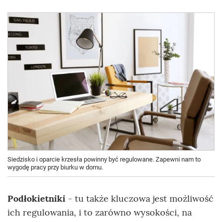
Siedzisko i oparcie krzesła powinny być regulowane. Zapewni nam to
wygodę pracy przy biurku w domu.
Podłokietniki
- tu także kluczowa jest możliwość
ich regulowania, i to zarówno wysokości, na