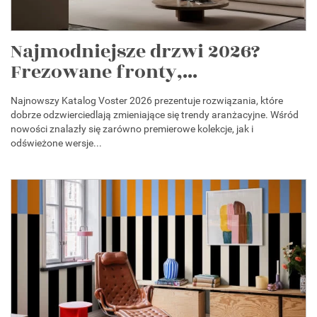
Najmodniejsze drzwi 2026?
Frezowane fronty,...
Najnowszy Katalog Voster 2026 prezentuje rozwiązania, które
dobrze odzwierciedlają zmieniające się trendy aranżacyjne. Wśród
nowości znalazły się zarówno premierowe kolekcje, jak i
odświeżone wersje...