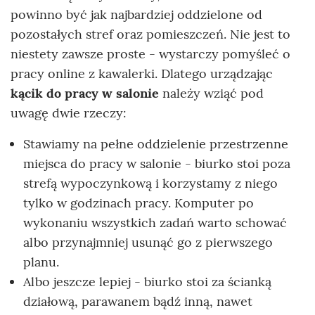
powinno być jak najbardziej oddzielone od
pozostałych stref oraz pomieszczeń. Nie jest to
niestety zawsze proste - wystarczy pomyśleć o
pracy online z kawalerki. Dlatego urządzając
kącik do pracy w salonie
należy wziąć pod
uwagę dwie rzeczy:
Stawiamy na pełne oddzielenie przestrzenne
miejsca do pracy w salonie - biurko stoi poza
strefą wypoczynkową i korzystamy z niego
tylko w godzinach pracy. Komputer po
wykonaniu wszystkich zadań warto schować
albo przynajmniej usunąć go z pierwszego
planu.
Albo jeszcze lepiej - biurko stoi za ścianką
działową, parawanem bądź inną, nawet