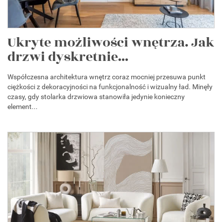
Ukryte możliwości wnętrza. Jak
drzwi dyskretnie...
Współczesna architektura wnętrz coraz mocniej przesuwa punkt
ciężkości z dekoracyjności na funkcjonalność i wizualny ład. Minęły
czasy, gdy stolarka drzwiowa stanowiła jedynie konieczny
element...