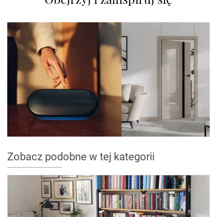
Zobacz podobne w tej kategorii