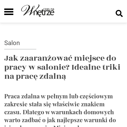
Salon
Jak zaaranżować miejsce do
pracy w salonie? Idealne triki
na pracę zdalną
Praca zdalna w pełnym lub częściowym
zakresie stała się właściwie znakiem
czasu. Dlatego w warunkach domowych
warto zadbać o jak najlepsze warunki do