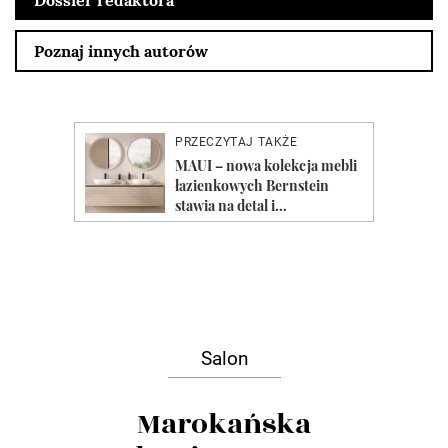
Dossier redaktora
Poznaj innych autorów
Salon
Marokańska