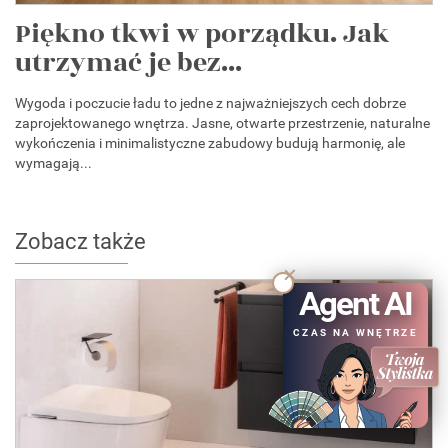
Piękno tkwi w porządku. Jak
utrzymać je bez...
Wygoda i poczucie ładu to jedne z najważniejszych cech dobrze
zaprojektowanego wnętrza. Jasne, otwarte przestrzenie, naturalne
wykończenia i minimalistyczne zabudowy budują harmonię, ale
wymagają...
Zobacz także
Agent AI
CZAS NA WNĘTRZE