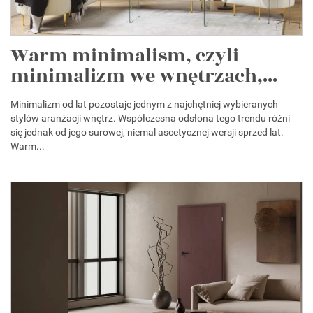
Warm minimalism, czyli
minimalizm we wnętrzach,...
Minimalizm od lat pozostaje jednym z najchętniej wybieranych
stylów aranżacji wnętrz. Współczesna odsłona tego trendu różni
się jednak od jego surowej, niemal ascetycznej wersji sprzed lat.
Warm...