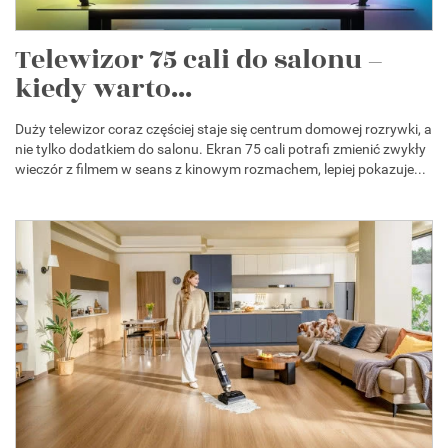
Telewizor 75 cali do salonu –
kiedy warto...
Duży telewizor coraz częściej staje się centrum domowej rozrywki, a
nie tylko dodatkiem do salonu. Ekran 75 cali potrafi zmienić zwykły
wieczór z filmem w seans z kinowym rozmachem, lepiej pokazuje...