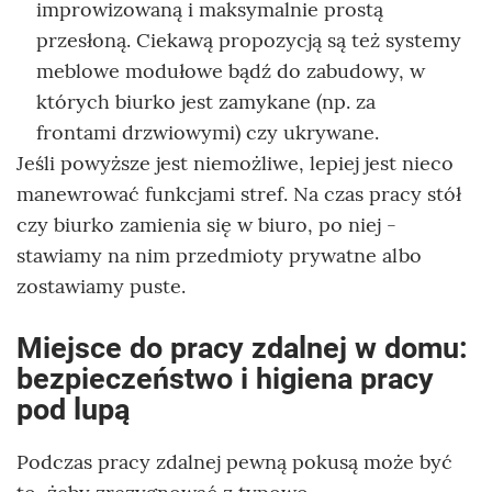
improwizowaną i maksymalnie prostą
przesłoną. Ciekawą propozycją są też systemy
meblowe modułowe bądź do zabudowy, w
których biurko jest zamykane (np. za
frontami drzwiowymi) czy ukrywane.
Jeśli powyższe jest niemożliwe, lepiej jest nieco
manewrować funkcjami stref. Na czas pracy stół
czy biurko zamienia się w biuro, po niej -
stawiamy na nim przedmioty prywatne albo
zostawiamy puste.
Miejsce do pracy zdalnej w domu:
bezpieczeństwo i higiena pracy
pod lupą
Podczas pracy zdalnej pewną pokusą może być