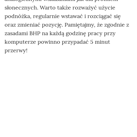
słonecznych. Warto także rozważyć użycie
podnóżka, regularnie wstawać i rozciągać się
oraz zmieniać pozycję. Pamiętajmy, że zgodnie z
zasadami BHP na każdą godzinę pracy przy
komputerze powinno przypadać 5 minut
przerwy!