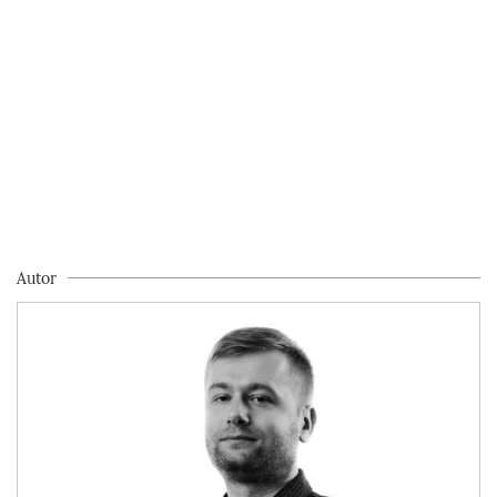
Autor