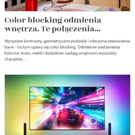
Color blocking odmienia
wnętrza. Te połączenia...
Wyraziste kontrasty, geometryczne podziały i odważne zestawienia
barw - na tym opiera się color blocking. Odmienne zestawienia
kolorów ścian, mebli i dodatków nadają wnętrzom wyrazisty
charakter,...