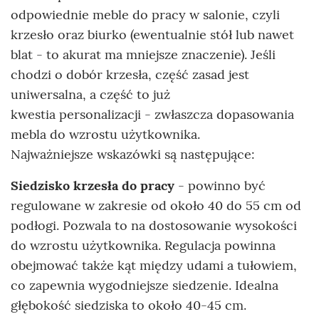
odpowiednie meble do pracy w salonie, czyli
krzesło oraz biurko (ewentualnie stół lub nawet
blat - to akurat ma mniejsze znaczenie). Jeśli
chodzi o dobór krzesła, część zasad jest
uniwersalna, a część to już
kwestia personalizacji - zwłaszcza dopasowania
mebla do wzrostu użytkownika.
Najważniejsze wskazówki są następujące:
Siedzisko krzesła do pracy
-
powinno być
regulowane w zakresie od około 40 do 55 cm od
podłogi. Pozwala to na dostosowanie wysokości
do wzrostu użytkownika. Regulacja powinna
obejmować także kąt między udami a tułowiem,
co zapewnia wygodniejsze siedzenie. Idealna
głębokość siedziska to około 40-45 cm.