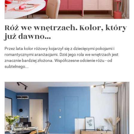
Róż we wnętrzach. Kolor, który
już dawno...
Przez lata kolor różowy kojarzył się z dziecięcymi pokojami i
romantycznymi aranżacjami. Dziś jego rola we wnętrzach jest
znacznie bardziej złożona. Współczesne odcienie różu - od
subtelnego...