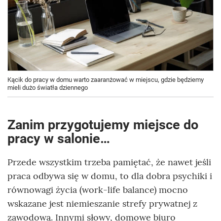
Kącik do pracy w domu warto zaaranżować w miejscu, gdzie będziemy
mieli dużo światła dziennego
Zanim przygotujemy miejsce do
pracy w salonie…
Przede wszystkim trzeba pamiętać, że nawet jeśli
praca odbywa się w domu, to dla dobra psychiki i
równowagi życia (work-life balance) mocno
wskazane jest niemieszanie strefy prywatnej z
zawodową. Innymi słowy, domowe biuro