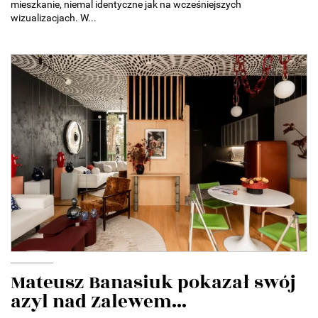
mieszkanie, niemal identyczne jak na wcześniejszych
wizualizacjach. W...
Mateusz Banasiuk pokazał swój
azyl nad Zalewem...