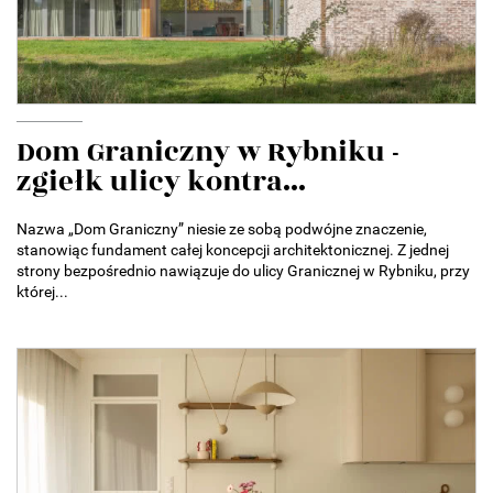
Dom Graniczny w Rybniku -
zgiełk ulicy kontra...
Nazwa „Dom Graniczny” niesie ze sobą podwójne znaczenie,
stanowiąc fundament całej koncepcji architektonicznej. Z jednej
strony bezpośrednio nawiązuje do ulicy Granicznej w Rybniku, przy
której...