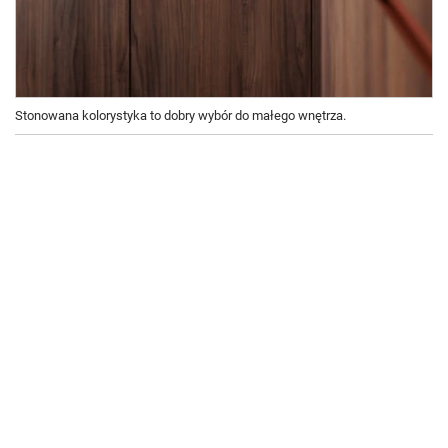
Stonowana kolorystyka to dobry wybór do małego wnętrza.