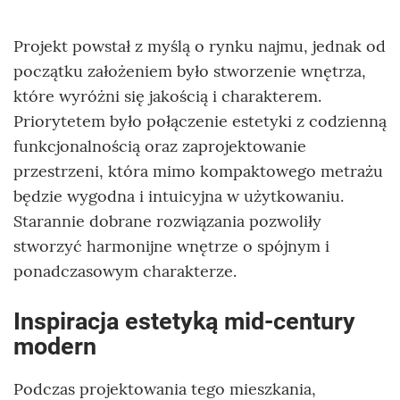
Projekt powstał z myślą o rynku najmu, jednak od
początku założeniem było stworzenie wnętrza,
które wyróżni się jakością i charakterem.
Priorytetem było połączenie estetyki z codzienną
funkcjonalnością oraz zaprojektowanie
przestrzeni, która mimo kompaktowego metrażu
będzie wygodna i intuicyjna w użytkowaniu.
Starannie dobrane rozwiązania pozwoliły
stworzyć harmonijne wnętrze o spójnym i
ponadczasowym charakterze.
Inspiracja estetyką mid-century
modern
Podczas projektowania tego mieszkania,