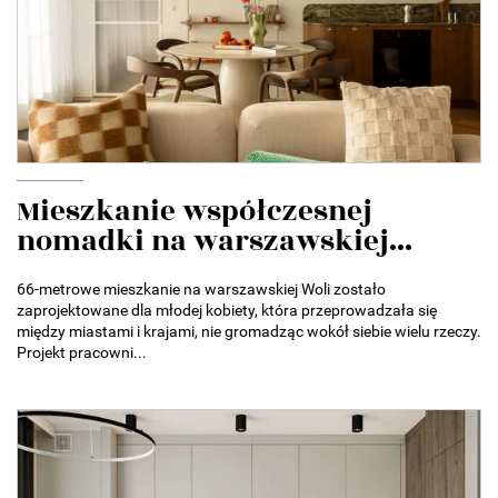
Mieszkanie współczesnej
nomadki na warszawskiej...
66-metrowe mieszkanie na warszawskiej Woli zostało
zaprojektowane dla młodej kobiety, która przeprowadzała się
między miastami i krajami, nie gromadząc wokół siebie wielu rzeczy.
Projekt pracowni...