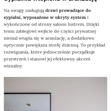
Na uwagę zasługują
drzwi prowadzące do
sypialni, wyposażone w ukryty system
i
wykończone od strony salonu lustrem. Dzięki
temu zabiegowi wejście do części prywatnej
niemal wtapia się w aranżację, a dodatkowo
optycznie powiększa strefę dzienną. To przykład
rozwiązania, które jednocześnie porządkuje
przestrzeń i stanowi jej efektowny akcent
wizualny.