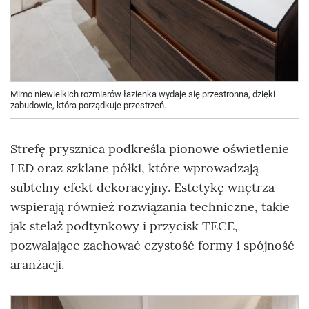
Mimo niewielkich rozmiarów łazienka wydaje się przestronna, dzięki
zabudowie, która porządkuje przestrzeń.
Strefę prysznica podkreśla pionowe oświetlenie
LED oraz szklane półki, które wprowadzają
subtelny efekt dekoracyjny. Estetykę wnętrza
wspierają również rozwiązania techniczne, takie
jak stelaż podtynkowy i przycisk TECE,
pozwalające zachować czystość formy i spójność
aranżacji.