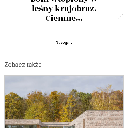
leśny krajobraz.
Ciemne...
Następny
Zobacz także