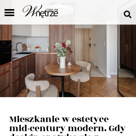
Mieszkanie w estetyce
mid-century modern. Gdy