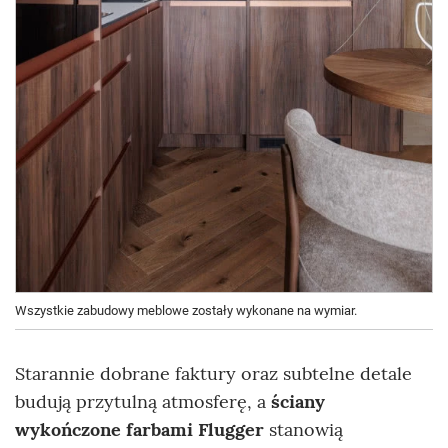
Wszystkie zabudowy meblowe zostały wykonane na wymiar.
Starannie dobrane faktury oraz subtelne detale
budują przytulną atmosferę, a
ściany
wykończone farbami Flugger
stanowią