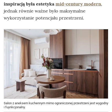
inspiracją była estetyka
mid-century modern
,
jednak równie ważne było maksymalne
wykorzystanie potencjału przestrzeni.
Salon z aneksem kuchennym mimo ograniczonej przestrzeni jest wygodny
i fuynkcjonalny.