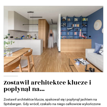
Zostawił architektce klucze i
popłynął na...
Zostawił architektce klucze, spakował się i popłynął jachtem na
Spitsbergen. Gdy wrócił, czekało na niego całkowicie wykończone