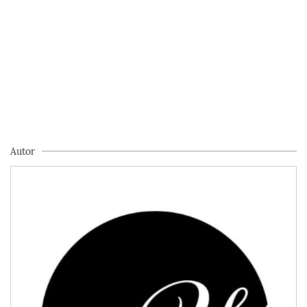
Autor