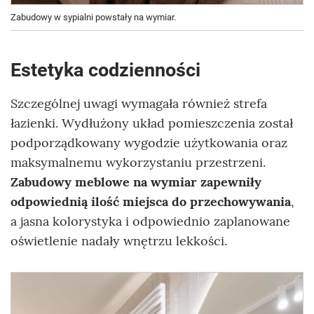
Zabudowy w sypialni powstały na wymiar.
Estetyka codzienności
Szczególnej uwagi wymagała również strefa
łazienki. Wydłużony układ pomieszczenia został
podporządkowany wygodzie użytkowania oraz
maksymalnemu wykorzystaniu przestrzeni.
Zabudowy meblowe na wymiar zapewniły
odpowiednią ilość miejsca do przechowywania
,
a jasna kolorystyka i odpowiednio zaplanowane
oświetlenie nadały wnętrzu lekkości.