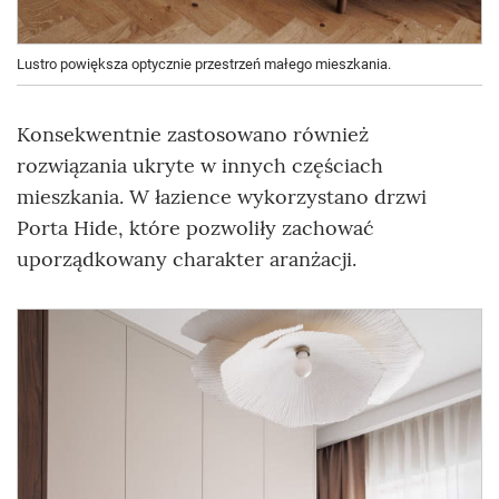
Lustro powiększa optycznie przestrzeń małego mieszkania.
Konsekwentnie zastosowano również
rozwiązania ukryte w innych częściach
mieszkania. W łazience wykorzystano drzwi
Porta Hide, które pozwoliły zachować
uporządkowany charakter aranżacji.