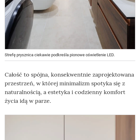
Strefę prysznica ciekawie podkreśla pionowe oświetlenie LED.
Całość to spójna, konsekwentnie zaprojektowana
przestrzeń, w której minimalizm spotyka się z
naturalnością, a estetyka i codzienny komfort
życia idą w parze.