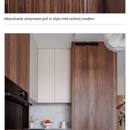
Mieszkanie utrzymane jest w stylu mid-century modern.