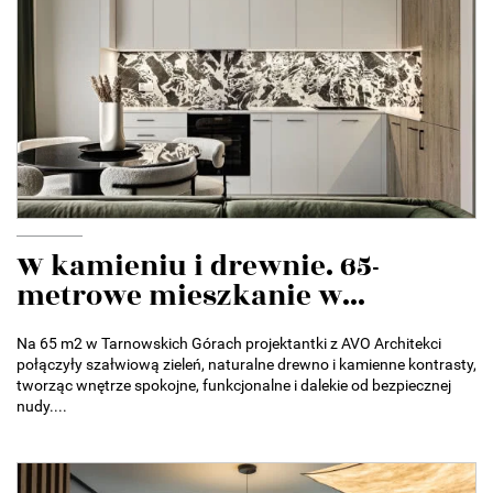
W kamieniu i drewnie. 65-
metrowe mieszkanie w...
Na 65 m2 w Tarnowskich Górach projektantki z AVO Architekci
połączyły szałwiową zieleń, naturalne drewno i kamienne kontrasty,
tworząc wnętrze spokojne, funkcjonalne i dalekie od bezpiecznej
nudy....