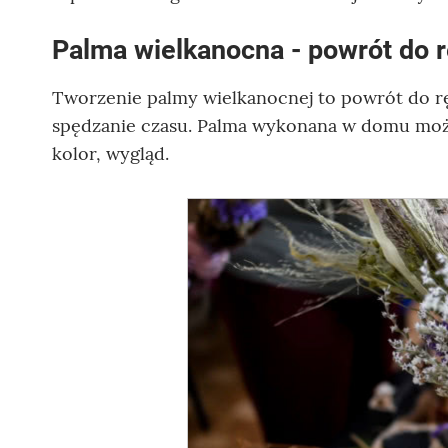
Palma wielkanocna - powrót do 
Tworzenie palmy wielkanocnej to powrót do rę
spędzanie czasu. Palma wykonana w domu może
kolor, wygląd.