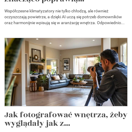
Współczesne klimatyzatory nie tylko chłodzą, ale również
oczyszczają powietrze, a dzięki AI uczą się potrzeb domowników
oraz harmonijnie wpisują się w aranżację wnętrza. Odpowiednio...
Jak fotografować wnętrza, żeby
wyglądały jak z...