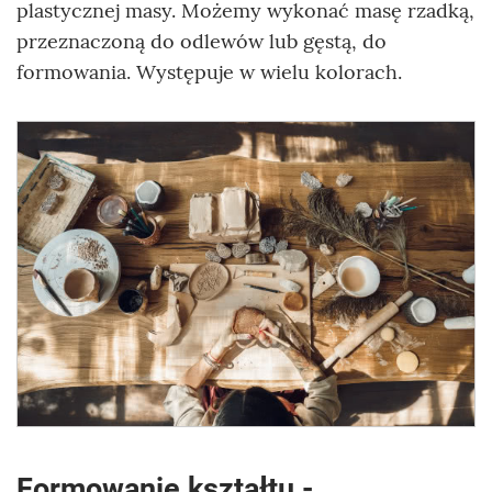
plastycznej masy. Możemy wykonać masę rzadką,
przeznaczoną do odlewów lub gęstą, do
formowania. Występuje w wielu kolorach.
Formowanie kształtu -