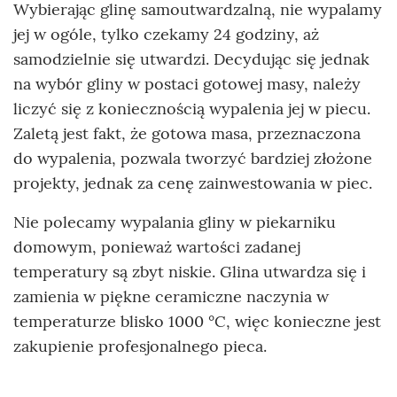
Wybierając glinę samoutwardzalną, nie wypalamy
jej w ogóle, tylko czekamy 24 godziny, aż
samodzielnie się utwardzi. Decydując się jednak
na wybór gliny w postaci gotowej masy, należy
liczyć się z koniecznością wypalenia jej w piecu.
Zaletą jest fakt, że gotowa masa, przeznaczona
do wypalenia, pozwala tworzyć bardziej złożone
projekty, jednak za cenę zainwestowania w piec.
Nie polecamy wypalania gliny w piekarniku
domowym, ponieważ wartości zadanej
temperatury są zbyt niskie. Glina utwardza się i
zamienia w piękne ceramiczne naczynia w
temperaturze blisko 1000 °C, więc konieczne jest
zakupienie profesjonalnego pieca.