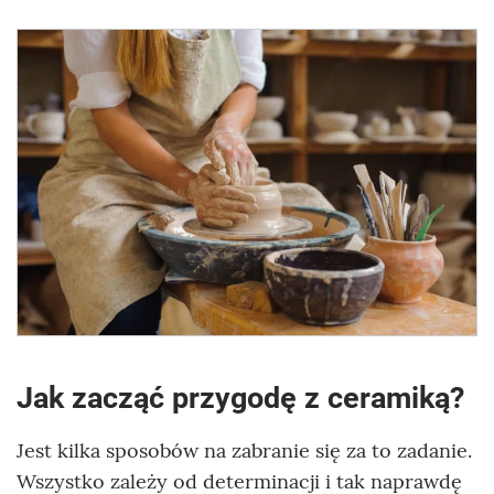
Jak zacząć przygodę z ceramiką?
Jest kilka sposobów na zabranie się za to zadanie.
Wszystko zależy od determinacji i tak naprawdę