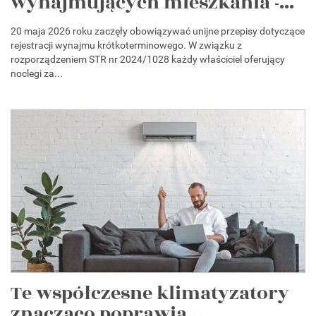
wynajmujących mieszkania -...
20 maja 2026 roku zaczęły obowiązywać unijne przepisy dotyczące
rejestracji wynajmu krótkoterminowego. W związku z
rozporządzeniem STR nr 2024/1028 każdy właściciel oferujący
noclegi za...
Te współczesne klimatyzatory
znacząco poprawią...