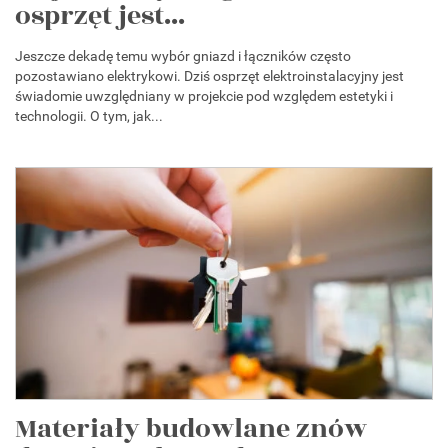
osprzęt jest...
Jeszcze dekadę temu wybór gniazd i łączników często
pozostawiano elektrykowi. Dziś osprzęt elektroinstalacyjny jest
świadomie uwzględniany w projekcie pod względem estetyki i
technologii. O tym, jak...
Materiały budowlane znów