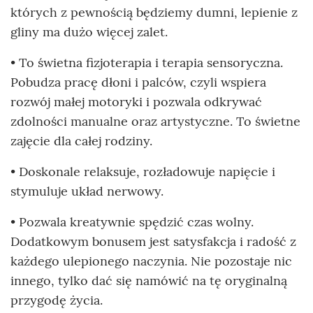
których z pewnością będziemy dumni, lepienie z
gliny ma dużo więcej zalet.
• To świetna fizjoterapia i terapia sensoryczna.
Pobudza pracę dłoni i palców, czyli wspiera
rozwój małej motoryki i pozwala odkrywać
zdolności manualne oraz artystyczne. To świetne
zajęcie dla całej rodziny.
• Doskonale relaksuje, rozładowuje napięcie i
stymuluje układ nerwowy.
• Pozwala kreatywnie spędzić czas wolny.
Dodatkowym bonusem jest satysfakcja i radość z
każdego ulepionego naczynia. Nie pozostaje nic
innego, tylko dać się namówić na tę oryginalną
przygodę życia.