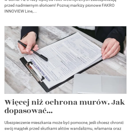
przed nadmiernym słońcem! Poznaj markizy pionowe FAKRO
INNOVIEW Line,...
Więcej niż ochrona murów. Jak
dopasować...
Ubezpieczenie mieszkania może być pomocne, jeśli chcesz chronić
swój majątek przed skutkami aktów wandalizmu, włamania oraz