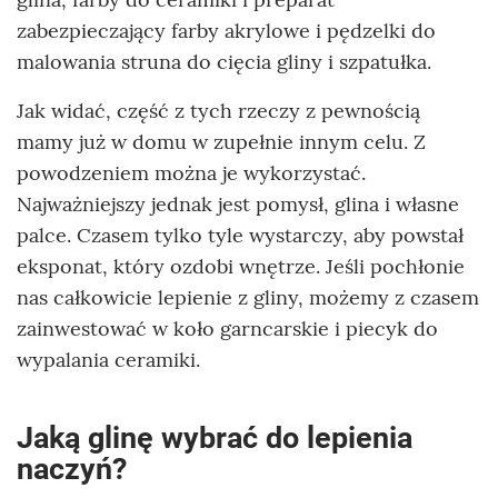
zabezpieczający farby akrylowe i pędzelki do
malowania struna do cięcia gliny i szpatułka.
Jak widać, część z tych rzeczy z pewnością
mamy już w domu w zupełnie innym celu. Z
powodzeniem można je wykorzystać.
Najważniejszy jednak jest pomysł, glina i własne
palce. Czasem tylko tyle wystarczy, aby powstał
eksponat, który ozdobi wnętrze. Jeśli pochłonie
nas całkowicie lepienie z gliny, możemy z czasem
zainwestować w koło garncarskie i piecyk do
wypalania ceramiki.
Jaką glinę wybrać do lepienia
naczyń?