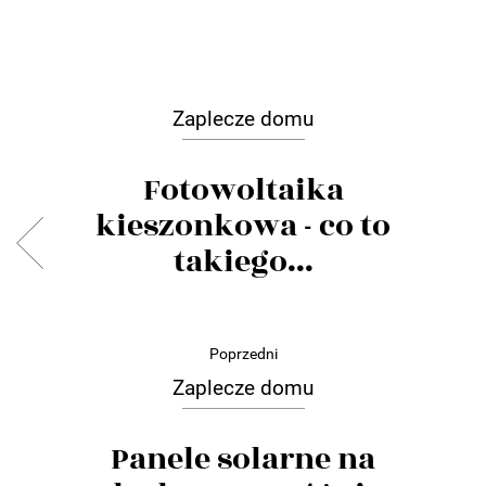
Zaplecze domu
Fotowoltaika
kieszonkowa - co to
takiego...
Poprzedni
Zaplecze domu
Panele solarne na