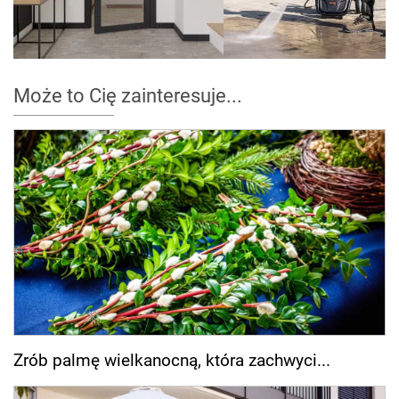
Może to Cię zainteresuje...
Zrób palmę wielkanocną, która zachwyci...