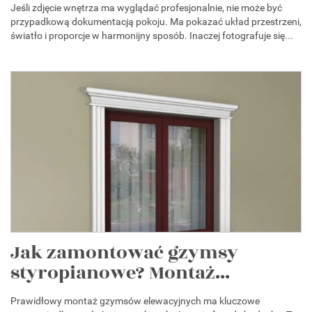
Jeśli zdjęcie wnętrza ma wyglądać profesjonalnie, nie może być
przypadkową dokumentacją pokoju. Ma pokazać układ przestrzeni,
światło i proporcje w harmonijny sposób. Inaczej fotografuje się...
Jak zamontować gzymsy
styropianowe? Montaż...
Prawidłowy montaż gzymsów elewacyjnych ma kluczowe