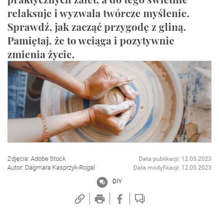
relaksuje i wyzwala twórcze myślenie.
Sprawdź, jak zacząć przygodę z gliną.
Pamiętaj, że to wciąga i pozytywnie
zmienia życie.
Zdjęcia: Adobe Stock
Data publikacji: 12.05.2023
Autor: Dagmara Kasprzyk-Rogal
Data modyfikacji: 12.05.2023
DIY