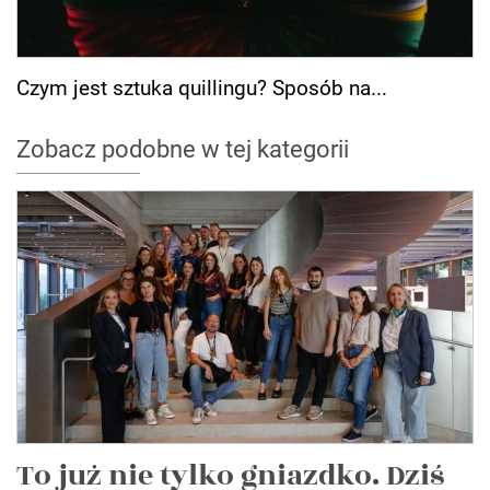
Czym jest sztuka quillingu? Sposób na...
Zobacz podobne w tej kategorii
To już nie tylko gniazdko. Dziś