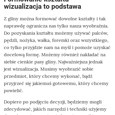
wizualizacja to podstawa
Z gliny można formować dowolne kształty i tak
naprawdę ogranicza nas tylko nasza wyobraźnia.
Do pozyskania kształtu możemy używać palców,
pędzli, nożyka, wałka, foremki oraz wszystkiego,
co tylko przyjdzie nam na myśl i pomoże uzyskać
docelową formę. Możemy również nakładać na
siebie cienkie pasy gliny. Najważniejsza jednak
jest wizualizacja. Musimy wyobrazić sobie
przedmiot, który chcemy wykonać, bądź
przyjrzeć się jakiemuś gotowemu, który chcemy
powielić.
Dopiero po podjęciu decyzji, będziemy mogli
zdecydować, jakich narzędzi i techniki użyjemy