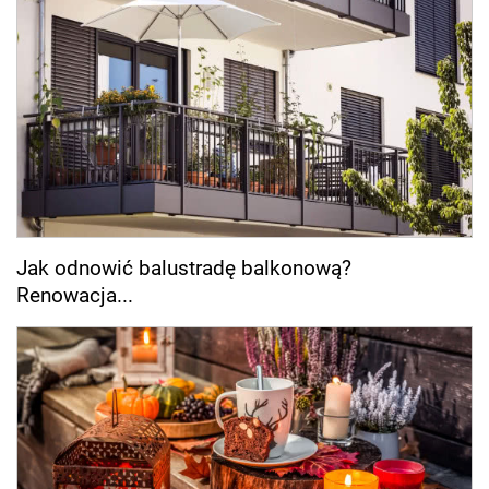
Jak odnowić balustradę balkonową?
Renowacja...