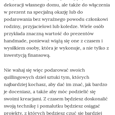
dekoracji własnego domu, ale także do włączenia
w prezent na specjalną okazję lub do
podarowania bez wyraźnego powodu członkowi
rodziny, przyjacielowi lub koledze. Wiele osób
przykłada znaczną wartość do prezentów
handmade, ponieważ wiążą się one z czasem i
wysiłkiem osoby, która je wykonuje, a nie tylko z
inwestycją finansową.
Nie wahaj się więc podarować swoich
quillingowych dzieł sztuki tym, których
najbardziej kochasz, aby dać im znać, jak bardzo
je doceniasz, a także aby móc podzielić się
swoimi kreacjami. Z czasem będziesz doskonalić
swoją technikę i pomalutku będziesz osiągać
projekty, z których będziesz czuć się bardziej