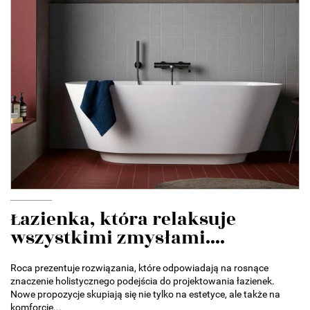
Łazienka, która relaksuje
wszystkimi zmysłami....
Roca prezentuje rozwiązania, które odpowiadają na rosnące
znaczenie holistycznego podejścia do projektowania łazienek.
Nowe propozycje skupiają się nie tylko na estetyce, ale także na
komforcie...