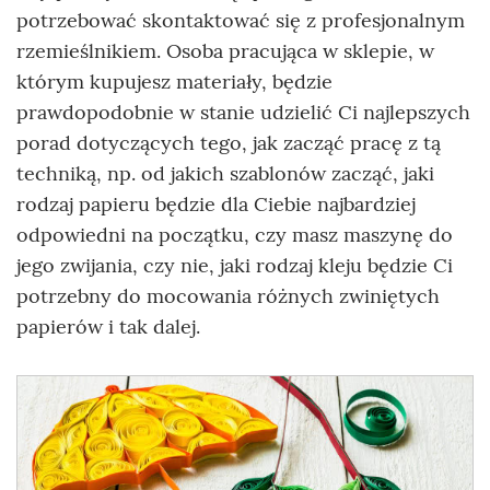
potrzebować skontaktować się z profesjonalnym
rzemieślnikiem. Osoba pracująca w sklepie, w
którym kupujesz materiały, będzie
prawdopodobnie w stanie udzielić Ci najlepszych
porad dotyczących tego, jak zacząć pracę z tą
techniką, np. od jakich szablonów zacząć, jaki
rodzaj papieru będzie dla Ciebie najbardziej
odpowiedni na początku, czy masz maszynę do
jego zwijania, czy nie, jaki rodzaj kleju będzie Ci
potrzebny do mocowania różnych zwiniętych
papierów i tak dalej.