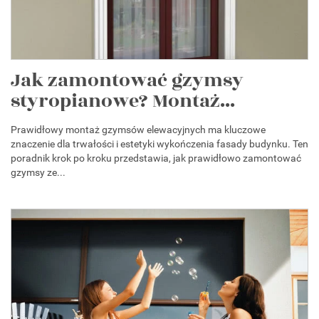
Jak zamontować gzymsy
styropianowe? Montaż...
Prawidłowy montaż gzymsów elewacyjnych ma kluczowe
znaczenie dla trwałości i estetyki wykończenia fasady budynku. Ten
poradnik krok po kroku przedstawia, jak prawidłowo zamontować
gzymsy ze...