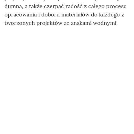
dumna, a także czerpać radość z całego procesu
opracowania i doboru materiałów do każdego z
tworzonych projektów ze znakami wodnymi.