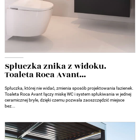
Spłuczka znika z widoku.
Toaleta Roca Avant...
Spłuczka, której nie widać, zmienia sposób projektowania łazienek.
Toaleta Roca Avant łączy miskę WC i system spłukiwania w jednej
ceramicznej bryle, dzięki czemu pozwala zaoszczędzić miejsce
bez...