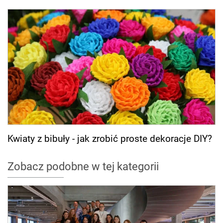
Kwiaty z bibuły - jak zrobić proste dekoracje DIY?
Zobacz podobne w tej kategorii