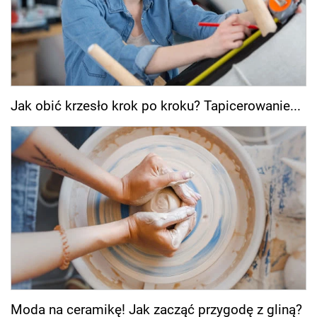
Jak obić krzesło krok po kroku? Tapicerowanie...
Moda na ceramikę! Jak zacząć przygodę z gliną?