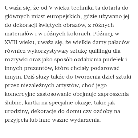
Uważa się, że od V wieku technika ta dotarła do
głównych miast europejskich, gdzie używano jej
do dekoracji świętych obrazów, z różnych
materiałów i w różnych kolorach. Później, w
XVIII wieku, uważa się, że wielkie damy pałaców
również wykorzystywały sztukę quillingu dla
rozrywki oraz jako sposób ozdabiania pudełek i
innych prezentów, które chciały podarować
innym. Dziś służy także do tworzenia dzieł sztuki
przez niezależnych artystów, choć jego
komercyjne zastosowanie obejmuje zaproszenia
ślubne, kartki na specjalne okazje, takie jak
urodziny, dekoracje do domu czy ozdoby na
przyjęcia lub inne ważne wydarzenia.