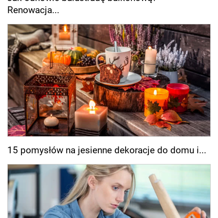
Renowacja...
15 pomysłów na jesienne dekoracje do domu i...