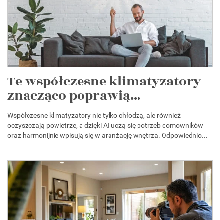
Te współczesne klimatyzatory
znacząco poprawią...
Współczesne klimatyzatory nie tylko chłodzą, ale również
oczyszczają powietrze, a dzięki AI uczą się potrzeb domowników
oraz harmonijnie wpisują się w aranżację wnętrza. Odpowiednio...