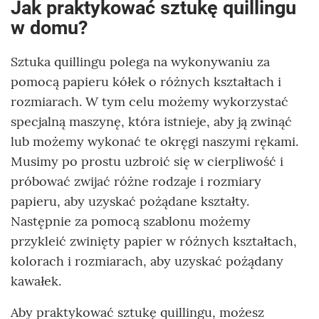
Jak praktykować sztukę quillingu
w domu?
Sztuka quillingu polega na wykonywaniu za
pomocą papieru kółek o różnych kształtach i
rozmiarach. W tym celu możemy wykorzystać
specjalną maszynę, która istnieje, aby ją zwinąć
lub możemy wykonać te okręgi naszymi rękami.
Musimy po prostu uzbroić się w cierpliwość i
próbować zwijać różne rodzaje i rozmiary
papieru, aby uzyskać pożądane kształty.
Następnie za pomocą szablonu możemy
przykleić zwinięty papier w różnych kształtach,
kolorach i rozmiarach, aby uzyskać pożądany
kawałek.
Aby praktykować sztukę quillingu, możesz