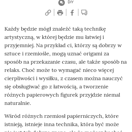
DIY
Każdy będzie mógł znaleźć taką technikę
artystyczną, w której będzie mu łatwiej i
przyjemniej. Na przykład ci, którzy są dobrzy w
sztuce i rzemiośle, mogą uznać origami za
sposób na przekazanie czasu, ale także sposób na
relaks. Choć może to wymagać nieco więcej
cierpliwości i wysiłku, z czasem można nauczyć
się obsługiwać go z łatwością, a tworzenie
różnych papierowych figurek przyjdzie niemal
naturalnie.
Wśród różnych rzemiosł papierniczych, które
istnieją, istnieje inna technika, która być może