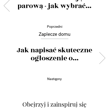
parową - jak wybrać...
Poprzedni
Zaplecze domu
Jak napisać skuteczne
ogłoszenie o...
Następny
Obejrzyj i zainspiruj się