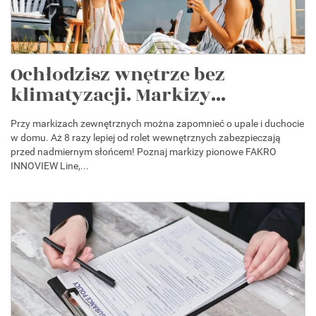
Ochłodzisz wnętrze bez
klimatyzacji. Markizy...
Przy markizach zewnętrznych można zapomnieć o upale i duchocie
w domu. Aż 8 razy lepiej od rolet wewnętrznych zabezpieczają
przed nadmiernym słońcem! Poznaj markizy pionowe FAKRO
INNOVIEW Line,...