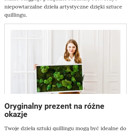
niepowtarzalne dzieła artystyczne dzięki sztuce
quillingu.
Oryginalny prezent na różne
okazje
Twoje dzieła sztuki quillingu mogą być idealne do