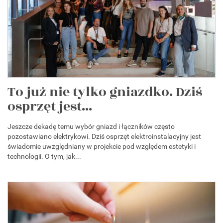
To już nie tylko gniazdko. Dziś
osprzęt jest...
Jeszcze dekadę temu wybór gniazd i łączników często
pozostawiano elektrykowi. Dziś osprzęt elektroinstalacyjny jest
świadomie uwzględniany w projekcie pod względem estetyki i
technologii. O tym, jak...