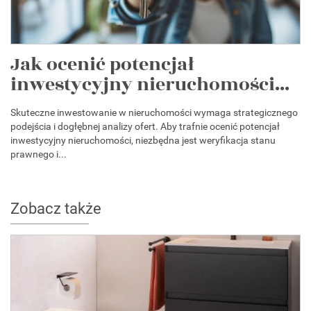
Jak ocenić potencjał
inwestycyjny nieruchomości...
Skuteczne inwestowanie w nieruchomości wymaga strategicznego
podejścia i dogłębnej analizy ofert. Aby trafnie ocenić potencjał
inwestycyjny nieruchomości, niezbędna jest weryfikacja stanu
prawnego i...
Zobacz także