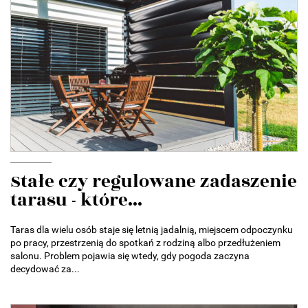
Stałe czy regulowane zadaszenie
tarasu - które...
Taras dla wielu osób staje się letnią jadalnią, miejscem odpoczynku
po pracy, przestrzenią do spotkań z rodziną albo przedłużeniem
salonu. Problem pojawia się wtedy, gdy pogoda zaczyna
decydować za...