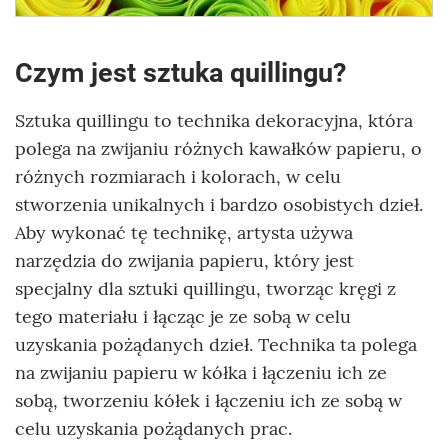
Czym jest sztuka quillingu?
Sztuka quillingu to technika dekoracyjna, która
polega na zwijaniu różnych kawałków papieru, o
różnych rozmiarach i kolorach, w celu
stworzenia unikalnych i bardzo osobistych dzieł.
Aby wykonać tę technikę, artysta używa
narzędzia do zwijania papieru, który jest
specjalny dla sztuki quillingu, tworząc kręgi z
tego materiału i łącząc je ze sobą w celu
uzyskania pożądanych dzieł. Technika ta polega
na zwijaniu papieru w kółka i łączeniu ich ze
sobą, tworzeniu kółek i łączeniu ich ze sobą w
celu uzyskania pożądanych prac.