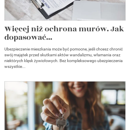
Więcej niż ochrona murów. Jak
dopasować...
Ubezpieczenie mieszkania może być pomocne, jeśli chcesz chronić
swój majątek przed skutkami aktów wandalizmu, włamania oraz
niektórych klęsk żywiołowych. Bez kompleksowego ubezpieczenia
wszystkie...