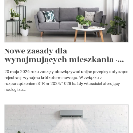
Nowe zasady dla
wynajmujących mieszkania -...
20 maja 2026 roku zaczęły obowiązywać unijne przepisy dotyczące
rejestracji wynajmu krótkoterminowego. W związku z
rozporządzeniem STR nr 2024/1028 każdy właściciel oferujący
noclegi za...