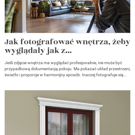
Jak fotografować wnętrza, żeby
wyglądały jak z...
Jeśli zdjęcie wnętrza ma wyglądać profesjonalnie, nie może być
przypadkową dokumentacją pokoju. Ma pokazać układ przestrzeni,
światło i proporcje w harmonijny sposób. Inaczej fotografuje się...