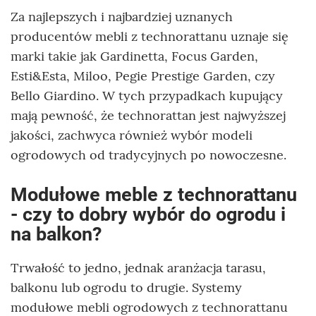
Za najlepszych i najbardziej uznanych
producentów mebli z technorattanu uznaje się
marki takie jak Gardinetta, Focus Garden,
Esti&Esta, Miloo, Pegie Prestige Garden, czy
Bello Giardino. W tych przypadkach kupujący
mają pewność, że technorattan jest najwyższej
jakości, zachwyca również wybór modeli
ogrodowych od tradycyjnych po nowoczesne.
Modułowe meble z technorattanu
- czy to dobry wybór do ogrodu i
na balkon?
Trwałość to jedno, jednak aranżacja tarasu,
balkonu lub ogrodu to drugie. Systemy
modułowe mebli ogrodowych z technorattanu