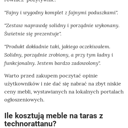
"Fajny i wygodny komplet z fajnymi poduszkami".
"Zestaw naprawdę solidny i porządnie wykonany.
Świetnie się prezentuje".
"Produkt dokładnie taki, jakiego oczekiwałem.
Solidny, porządnie zrobiony, a przy tym ładny i
funkcjonalny. Jestem bardzo zadowolony".
Warto przed zakupem poczytać opinie
użytkowników i nie dać się nabrać na zbyt niskie
ceny mebli, wystawianych na lokalnych portalach
ogłoszeniowych.
Ile kosztują meble na taras z
technorattanu?