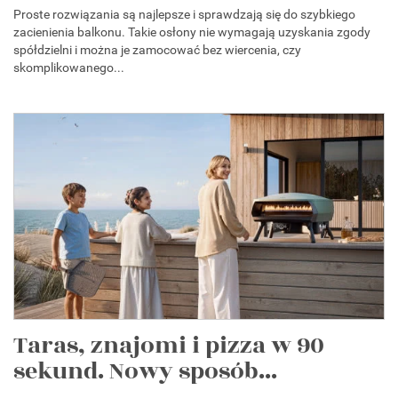
Proste rozwiązania są najlepsze i sprawdzają się do szybkiego
zacienienia balkonu. Takie osłony nie wymagają uzyskania zgody
spółdzielni i można je zamocować bez wiercenia, czy
skomplikowanego...
Taras, znajomi i pizza w 90
sekund. Nowy sposób...