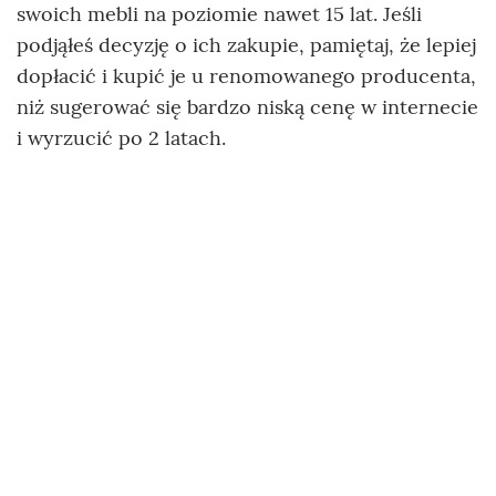
swoich mebli na poziomie nawet 15 lat. Jeśli
podjąłeś decyzję o ich zakupie, pamiętaj, że lepiej
dopłacić i kupić je u renomowanego producenta,
niż sugerować się bardzo niską cenę w internecie
i wyrzucić po 2 latach.