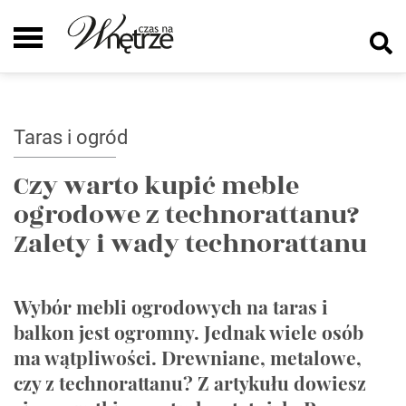
Taras i ogród
Czy warto kupić meble
ogrodowe z technorattanu?
Zalety i wady technorattanu
Wybór mebli ogrodowych na taras i
balkon jest ogromny. Jednak wiele osób
ma wątpliwości. Drewniane, metalowe,
czy z technorattanu? Z artykułu dowiesz