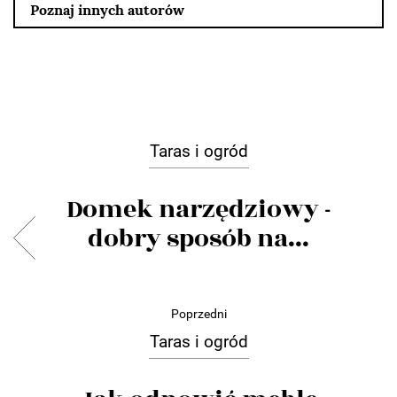
Poznaj innych autorów
Taras i ogród
Domek narzędziowy -
dobry sposób na...
Poprzedni
Taras i ogród