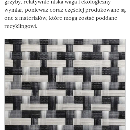
grzyby, relatywnie niska waga i ekologiczny
wymiar, ponieważ coraz częściej produkowane są
one z materiałów, które mogą zostać poddane
recyklingowi.