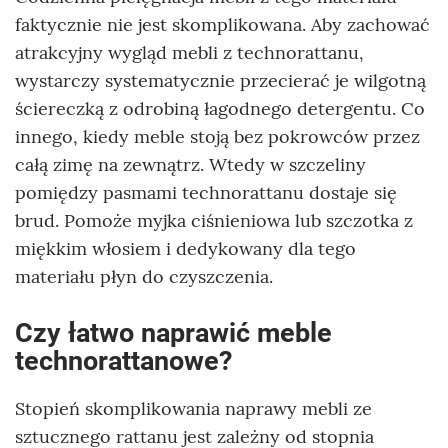
faktycznie nie jest skomplikowana. Aby zachować
atrakcyjny wygląd mebli z technorattanu,
wystarczy systematycznie przecierać je wilgotną
ściereczką z odrobiną łagodnego detergentu. Co
innego, kiedy meble stoją bez pokrowców przez
całą zimę na zewnątrz. Wtedy w szczeliny
pomiędzy pasmami technorattanu dostaje się
brud. Pomoże myjka ciśnieniowa lub szczotka z
miękkim włosiem i dedykowany dla tego
materiału płyn do czyszczenia.
Czy łatwo naprawić meble
technorattanowe?
Stopień skomplikowania naprawy mebli ze
sztucznego rattanu jest zależny od stopnia