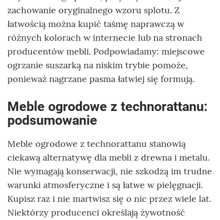
zachowanie oryginalnego wzoru splotu. Z
łatwością można kupić taśmę naprawczą w
różnych kolorach w internecie lub na stronach
producentów mebli. Podpowiadamy: miejscowe
ogrzanie suszarką na niskim trybie pomoże,
ponieważ nagrzane pasma łatwiej się formują.
Meble ogrodowe z technorattanu:
podsumowanie
Meble ogrodowe z technorattanu stanowią
ciekawą alternatywę dla mebli z drewna i metalu.
Nie wymagają konserwacji, nie szkodzą im trudne
warunki atmosferyczne i są łatwe w pielęgnacji.
Kupisz raz i nie martwisz się o nic przez wiele lat.
Niektórzy producenci określają żywotność