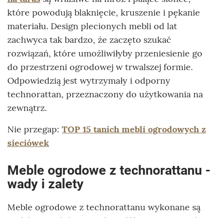
które powodują blaknięcie, kruszenie i pękanie
materiału. Design plecionych mebli od lat
zachwyca tak bardzo, że zaczęto szukać
rozwiązań, które umożliwiłyby przeniesienie go
do przestrzeni ogrodowej w trwalszej formie.
Odpowiedzią jest wytrzymały i odporny
technorattan, przeznaczony do użytkowania na
zewnątrz.
Nie przegap:
TOP 15 tanich mebli ogrodowych z
sieciówek
Meble ogrodowe z technorattanu -
wady i zalety
Meble ogrodowe z technorattanu wykonane są