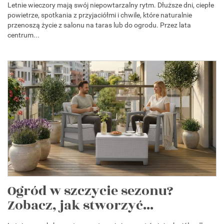
Letnie wieczory mają swój niepowtarzalny rytm. Dłuższe dni, ciepłe
powietrze, spotkania z przyjaciółmi i chwile, które naturalnie
przenoszą życie z salonu na taras lub do ogrodu. Przez lata
centrum...
Ogród w szczycie sezonu?
Zobacz, jak stworzyć...