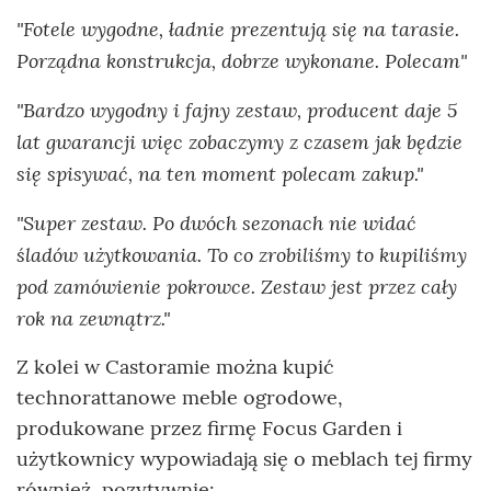
"Fotele wygodne, ładnie prezentują się na tarasie.
Porządna konstrukcja, dobrze wykonane. Polecam"
"Bardzo wygodny i fajny zestaw, producent daje 5
lat gwarancji więc zobaczymy z czasem jak będzie
się spisywać, na ten moment polecam zakup."
"Super zestaw. Po dwóch sezonach nie widać
śladów użytkowania. To co zrobiliśmy to kupiliśmy
pod zamówienie pokrowce. Zestaw jest przez cały
rok na zewnątrz."
Z kolei w Castoramie można kupić
technorattanowe meble ogrodowe,
produkowane przez firmę Focus Garden i
użytkownicy wypowiadają się o meblach tej firmy
również pozytywnie: