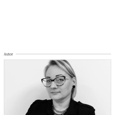
Autor