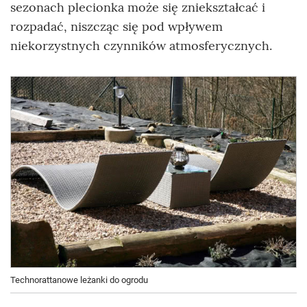
sezonach plecionka może się zniekształcać i
rozpadać, niszcząc się pod wpływem
niekorzystnych czynników atmosferycznych.
Technorattanowe leżanki do ogrodu