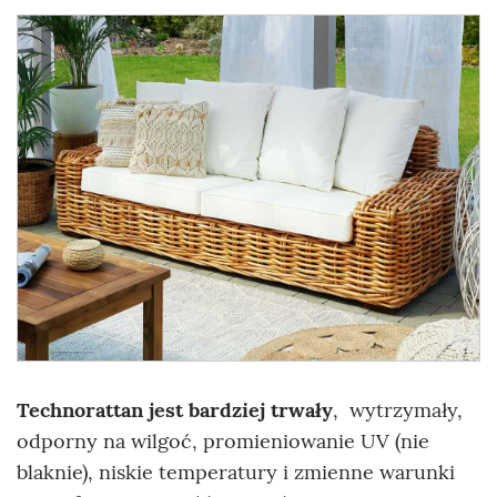
Technorattan jest bardziej trwały
,
wytrzymały,
odporny na wilgoć, promieniowanie UV (nie
blaknie), niskie temperatury
i zmienne warunki