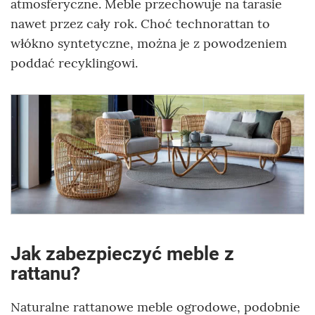
atmosferyczne. Meble przechowuje na tarasie
nawet przez cały rok.
Choć technorattan to
włókno syntetyczne, można je z powodzeniem
poddać recyklingowi.
Jak zabezpieczyć meble z
rattanu?
Naturalne rattanowe meble ogrodowe, podobnie