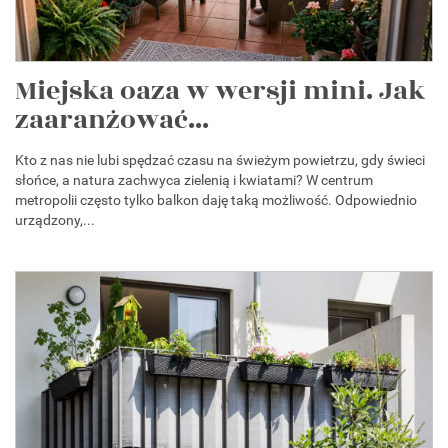
Miejska oaza w wersji mini. Jak
zaaranżować...
Kto z nas nie lubi spędzać czasu na świeżym powietrzu, gdy świeci
słońce, a natura zachwyca zielenią i kwiatami? W centrum
metropolii często tylko balkon daję taką możliwość. Odpowiednio
urządzony,...