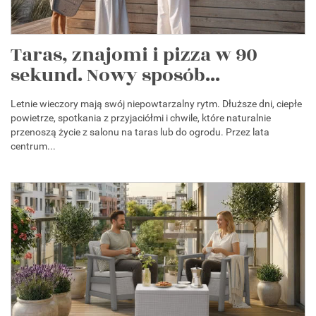
Taras, znajomi i pizza w 90
sekund. Nowy sposób...
Letnie wieczory mają swój niepowtarzalny rytm. Dłuższe dni, ciepłe
powietrze, spotkania z przyjaciółmi i chwile, które naturalnie
przenoszą życie z salonu na taras lub do ogrodu. Przez lata
centrum...