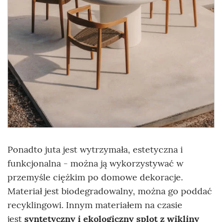
Ponadto juta jest wytrzymała, estetyczna i
funkcjonalna - można ją wykorzystywać w
przemyśle ciężkim po domowe dekoracje.
Materiał jest biodegradowalny, można go poddać
recyklingowi. Innym materiałem na czasie
jest
syntetyczny i ekologiczny splot z wikliny