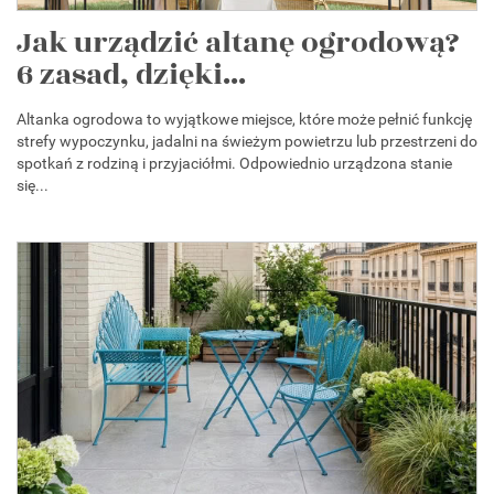
Jak urządzić altanę ogrodową?
6 zasad, dzięki...
Altanka ogrodowa to wyjątkowe miejsce, które może pełnić funkcję
strefy wypoczynku, jadalni na świeżym powietrzu lub przestrzeni do
spotkań z rodziną i przyjaciółmi. Odpowiednio urządzona stanie
się...