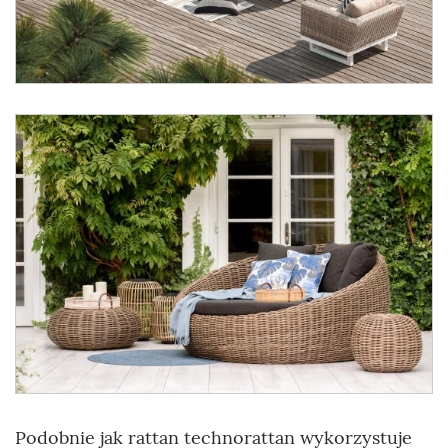
Podobnie jak rattan technorattan wykorzystuje