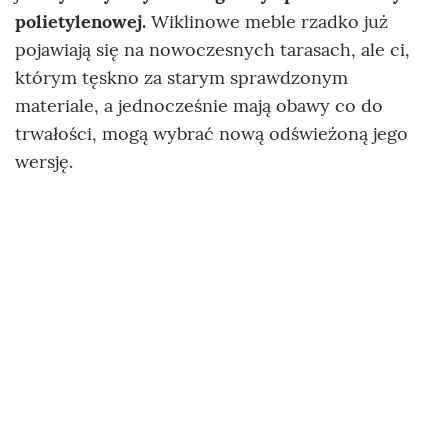
polietylenowej.
Wiklinowe meble rzadko już
pojawiają się na nowoczesnych tarasach, ale ci,
którym tęskno za starym sprawdzonym
materiale, a jednocześnie mają obawy co do
trwałości, mogą wybrać nową odświeżoną jego
wersję.