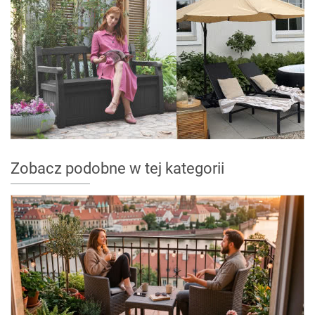
Zobacz podobne w tej kategorii