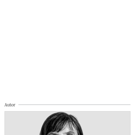
Autor