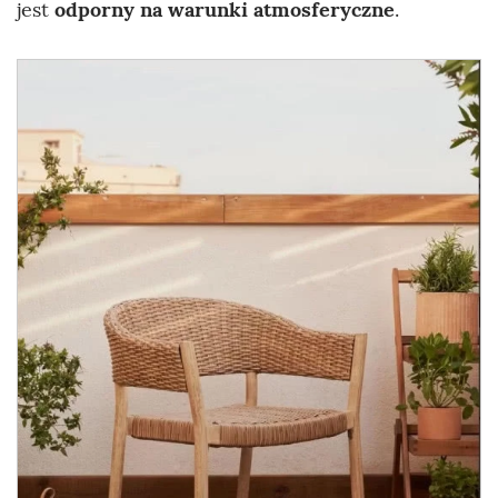
jest
odporny na warunki atmosferyczne
.