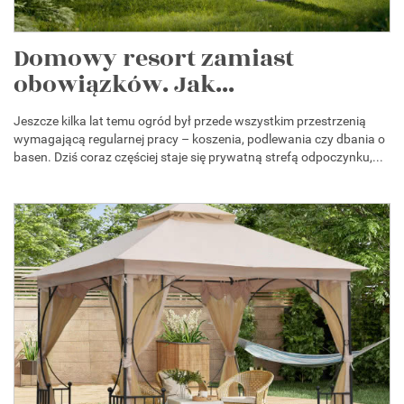
Domowy resort zamiast
obowiązków. Jak...
Jeszcze kilka lat temu ogród był przede wszystkim przestrzenią
wymagającą regularnej pracy – koszenia, podlewania czy dbania o
basen. Dziś coraz częściej staje się prywatną strefą odpoczynku,...