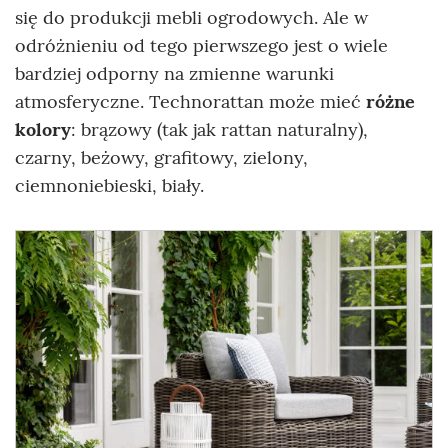
się do produkcji mebli ogrodowych. Ale w
odróżnieniu od tego pierwszego jest o wiele
bardziej odporny na zmienne warunki
atmosferyczne.
Technorattan może mieć
różne
kolory
: brązowy (tak jak rattan naturalny),
czarny, beżowy, grafitowy, zielony,
ciemnoniebieski, biały.