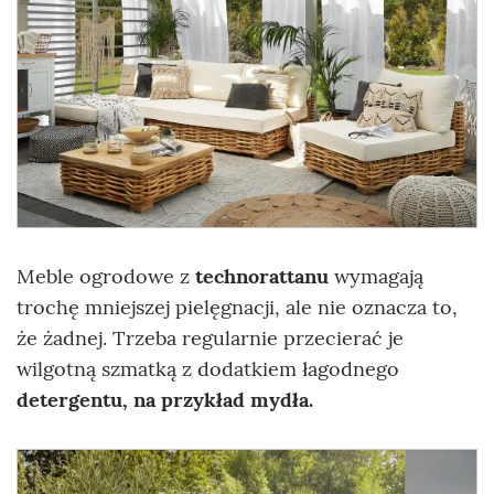
Meble ogrodowe z
technorattanu
wymagają
trochę mniejszej pielęgnacji, ale nie oznacza to,
że żadnej. Trzeba regularnie przecierać je
wilgotną szmatką z dodatkiem łagodnego
detergentu, na przykład mydła.