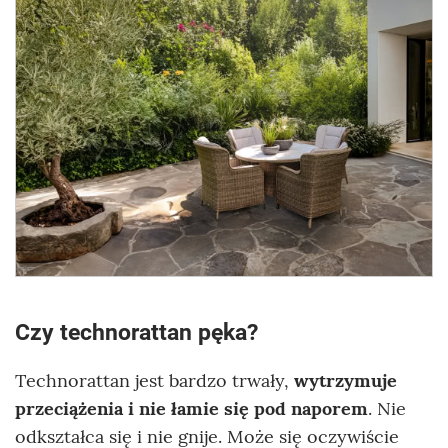
Czy technorattan pęka?
Technorattan jest bardzo trwały,
wytrzymuje
przeciążenia i nie łamie się pod naporem
. Nie
odkształca się i nie gnije. Może się oczywiście