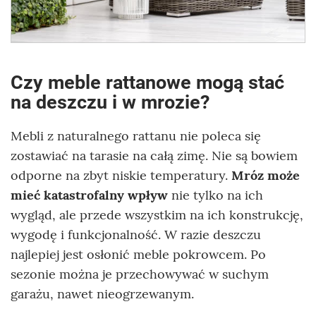
Czy meble rattanowe mogą stać
na deszczu i w mrozie?
Mebli z naturalnego rattanu nie poleca się
zostawiać na tarasie na całą zimę. Nie są bowiem
odporne na zbyt niskie temperatury.
Mróz może
mieć katastrofalny wpływ
nie tylko na ich
wygląd, ale przede wszystkim na ich konstrukcję,
wygodę i funkcjonalność. W razie deszczu
najlepiej jest osłonić meble pokrowcem. Po
sezonie można je przechowywać w suchym
garażu, nawet nieogrzewanym.