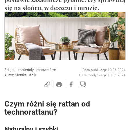
się na słońcu, w deszczu i mrozie.
Zdjęcia: materiały prasowe firm
Data publikacji: 10.06.2024
Autor: Monika Utnik
Data modyfikacji: 10.06.2024
Czym różni się rattan od
technorattanu?
Naturalny i szybki