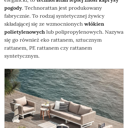
pogody
. Technorattan jest produkowany
fabrycznie.
To rodzaj syntetycznej żywicy
składającej się ze wzmocnionych
włókien
polietylenowych
lub polipropylenowych. Nazywa
się go również eko rattanem, sztucznym
rattanem, PE rattanem czy rattanem
syntetycznym.