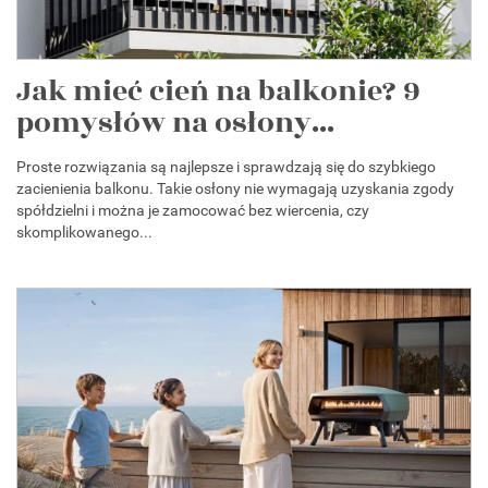
Jak mieć cień na balkonie? 9
pomysłów na osłony...
Proste rozwiązania są najlepsze i sprawdzają się do szybkiego
zacienienia balkonu. Takie osłony nie wymagają uzyskania zgody
spółdzielni i można je zamocować bez wiercenia, czy
skomplikowanego...