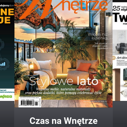
Twój Dom Twój Styl