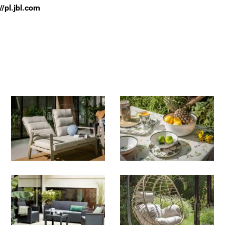
//pl.jbl.com