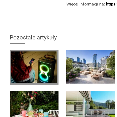
Więcej informacji na:
https:
Pozostałe artykuły