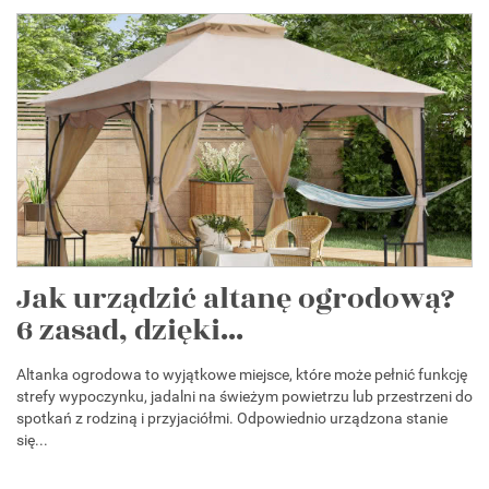
Jak urządzić altanę ogrodową?
6 zasad, dzięki...
Altanka ogrodowa to wyjątkowe miejsce, które może pełnić funkcję
strefy wypoczynku, jadalni na świeżym powietrzu lub przestrzeni do
spotkań z rodziną i przyjaciółmi. Odpowiednio urządzona stanie
się...