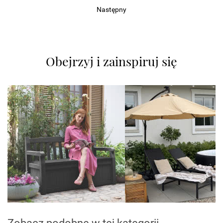
Następny
Obejrzyj i zainspiruj się