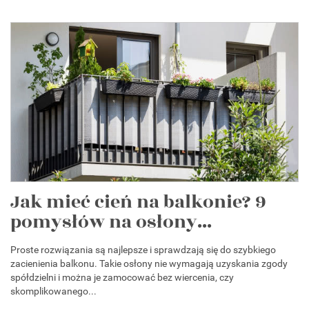
Jak mieć cień na balkonie? 9
pomysłów na osłony...
Proste rozwiązania są najlepsze i sprawdzają się do szybkiego
zacienienia balkonu. Takie osłony nie wymagają uzyskania zgody
spółdzielni i można je zamocować bez wiercenia, czy
skomplikowanego...