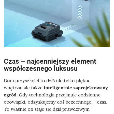
Czas – najcenniejszy element
współczesnego luksusu
Dom przyszłości to dziś nie tylko piękne
wnętrza, ale także
inteligentnie zaprojektowany
ogród
. Gdy technologia przejmuje codzienne
obowiązki, odzyskujemy coś bezcennego – czas.
To właśnie on staje się dziś prawdziwym