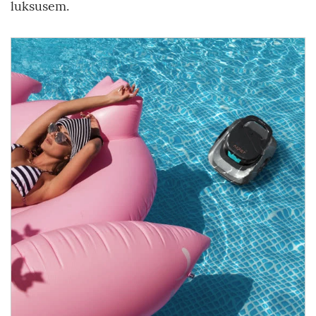
luksusem.