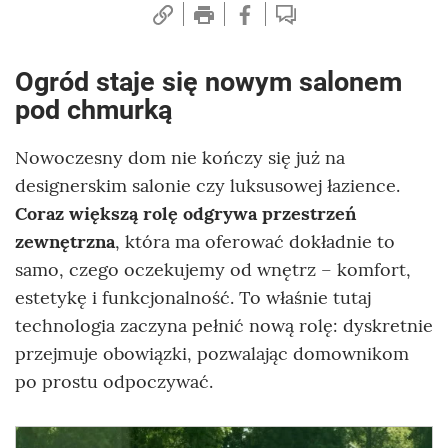
Ogród staje się nowym salonem
pod chmurką
Nowoczesny dom nie kończy się już na
designerskim salonie czy luksusowej łazience.
Coraz większą rolę odgrywa przestrzeń
zewnętrzna
, która ma oferować dokładnie to
samo, czego oczekujemy od wnętrz – komfort,
estetykę i funkcjonalność. To właśnie tutaj
technologia zaczyna pełnić nową rolę: dyskretnie
przejmuje obowiązki, pozwalając domownikom
po prostu odpoczywać.