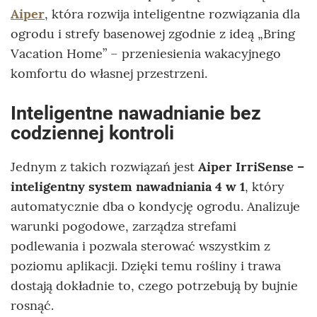
Aiper
, która rozwija inteligentne rozwiązania dla
ogrodu i strefy basenowej zgodnie z ideą „Bring
Vacation Home” – przeniesienia wakacyjnego
komfortu do własnej przestrzeni.
Inteligentne nawadnianie bez
codziennej kontroli
Jednym z takich rozwiązań jest
Aiper IrriSense
–
inteligentny system nawadniania 4 w 1
, który
automatycznie dba o kondycję ogrodu. Analizuje
warunki pogodowe, zarządza strefami
podlewania i pozwala sterować wszystkim z
poziomu aplikacji. Dzięki temu rośliny i trawa
dostają dokładnie to, czego potrzebują by bujnie
rosnąć.