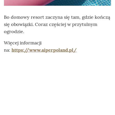
Bo domowy resort zaczyna się tam, gdzie kończą
się obowiązki. Coraz częściej w przytulnym
ogrodzie.
Więcej informacji
na:
https://www.aiperpoland.pl/