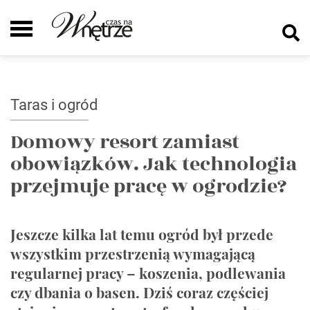
Taras i ogród
Domowy resort zamiast
obowiązków. Jak technologia
przejmuje pracę w ogrodzie?
Jeszcze kilka lat temu ogród był przede
wszystkim przestrzenią wymagającą
regularnej pracy – koszenia, podlewania
czy dbania o basen. Dziś coraz częściej