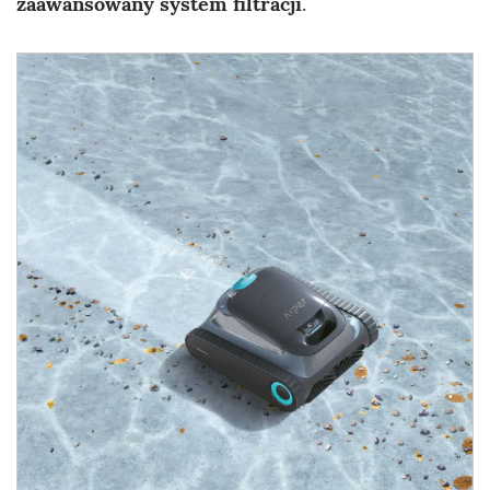
zaawansowany system filtracji
.