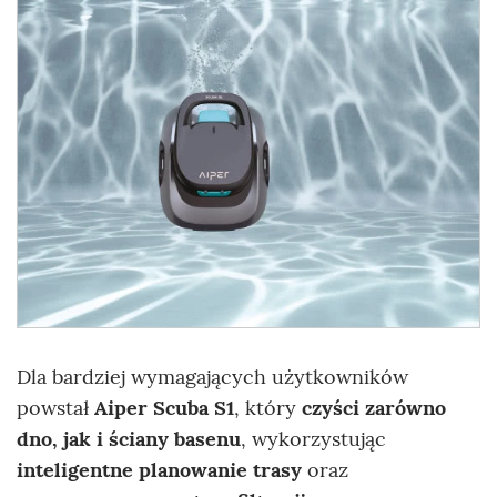
Dla bardziej wymagających użytkowników
powstał
Aiper Scuba S1
, który
czyści zarówno
dno, jak i ściany basenu
, wykorzystując
inteligentne planowanie trasy
oraz