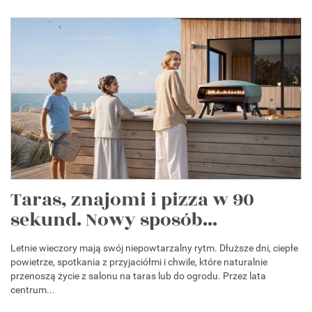
Taras, znajomi i pizza w 90
sekund. Nowy sposób...
Letnie wieczory mają swój niepowtarzalny rytm. Dłuższe dni, ciepłe
powietrze, spotkania z przyjaciółmi i chwile, które naturalnie
przenoszą życie z salonu na taras lub do ogrodu. Przez lata
centrum...