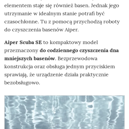
elementem staje się również basen. Jednak jego
utrzymanie w idealnym stanie potrafi być
czasochłonne. Tu z pomocą przychodzą roboty
do czyszczenia basenów Aiper.
Aiper Scuba SE
to kompaktowy model
przeznaczony
do codziennego czyszczenia dna
mniejszych basenów
. Bezprzewodowa
konstrukcja oraz obsługa jednym przyciskiem
sprawiają, że urządzenie działa praktycznie
bezobsługowo.