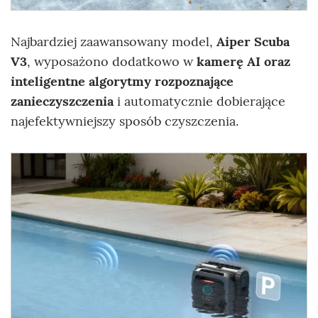
Najbardziej zaawansowany model,
Aiper Scuba
V3
, wyposażono dodatkowo w
kamerę AI oraz
inteligentne algorytmy rozpoznające
zanieczyszczenia
i automatycznie dobierające
najefektywniejszy sposób czyszczenia.