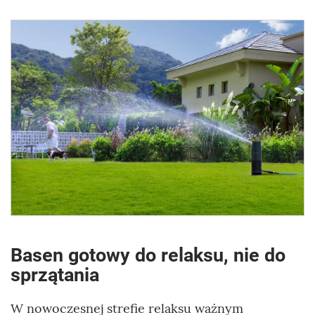
Basen gotowy do relaksu, nie do
sprzątania
W nowoczesnej strefie relaksu ważnym