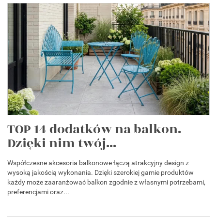
TOP 14 dodatków na balkon.
Dzięki nim twój...
Współczesne akcesoria balkonowe łączą atrakcyjny design z
wysoką jakością wykonania. Dzięki szerokiej gamie produktów
każdy może zaaranżować balkon zgodnie z własnymi potrzebami,
preferencjami oraz...