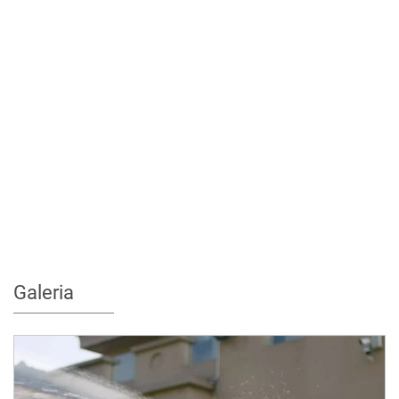
Galeria