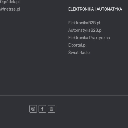
yOgródek.pl
Wnetrze.pl
ELEKTRONIKA I AUTOMATYKA
ElektronikaB2B.pl
AutomatykaB2B.pl
Elektronika Praktyczna
Elportal.pl
Świat Radio