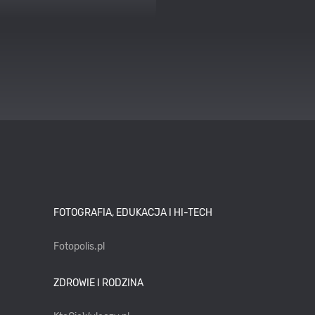
FOTOGRAFIA, EDUKACJA I HI-TECH
Fotopolis.pl
ZDROWIE I RODZINA