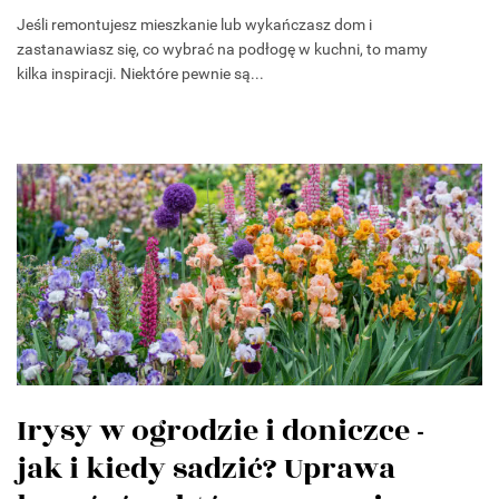
Jeśli remontujesz mieszkanie lub wykańczasz dom i
zastanawiasz się, co wybrać na podłogę w kuchni, to mamy
kilka inspiracji. Niektóre pewnie są...
Irysy w ogrodzie i doniczce -
jak i kiedy sadzić? Uprawa