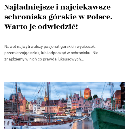
Najładniejsze i najciekawsze
schroniska górskie w Polsce.
Warto je odwiedzić!
Nawet najwytrwalszy pasjonat górskich wycieczek,
przemierzając szlak, lubi odpocząć w schronisku. Nie
znajdziemy w nich co prawda luksusowych...