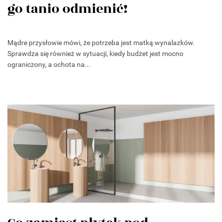
go tanio odmienić!
Mądre przysłowie mówi, że potrzeba jest matką wynalazków.
Sprawdza się również w sytuacji, kiedy budżet jest mocno
ograniczony, a ochota na...