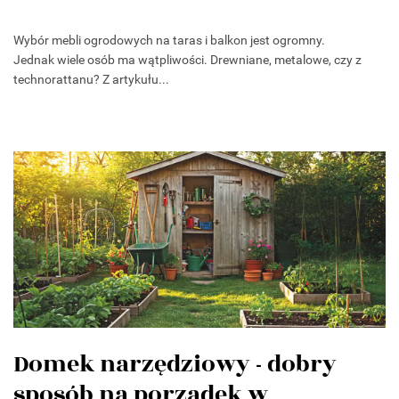
Wybór mebli ogrodowych na taras i balkon jest ogromny.
Jednak wiele osób ma wątpliwości. Drewniane, metalowe, czy z
technorattanu? Z artykułu...
Domek narzędziowy - dobry
sposób na porządek w