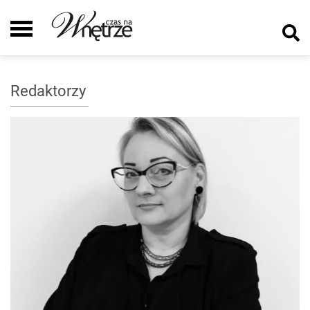
Redaktorzy