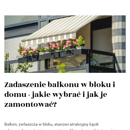
Zadaszenie balkonu w bloku i
domu - jakie wybrać i jak je
zamontować?
Balkon, zwłaszcza w bloku, stanowi atrakcyjny kącik