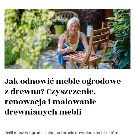
Jak odnowić meble ogrodowe
z drewna? Czyszczenie,
renowacja i malowanie
drewnianych mebli
Jeśli masz w ogrodzie albo na tarasie drewniane meble, które