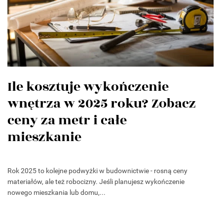
Ile kosztuje wykończenie
wnętrza w 2025 roku? Zobacz
ceny za metr i całe
mieszkanie
Rok 2025 to kolejne podwyżki w budownictwie - rosną ceny
materiałów, ale też robocizny. Jeśli planujesz wykończenie
nowego mieszkania lub domu,...