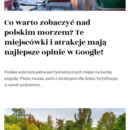
Co warto zobaczyć nad
polskim morzem? Te
miejscówki i atrakcje mają
najlepsze opinie w Google!
Polskie wybrzeże pełne jest fantastycznych miejsc na każdą
pogodę. Plaże, muzea, parki z atrakcjami dla dzieci, fortyfikacje,
a nawet podziemne...