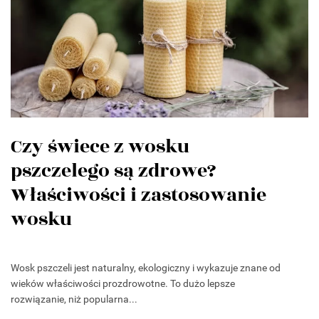
Czy świece z wosku
pszczelego są zdrowe?
Właściwości i zastosowanie
wosku
Wosk pszczeli jest naturalny, ekologiczny i wykazuje znane od
wieków właściwości prozdrowotne. To dużo lepsze
rozwiązanie, niż popularna...