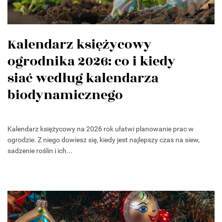
Kalendarz księżycowy
ogrodnika 2026: co i kiedy
siać według kalendarza
biodynamicznego
Kalendarz księżycowy na 2026 rok ułatwi planowanie prac w
ogrodzie. Z niego dowiesz się, kiedy jest najlepszy czas na siew,
sadzenie roślin i ich...