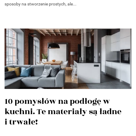
sposoby na stworzenie prostych, ale...
10 pomysłów na podłogę w
kuchni. Te materiały są ładne
i trwałe!