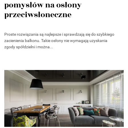
pomysłów na osłony
przeciwsłoneczne
Proste rozwiązania są najlepsze i sprawdzają się do szybkiego
zacienienia balkonu. Takie osłony nie wymagają uzyskania
zgody spółdzielni i można...