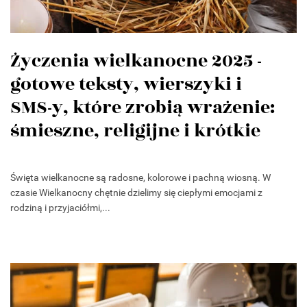
Życzenia wielkanocne 2025 -
gotowe teksty, wierszyki i
SMS-y, które zrobią wrażenie:
śmieszne, religijne i krótkie
Święta wielkanocne są radosne, kolorowe i pachną wiosną. W
czasie Wielkanocny chętnie dzielimy się ciepłymi emocjami z
rodziną i przyjaciółmi,...