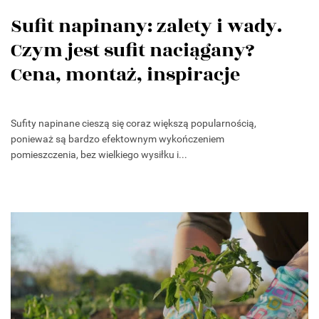
Sufit napinany: zalety i wady.
Czym jest sufit naciągany?
Cena, montaż, inspiracje
Sufity napinane cieszą się coraz większą popularnością,
ponieważ są bardzo efektownym wykończeniem
pomieszczenia, bez wielkiego wysiłku i...