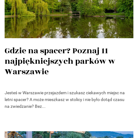
Gdzie na spacer? Poznaj 11
najpiękniejszych parków w
Warszawie
Jesteś w Warszawie przejazdem i szukasz ciekawych miejsc na
letni spacer? A może mieszkasz w stolicy i nie było dotąd czasu
na zwiedzanie? Bez...