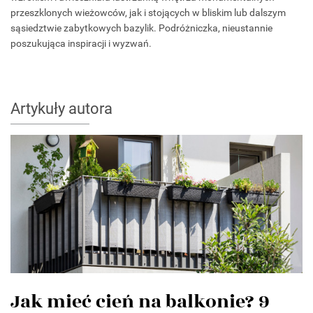
przeszklonych wieżowców, jak i stojących w bliskim lub dalszym
sąsiedztwie zabytkowych bazylik. Podróżniczka, nieustannie
poszukująca inspiracji i wyzwań.
Artykuły autora
Jak mieć cień na balkonie? 9