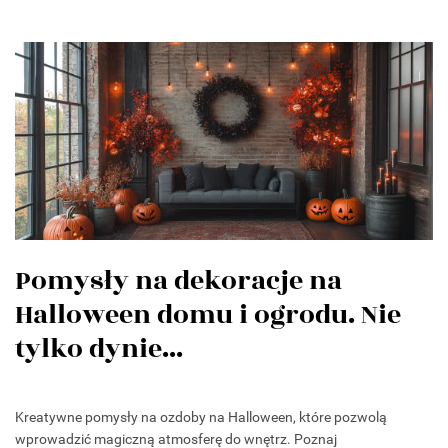
Pomysły na dekoracje na
Halloween domu i ogrodu. Nie
tylko dynie...
Kreatywne pomysły na ozdoby na Halloween, które pozwolą
wprowadzić magiczną atmosferę do wnętrz. Poznaj