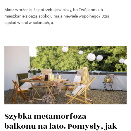
Masz wrażenie, że potrzebujesz ciszy, bo Twój dom lub
mieszkanie z oazą spokoju mają niewiele wspólnego? Dziś
sąsiad wierci w ścianach, a...
Szybka metamorfoza
balkonu na lato. Pomysły, jak