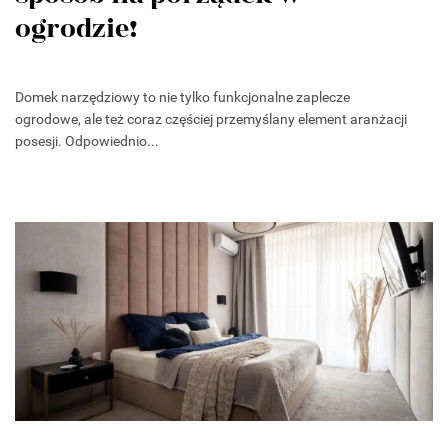
ogrodzie!
Domek narzędziowy to nie tylko funkcjonalne zaplecze
ogrodowe, ale też coraz częściej przemyślany element aranżacji
posesji. Odpowiednio...