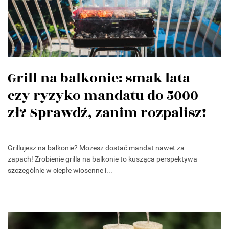
Grill na balkonie: smak lata
czy ryzyko mandatu do 5000
zł? Sprawdź, zanim rozpalisz!
Grillujesz na balkonie? Możesz dostać mandat nawet za
zapach! Zrobienie grilla na balkonie to kusząca perspektywa
szczególnie w ciepłe wiosenne i...