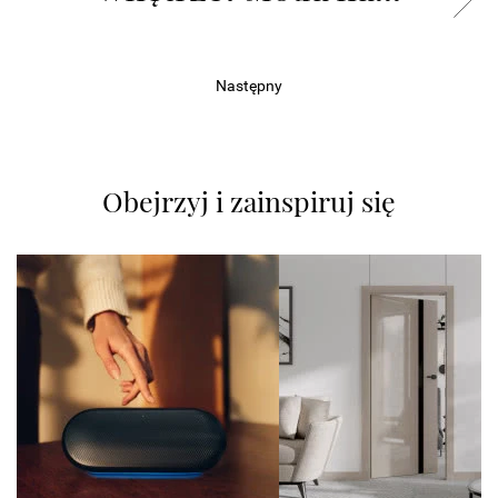
Następny
Obejrzyj i zainspiruj się