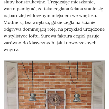
słupy konstrukcyjne. Urządzając mieszkanie,
warto pamiętać, że taka ceglana ściana stanie się
najbardziej widocznym miejscem we wnętrzu.
Modne są też wnętrza, gdzie cegła na ścianie
odgrywa dominującą rolę, na przykład urządzone
w stylistyce loftu. Surowa faktura cegieł pasuje
zarówno do klasycznych, jak i nowoczesnych
wnętrz.