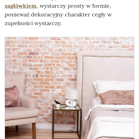
zagłówkiem
, wystarczy prosty w formie,
ponieważ dekoracyjny charakter cegły w
zupełności wystarczy.