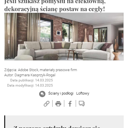
Jeśli szukasz pomysłu na efektowną,
dekoracyjną ścianę postaw na cegły!
Zdjęcia: Adobe Stock, materiały prasowe firm
Autor: Dagmara Kasprzyk-Rogal
Data publikacji: 14.03.2025
Data modyfikacji: 14.03.2025
Ściany i podłogi
Loftowy