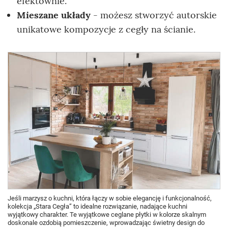
efektownie.
Mieszane układy
- możesz stworzyć autorskie
unikatowe kompozycje z cegły na ścianie.
Jeśli marzysz o kuchni, która łączy w sobie elegancję i funkcjonalność,
kolekcja „Stara Cegła” to idealne rozwiązanie, nadające kuchni
wyjątkowy charakter. Te wyjątkowe ceglane płytki w kolorze skalnym
doskonale ozdobią pomieszczenie, wprowadzając świetny design do