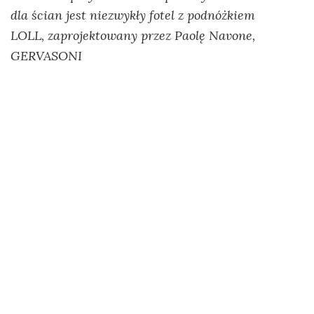
dla ścian jest niezwykły fotel z podnóżkiem
LOLL, zaprojektowany przez Paolę Navone,
GERVASONI