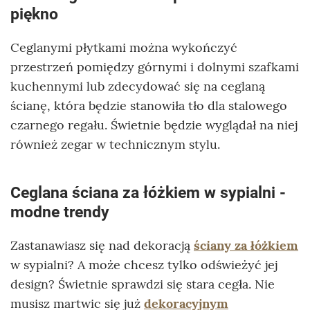
piękno
Ceglanymi płytkami można wykończyć
przestrzeń pomiędzy górnymi i dolnymi szafkami
kuchennymi lub zdecydować się na ceglaną
ścianę, która będzie stanowiła tło dla stalowego
czarnego regału. Świetnie będzie wyglądał na niej
również zegar w technicznym stylu.
Ceglana ściana za łóżkiem w sypialni -
modne trendy
Zastanawiasz się nad dekoracją
ściany za łóżkiem
w sypialni? A może chcesz tylko odświeżyć jej
design? Świetnie sprawdzi się stara cegła. Nie
musisz martwic się już
dekoracyjnym