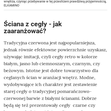
wnętrza, czyniąc przebywanie w tej przestrzeni prawdziwą przyjemnością,
ELKAMINO
Ściana z cegły - jak
zaaranżować?
Tradycyjna czerwona jest najpopularniejsza,
jednak równie efektowne powierzchnie uzyskasz,
używając imitacji, czyli cegły retro w kolorze
białym, jasno lub ciemnoszarym, czarnym, czy
beżowym. Istotne jest dobre towarzystwo dla
ceglanych ścian w aranżacji wnętrz. Modne,
wydobywające ich charakter jest zestawienie
starej cegły o tradycyjnej pomarańczowo-
czerwonej barwie z białymi ścianami. Dobrze
będą się też prezentowały cegły czarne czy