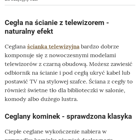
Cegła na ścianie z telewizorem -
naturalny efekt
Ceglana
ścianka telewizyjna
bardzo dobrze
komponuje się z nowoczesnymi modelami
telewizorów z czarną obudową. Możesz zawiesić
odbiornik na ścianie i pod cegłą ukryć kabel lub
postawić TV na stylowej szafce. Ściana z cegły to
również świetne tło dla biblioteczki w salonie,
komody albo dużego lustra.
Ceglany kominek - sprawdzona klasyka
Ciepłe ceglane wykończenie nabiera w