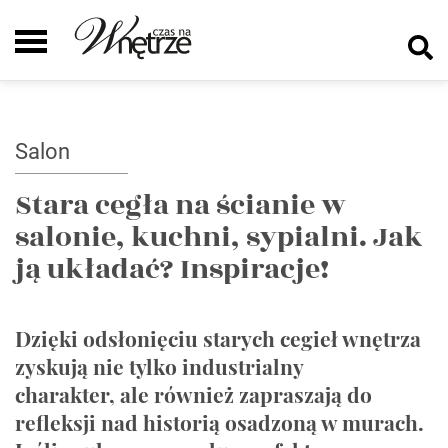
Salon
Stara cegła na ścianie w
salonie, kuchni, sypialni. Jak
ją układać? Inspiracje!
Dzięki odsłonięciu starych cegieł wnętrza
zyskują nie tylko industrialny
charakter, ale również zapraszają do
refleksji nad historią osadzoną w murach.