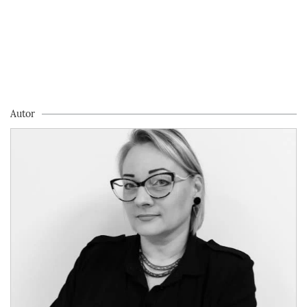
Autor