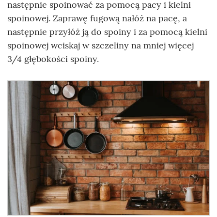
następnie spoinować za pomocą pacy i kielni
spoinowej. Zaprawę fugową nałóż na pacę, a
następnie przyłóż ją do spoiny i za pomocą kielni
spoinowej wciskaj w szczeliny na mniej więcej
3/4 głębokości spoiny.