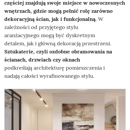
częściej znajdują swoje miejsce w nowoczesnych
wnętrzach, gdzie mogą pełnić rolę zarówno
dekoracyjną ścian, jak i funkcjonalną
. W
zależności od przyjętego stylu
aranżacyjnego mogą być dyskretnym
detalem, jak i główną dekoracją przestrzeni.
Sztukaterie, czyli ozdobne obramowania na
ścianach, drzwiach czy oknach
podkreślają architekturę pomieszczenia i
nadają całości wyrafinowanego stylu.