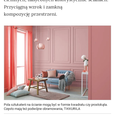
Przyciągną wzrok i zamkną
kompozycję przestrzeni.
Pola sztukaterii na ścianie mogą być w formie kwadratu czy prostokąta.
Często mają też podwójne obramowania, TIKKURILA