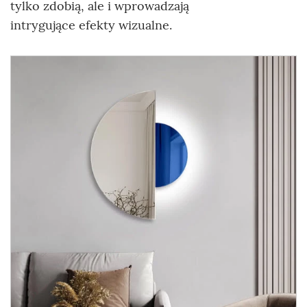
tylko zdobią, ale i wprowadzają
intrygujące efekty wizualne.