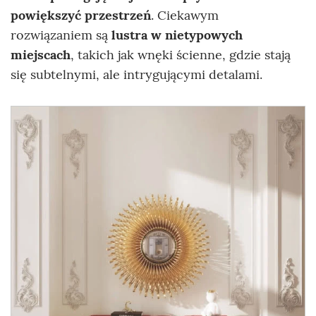
powiększyć przestrzeń
. Ciekawym
rozwiązaniem są
lustra w nietypowych
miejscach
, takich jak wnęki ścienne, gdzie stają
się subtelnymi, ale intrygującymi detalami.