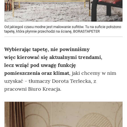
Od jakiegoś czasu modne jest malowanie sufitów. Tu na suficie położono
tapetę, która płynnie przechodzi na ścianę, BORASTAPETER
Wybierając tapetę, nie powinniśmy
więc kierować się aktualnymi trendami,
lecz wziąć pod uwagę funkcję
pomieszczenia oraz klimat
, jaki chcemy w nim
uzyskać - tłumaczy Dorota Terlecka, z
pracowni Biuro Kreacja.