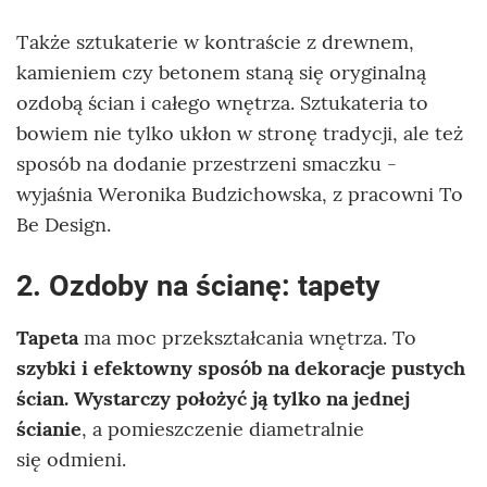
Także sztukaterie w kontraście z drewnem,
kamieniem czy betonem staną się oryginalną
ozdobą ścian i całego wnętrza. Sztukateria to
bowiem nie tylko ukłon w stronę tradycji, ale też
sposób na dodanie przestrzeni smaczku -
wyjaśnia Weronika Budzichowska, z pracowni To
Be Design.
2. Ozdoby na ścianę: tapety
Tapeta
ma moc przekształcania wnętrza. To
szybki i efektowny sposób na dekoracje pustych
ścian. Wystarczy położyć ją tylko na jednej
ścianie
, a pomieszczenie diametralnie
się odmieni.