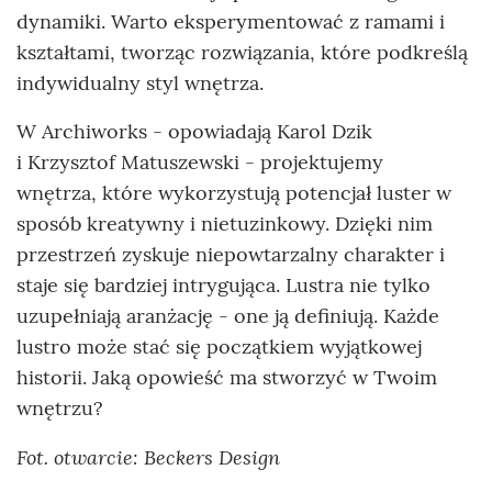
dynamiki. Warto eksperymentować z ramami i
kształtami, tworząc rozwiązania, które podkreślą
indywidualny styl wnętrza.
W Archiworks - opowiadają Karol Dzik
i Krzysztof Matuszewski - projektujemy
wnętrza, które wykorzystują potencjał luster w
sposób kreatywny i nietuzinkowy. Dzięki nim
przestrzeń zyskuje niepowtarzalny charakter i
staje się bardziej intrygująca. Lustra nie tylko
uzupełniają aranżację - one ją definiują. Każde
lustro może stać się początkiem wyjątkowej
historii. Jaką opowieść ma stworzyć w Twoim
wnętrzu?
Fot. otwarcie: Beckers Design