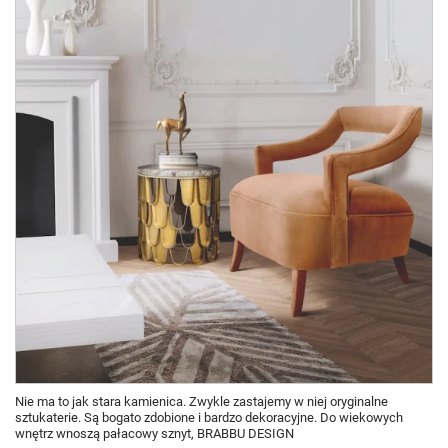
Nie ma to jak stara kamienica. Zwykle zastajemy w niej oryginalne
sztukaterie. Są bogato zdobione i bardzo dekoracyjne. Do wiekowych
wnętrz wnoszą pałacowy sznyt, BRABBU DESIGN