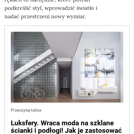
podkreślić styl, wprowadzić światło i
nadać przestrzeni nowy wymiar.