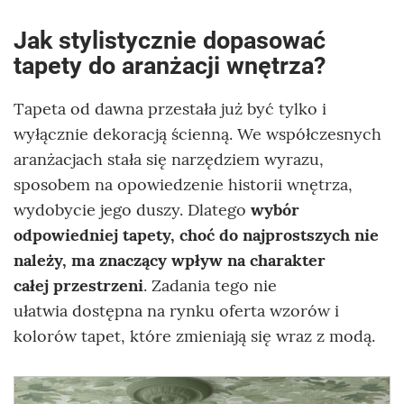
Jak stylistycznie dopasować
tapety do aranżacji wnętrza?
Tapeta od dawna przestała już być tylko i
wyłącznie dekoracją ścienną. We współczesnych
aranżacjach stała się narzędziem wyrazu,
sposobem na opowiedzenie historii wnętrza,
wydobycie jego duszy. Dlatego
wybór
odpowiedniej tapety, choć do najprostszych nie
należy, ma znaczący wpływ na charakter
całej przestrzeni
. Zadania tego nie
ułatwia dostępna na rynku oferta wzorów i
kolorów tapet, które zmieniają się wraz z modą.