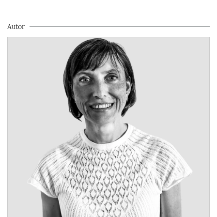
Autor