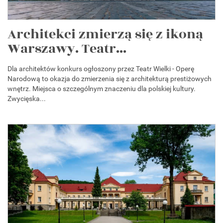
Architekci zmierzą się z ikoną
Warszawy. Teatr...
Dla architektów konkurs ogłoszony przez Teatr Wielki - Operę
Narodową to okazja do zmierzenia się z architekturą prestiżowych
wnętrz. Miejsca o szczególnym znaczeniu dla polskiej kultury.
Zwycięska...