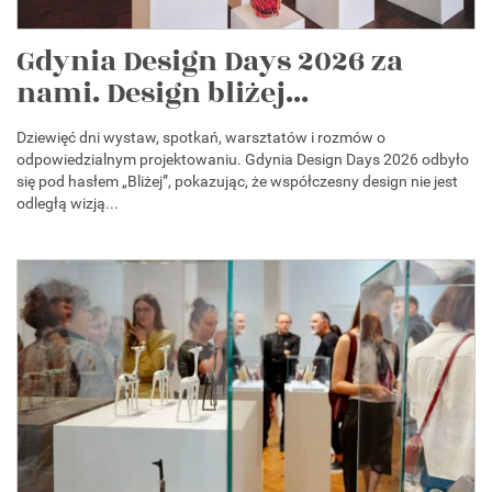
Gdynia Design Days 2026 za
nami. Design bliżej...
Dziewięć dni wystaw, spotkań, warsztatów i rozmów o
odpowiedzialnym projektowaniu. Gdynia Design Days 2026 odbyło
się pod hasłem „Bliżej”, pokazując, że współczesny design nie jest
odległą wizją...