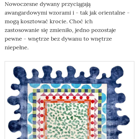
Nowoczesne dywany przyciągają
awangardowymi wzorami i - tak jak orientalne -
mogą kosztować krocie. Choć ich
zastosowanie się zmieniło, jedno pozostaje
pewne - wnętrze bez dywanu to wnętrze
niepełne.