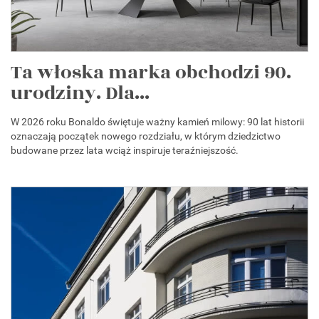
Ta włoska marka obchodzi 90.
urodziny. Dla...
W 2026 roku Bonaldo świętuje ważny kamień milowy: 90 lat historii
oznaczają początek nowego rozdziału, w którym dziedzictwo
budowane przez lata wciąż inspiruje teraźniejszość.