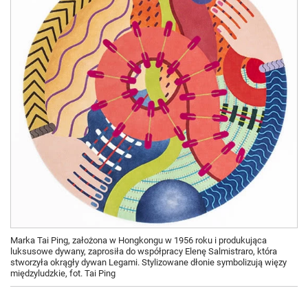
Marka Tai Ping, założona w Hongkongu w 1956 roku i produkująca
luksusowe dywany, zaprosiła do współpracy Elenę Salmistraro, która
stworzyła okrągły dywan Legami. Stylizowane dłonie symbolizują więzy
międzyludzkie, fot. Tai Ping