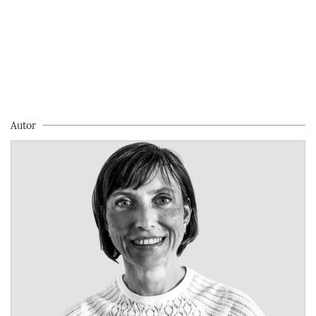
Autor