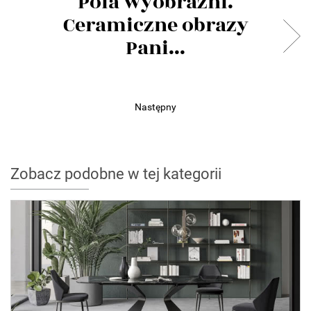
Pola wyobraźni.
Ceramiczne obrazy
Pani...
Następny
Zobacz podobne w tej kategorii