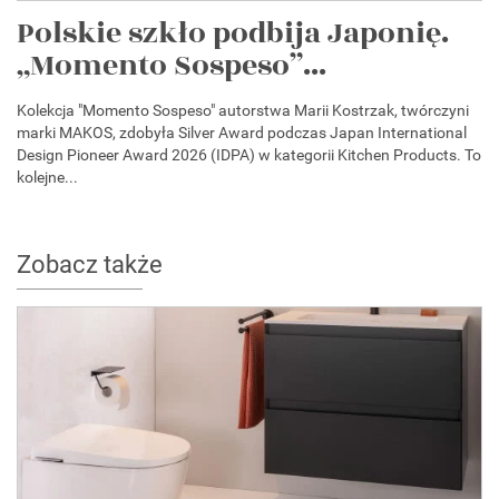
Polskie szkło podbija Japonię.
„Momento Sospeso”...
Kolekcja "Momento Sospeso" autorstwa Marii Kostrzak, twórczyni
marki MAKOS, zdobyła Silver Award podczas Japan International
Design Pioneer Award 2026 (IDPA) w kategorii Kitchen Products. To
kolejne...
Zobacz także