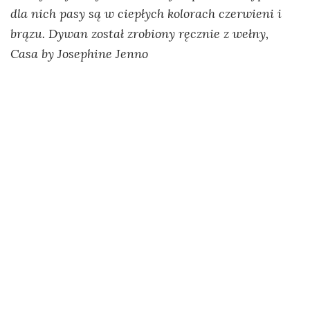
dla nich pasy są w ciepłych kolorach czerwieni i
brązu. Dywan został zrobiony ręcznie z wełny,
Casa by Josephine Jenno