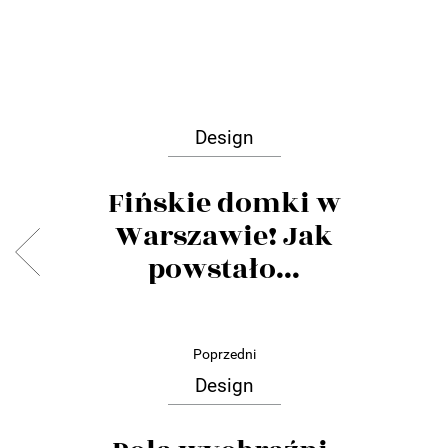
Design
Fińskie domki w
Warszawie! Jak
powstało...
Poprzedni
Design