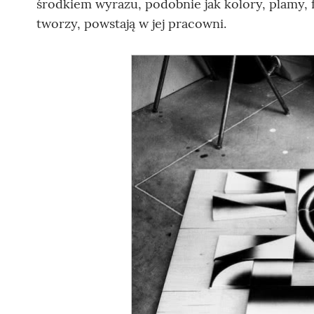
środkiem wyrazu, podobnie jak kolory, plamy, f
tworzy, powstają w jej pracowni.