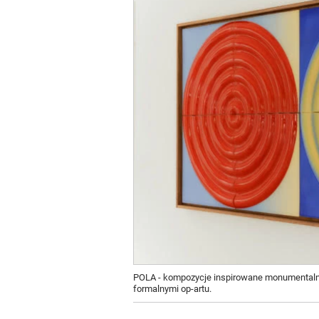
POLA - kompozycje inspirowane monumentaln
formalnymi op-artu.