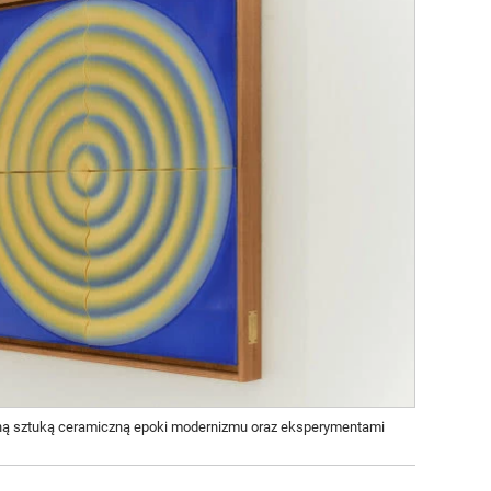
ą sztuką ceramiczną epoki modernizmu oraz eksperymentami