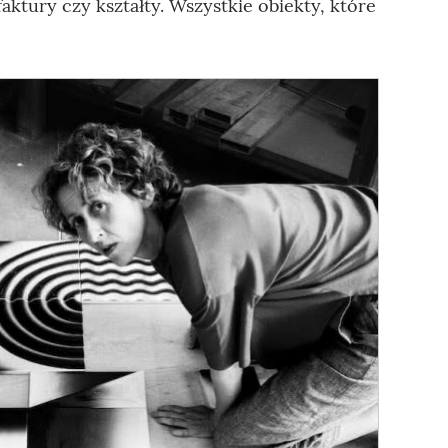
aktury czy kształty. Wszystkie obiekty, które