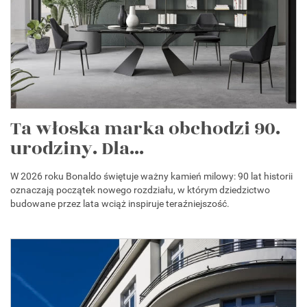
Ta włoska marka obchodzi 90.
urodziny. Dla...
W 2026 roku Bonaldo świętuje ważny kamień milowy: 90 lat historii
oznaczają początek nowego rozdziału, w którym dziedzictwo
budowane przez lata wciąż inspiruje teraźniejszość.