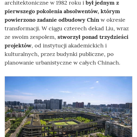
architektoniczne w 1982 roku i
był jednym z
pierwszego pokolenia absolwentów, którym
powierzono zadanie odbudowy Chin
w okresie
transformacji. W ciągu czterech dekad Liu, wraz
ze swoim zespołem,
stworzył ponad trzydzieści
projektów
, od instytucji akademickich i
kulturalnych, przez budynki publiczne, po
planowanie urbanistyczne w całych Chinach.