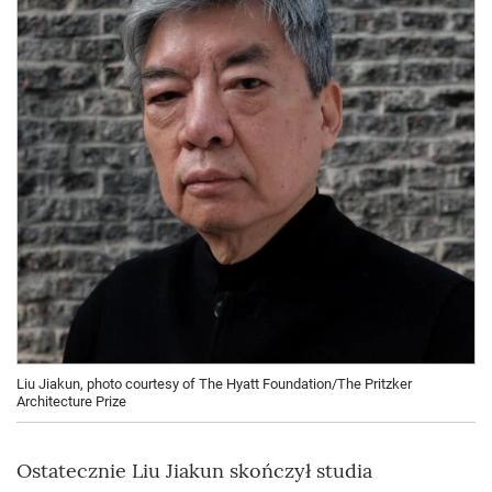
Liu Jiakun, photo courtesy of The Hyatt Foundation/The Pritzker
Architecture Prize
Ostatecznie Liu Jiakun skończył studia