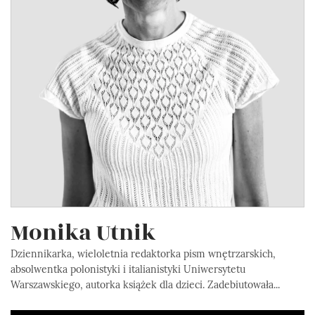
Monika Utnik
Dziennikarka, wieloletnia redaktorka pism wnętrzarskich,
absolwentka polonistyki i italianistyki Uniwersytetu
Warszawskiego, autorka książek dla dzieci. Zadebiutowała...