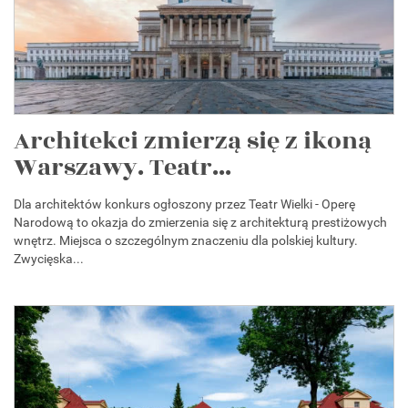
Architekci zmierzą się z ikoną
Warszawy. Teatr...
Dla architektów konkurs ogłoszony przez Teatr Wielki - Operę
Narodową to okazja do zmierzenia się z architekturą prestiżowych
wnętrz. Miejsca o szczególnym znaczeniu dla polskiej kultury.
Zwycięska...