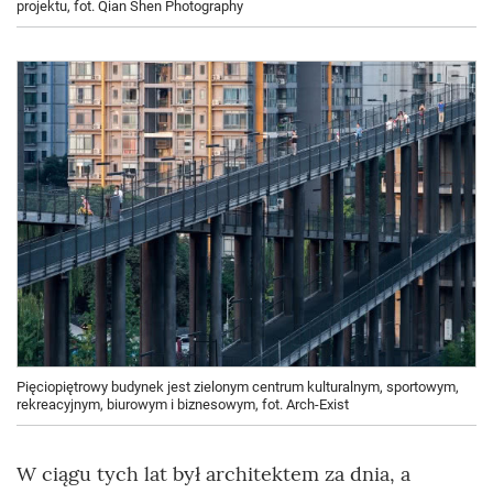
projektu, fot. Qian Shen Photography
Pięciopiętrowy budynek jest zielonym centrum kulturalnym, sportowym,
rekreacyjnym, biurowym i biznesowym, fot. Arch-Exist
W ciągu tych lat był architektem za dnia, a