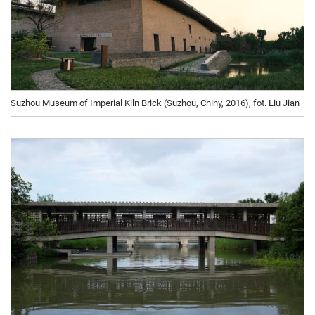
Suzhou Museum of Imperial Kiln Brick (Suzhou, Chiny, 2016), fot. Liu Jian