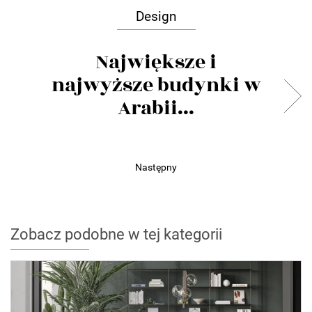
Design
Największe i
najwyższe budynki w
Arabii...
Następny
Zobacz podobne w tej kategorii