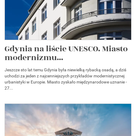
Gdynia na liście UNESCO. Miasto
modernizmu...
Jeszcze sto lat temu Gdynia była niewielką rybacką osadą, a dziś
uchodzi za jeden z najcenniejszych przykładów modernistycznej
urbanistyki w Europie. Miasto zyskało międzynarodowe uznanie -
27...