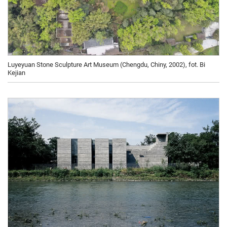
Luyeyuan Stone Sculpture Art Museum (Chengdu, Chiny, 2002), fot. Bi
Kejian