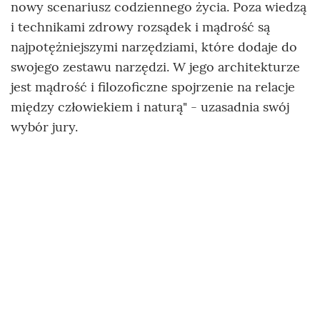
nowy scenariusz codziennego życia. Poza wiedzą
i technikami zdrowy rozsądek i mądrość są
najpotężniejszymi narzędziami, które dodaje do
swojego zestawu narzędzi. W jego architekturze
jest mądrość i filozoficzne spojrzenie na relacje
między człowiekiem i naturą" - uzasadnia swój
wybór jury.