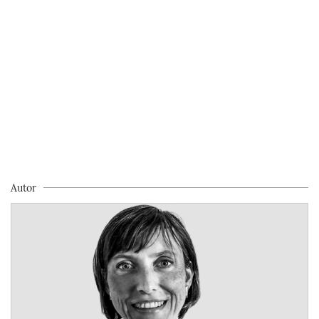
Autor