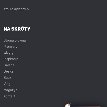
KtoCieWyleczy.pl
NA SKRÓTY
Strona główna
Premiery
Wizyty
Inspiracje
Galeria
Design
Butik
Vlog
Magazyn
Kontakt