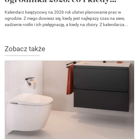
Kalendarz księżycowy na 2026 rok ułatwi planowanie prac w
ogrodzie. Z niego dowiesz się, kiedy jest najlepszy czas na siew,
sadzenie roślin i ich pielęgnację, a kiedy na zbiory. Z kalendarza...
Zobacz także