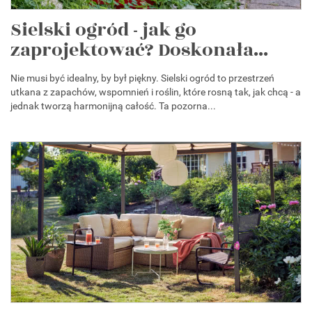
Sielski ogród - jak go
zaprojektować? Doskonała...
Nie musi być idealny, by był piękny. Sielski ogród to przestrzeń
utkana z zapachów, wspomnień i roślin, które rosną tak, jak chcą - a
jednak tworzą harmonijną całość. Ta pozorna...