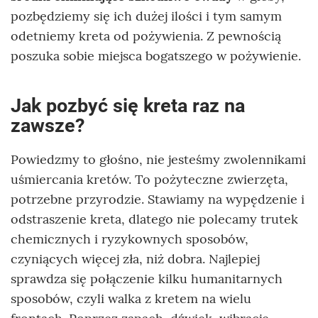
pozbędziemy się ich dużej ilości i tym samym
odetniemy kreta od pożywienia. Z pewnością
poszuka sobie miejsca bogatszego w pożywienie.
Jak pozbyć się kreta raz na
zawsze?
Powiedzmy to głośno, nie jesteśmy zwolennikami
uśmiercania kretów. To pożyteczne zwierzęta,
potrzebne przyrodzie. Stawiamy na wypędzenie i
odstraszenie kreta, dlatego nie polecamy trutek
chemicznych i ryzykownych sposobów,
czyniących więcej zła, niż dobra. Najlepiej
sprawdza się połączenie kilku humanitarnych
sposobów, czyli walka z kretem na wielu