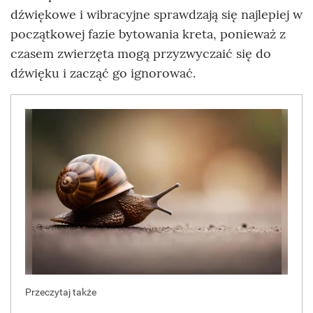
dźwiękowe i wibracyjne sprawdzają się najlepiej w
początkowej fazie bytowania kreta, ponieważ z
czasem zwierzęta mogą przyzwyczaić się do
dźwięku i zacząć go ignorować.