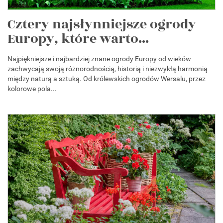
Cztery najsłynniejsze ogrody
Europy, które warto...
Najpiękniejsze i najbardziej znane ogrody Europy od wieków
zachwycają swoją różnorodnością, historią i niezwykłą harmonią
między naturą a sztuką. Od królewskich ogrodów Wersalu, przez
kolorowe pola...