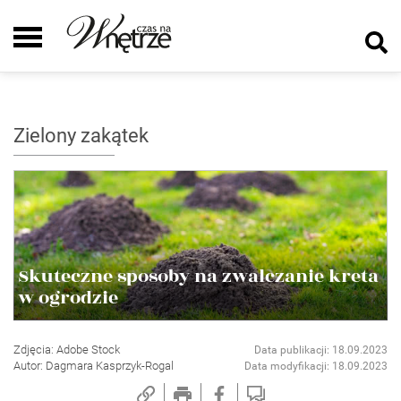
Zielony zakątek
Skuteczne sposoby na zwalczanie kreta
w ogrodzie
Zdjęcia: Adobe Stock
Data publikacji: 18.09.2023
Autor: Dagmara Kasprzyk-Rogal
Data modyfikacji: 18.09.2023