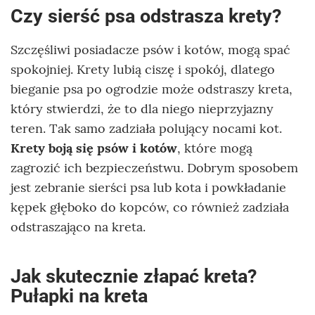
Czy sierść psa odstrasza krety?
Szczęśliwi posiadacze psów i kotów, mogą spać
spokojniej. Krety lubią ciszę i spokój, dlatego
bieganie psa po ogrodzie może odstraszy kreta,
który stwierdzi, że to dla niego nieprzyjazny
teren. Tak samo zadziała polujący nocami kot.
Krety boją się psów i kotów
, które mogą
zagrozić ich bezpieczeństwu. Dobrym sposobem
jest zebranie sierści psa lub kota i powkładanie
kępek głęboko do kopców, co również zadziała
odstraszająco na kreta.
Jak skutecznie złapać kreta?
Pułapki na kreta