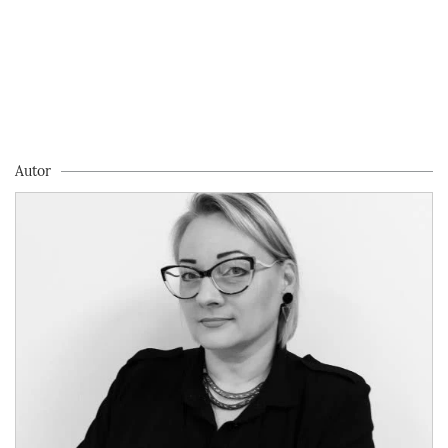
Autor