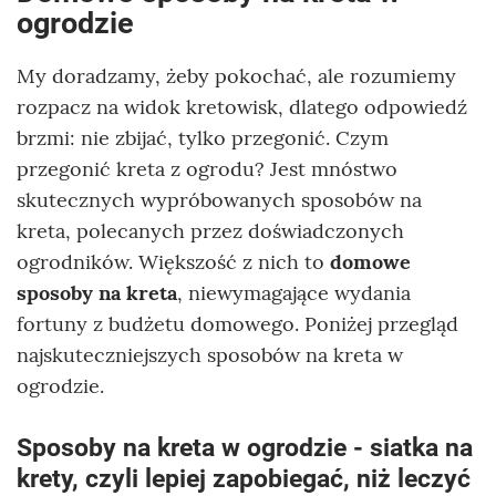
ogrodzie
My doradzamy, żeby pokochać, ale rozumiemy
rozpacz na widok kretowisk, dlatego odpowiedź
brzmi: nie zbijać, tylko przegonić. Czym
przegonić kreta z ogrodu? Jest mnóstwo
skutecznych wypróbowanych sposobów na
kreta, polecanych przez doświadczonych
ogrodników. Większość z nich to
domowe
sposoby na kreta
, niewymagające wydania
fortuny z budżetu domowego. Poniżej przegląd
najskuteczniejszych sposobów na kreta w
ogrodzie.
Sposoby na kreta w ogrodzie - siatka na
krety, czyli lepiej zapobiegać, niż leczyć