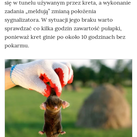
się w tunelu używanym przez kreta, a wykonanie
zadania „meldują” zmianą położenia
sygnalizatora. W sytuacji jego braku warto
sprawdzać co kilka godzin zawartość pułapki,
ponieważ kret ginie po około 10 godzinach bez
pokarmu.