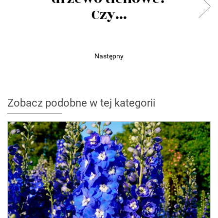
Czy...
Następny
Zobacz podobne w tej kategorii