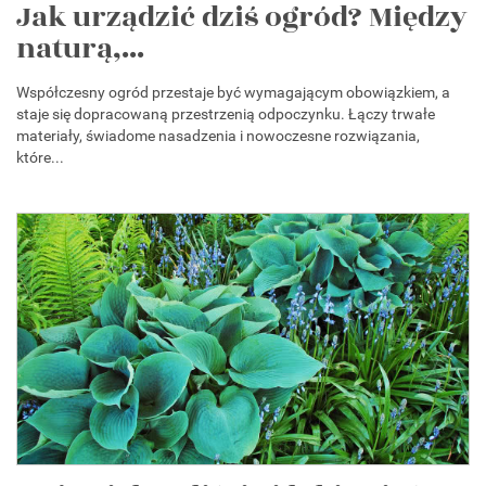
Jak urządzić dziś ogród? Między
naturą,...
Współczesny ogród przestaje być wymagającym obowiązkiem, a
staje się dopracowaną przestrzenią odpoczynku. Łączy trwałe
materiały, świadome nasadzenia i nowoczesne rozwiązania,
które...