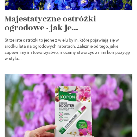
Majestatyczne ostróżki
ogrodowe - jak je...
Strzeliste ostróżki to jedne z wielu bylin, które pojawiają się w
środku lata na ogrodowych rabatach. Zależnie od tego, jakie
zapewnimy im towarzystwo, możemy stworzyć z nimi kompozycję
w stylu...