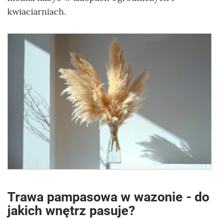
kwiaciarniach.
Trawa pampasowa w wazonie - do
jakich wnętrz pasuje?