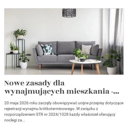
Nowe zasady dla
wynajmujących mieszkania -...
20 maja 2026 roku zaczęły obowiązywać unijne przepisy dotyczące
rejestracji wynajmu krótkoterminowego. W związku z
rozporządzeniem STR nr 2024/1028 każdy właściciel oferujący
noclegi za...