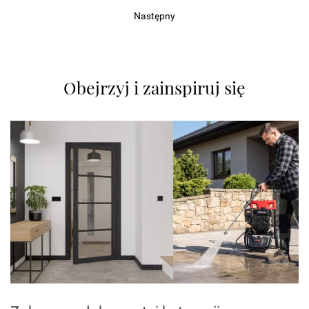
Następny
Obejrzyj i zainspiruj się