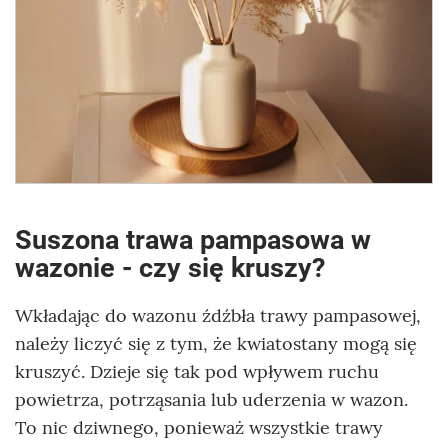
Suszona trawa pampasowa w
wazonie - czy się kruszy?
Wkładając do wazonu źdźbła trawy pampasowej,
należy liczyć się z tym, że kwiatostany mogą się
kruszyć. Dzieje się tak pod wpływem ruchu
powietrza, potrząsania lub uderzenia w wazon.
To nic dziwnego, ponieważ wszystkie trawy