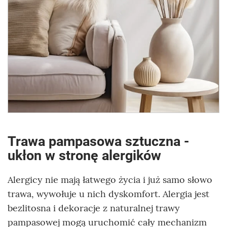
Trawa pampasowa sztuczna -
ukłon w stronę alergików
Alergicy nie mają łatwego życia i już samo słowo
trawa, wywołuje u nich dyskomfort. Alergia jest
bezlitosna i dekoracje z naturalnej trawy
pampasowej mogą uruchomić cały mechanizm