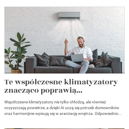
Te współczesne klimatyzatory
znacząco poprawią...
Współczesne klimatyzatory nie tylko chłodzą, ale również
oczyszczają powietrze, a dzięki AI uczą się potrzeb domowników
oraz harmonijnie wpisują się w aranżację wnętrza. Odpowiednio...