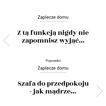
Zaplecze domu
Z tą funkcją nigdy nie
zapomnisz wyjąć...
Poprzedni
Zaplecze domu
Szafa do przedpokoju
- jak mądrze...