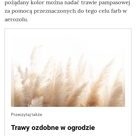
pożądany kolor można nadać trawie pampasowej
za pomocą przeznaczonych do tego celu farb w
aerozolu.