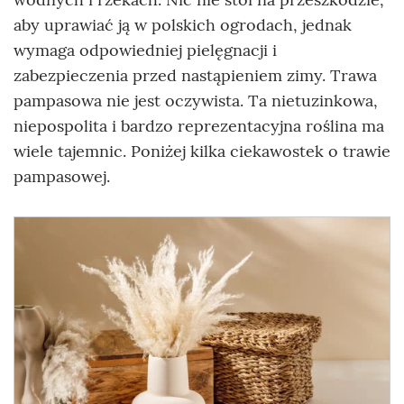
aby uprawiać ją w polskich ogrodach, jednak
wymaga odpowiedniej pielęgnacji i
zabezpieczenia przed nastąpieniem zimy. Trawa
pampasowa nie jest oczywista. Ta nietuzinkowa,
niepospolita i bardzo reprezentacyjna roślina ma
wiele tajemnic. Poniżej kilka ciekawostek o trawie
pampasowej.