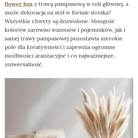
flower box
z trawą pampasową w roli głównej, a
może dekoracja na stół w formie stroika?
Wszystkie chwyty są dozwolone. Mnogość
kolorów zarówno wazonów i pojemników, jak i
samej trawy pampasowej pozostawia szerokie
pole dla kreatywności i zapewnia ogromne
możliwości aranżacyjne i co najważniejsze,
uniwersalność.