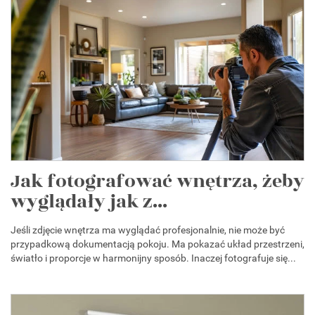
Jak fotografować wnętrza, żeby
wyglądały jak z...
Jeśli zdjęcie wnętrza ma wyglądać profesjonalnie, nie może być
przypadkową dokumentacją pokoju. Ma pokazać układ przestrzeni,
światło i proporcje w harmonijny sposób. Inaczej fotografuje się...