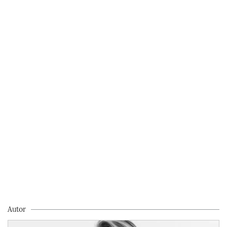
Autor