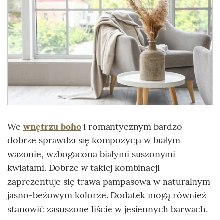
We
wnętrzu boho
i romantycznym bardzo
dobrze sprawdzi się kompozycja w białym
wazonie, wzbogacona białymi suszonymi
kwiatami. Dobrze w takiej kombinacji
zaprezentuje się trawa pampasowa w naturalnym
jasno-beżowym kolorze. Dodatek mogą również
stanowić zasuszone liście w jesiennych barwach.