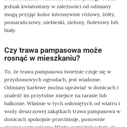
jednak kwiatostany w zależności od odmiany
mogą przyjąć kolor intensywnie różowy, żółty,
pomarańczowy, niebieski, zielony, fioletowy lub
biały.
Czy trawa pampasowa może
rosnąć w mieszkaniu?
To, że trawa pampasowa świetnie czuje się w
przydomowych ogrodach, jest wiadome.
Odmiany karłowe można uprawiać w donicach i
znaleźć im przytulne miejsce na tarasie lub
balkonie. Właśnie w tych osłoniętych od wiatru i
wody deszczowej zakątkach trawa pampasowa w
donicach spokojnie przezimuje, ponownie