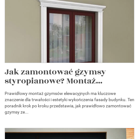
Jak zamontować gzymsy
styropianowe? Montaż...
Prawidłowy montaż gzymsów elewacyjnych ma kluczowe
znaczenie dla trwałości i estetyki wykończenia fasady budynku. Ten
poradnik krok po kroku przedstawia, jak prawidłowo zamontować
gzymsy ze...