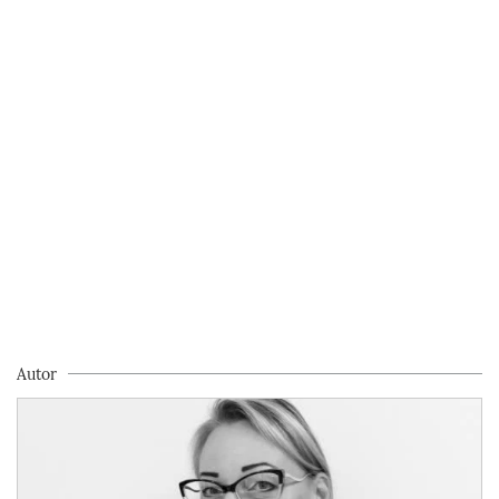
Autor