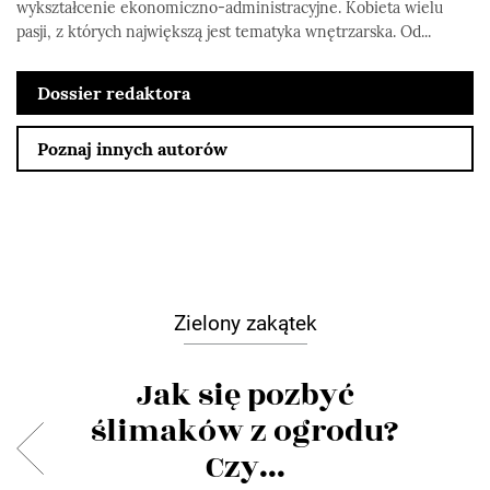
wykształcenie ekonomiczno-administracyjne. Kobieta wielu
pasji, z których największą jest tematyka wnętrzarska. Od...
Dossier redaktora
Poznaj innych autorów
Zielony zakątek
Jak się pozbyć
ślimaków z ogrodu?
Czy...