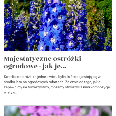
Majestatyczne ostróżki
ogrodowe - jak je...
Strzeliste ostróżki to jedne z wielu bylin, które pojawiają się w
środku lata na ogrodowych rabatach. Zależnie od tego, jakie
zapewnimy im towarzystwo, możemy stworzyć z nimi kompozycję
w stylu...