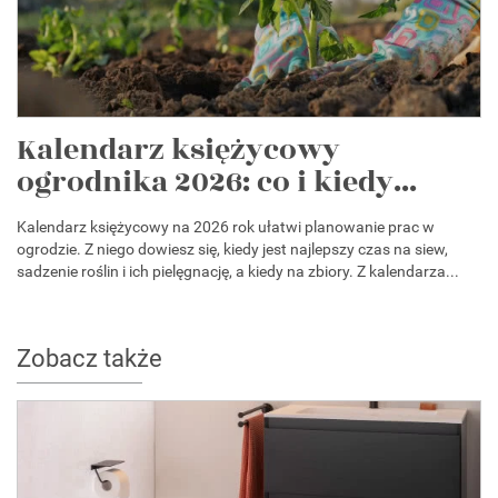
Kalendarz księżycowy
ogrodnika 2026: co i kiedy...
Kalendarz księżycowy na 2026 rok ułatwi planowanie prac w
ogrodzie. Z niego dowiesz się, kiedy jest najlepszy czas na siew,
sadzenie roślin i ich pielęgnację, a kiedy na zbiory. Z kalendarza...
Zobacz także