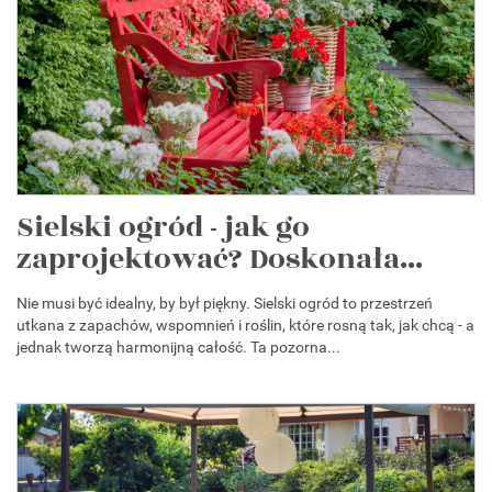
Sielski ogród - jak go
zaprojektować? Doskonała...
Nie musi być idealny, by był piękny. Sielski ogród to przestrzeń
utkana z zapachów, wspomnień i roślin, które rosną tak, jak chcą - a
jednak tworzą harmonijną całość. Ta pozorna...