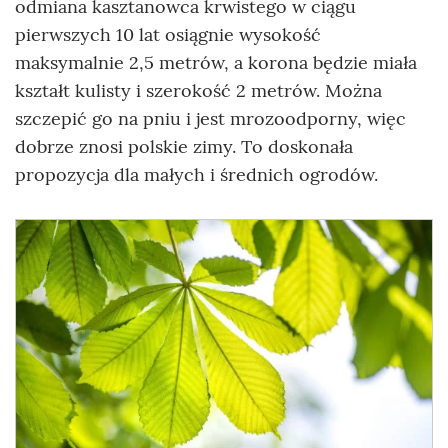
odmiana kasztanowca krwistego w ciągu
pierwszych 10 lat osiągnie wysokość
maksymalnie 2,5 metrów, a korona będzie miała
kształt kulisty i szerokość 2 metrów. Można
szczepić go na pniu i jest mrozoodporny, więc
dobrze znosi polskie zimy. To doskonała
propozycja dla małych i średnich ogrodów.