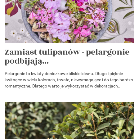
Zamiast tulipanów - pelargonie
podbijają...
Pelargonie to kwiaty doniczkowe bliskie ideału. Długo i pięknie
kwitnące w wielu kolorach, trwałe, niewymagające i do tego bardzo
romantyczne. Dlatego warto je wykorzystać w dekoracjach...