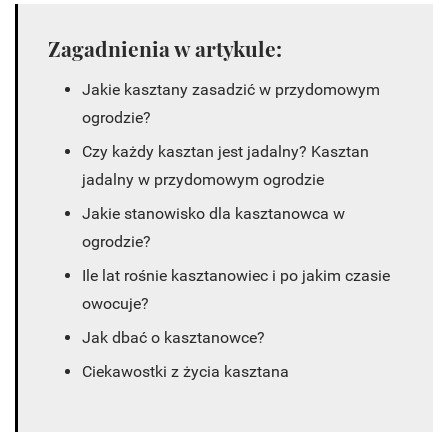
Zagadnienia w artykule:
Jakie kasztany zasadzić w przydomowym
ogrodzie?
Czy każdy kasztan jest jadalny? Kasztan
jadalny w przydomowym ogrodzie
Jakie stanowisko dla kasztanowca w
ogrodzie?
Ile lat rośnie kasztanowiec i po jakim czasie
owocuje?
Jak dbać o kasztanowce?
Ciekawostki z życia kasztana