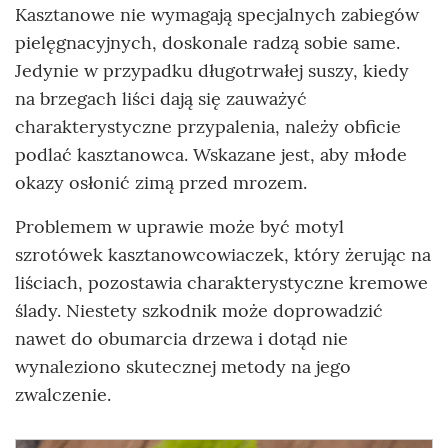
Kasztanowe nie wymagają specjalnych zabiegów
pielęgnacyjnych, doskonale radzą sobie same.
Jedynie w przypadku długotrwałej suszy, kiedy
na brzegach liści dają się zauważyć
charakterystyczne przypalenia, należy obficie
podlać kasztanowca. Wskazane jest, aby młode
okazy osłonić zimą przed mrozem.
Problemem w uprawie może być motyl
szrotówek kasztanowcowiaczek, który żerując na
liściach, pozostawia charakterystyczne kremowe
ślady. Niestety szkodnik może doprowadzić
nawet do obumarcia drzewa i dotąd nie
wynaleziono skutecznej metody na jego
zwalczenie.