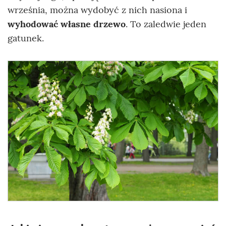
września, można wydobyć z nich nasiona i
wyhodować własne drzewo
. To zaledwie jeden
gatunek.