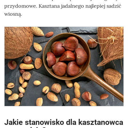
przydomowe. Kasztana jadalnego najlepiej sadzić
wiosną.
Jakie stanowisko dla kasztanowca