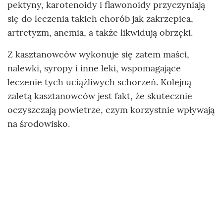
pektyny, karotenoidy i flawonoidy przyczyniają
się do leczenia takich chorób jak zakrzepica,
artretyzm, anemia, a także likwidują obrzęki.
Z kasztanowców wykonuje się zatem maści,
nalewki, syropy i inne leki, wspomagające
leczenie tych uciążliwych schorzeń. Kolejną
zaletą kasztanowców jest fakt, że skutecznie
oczyszczają powietrze, czym korzystnie wpływają
na środowisko.