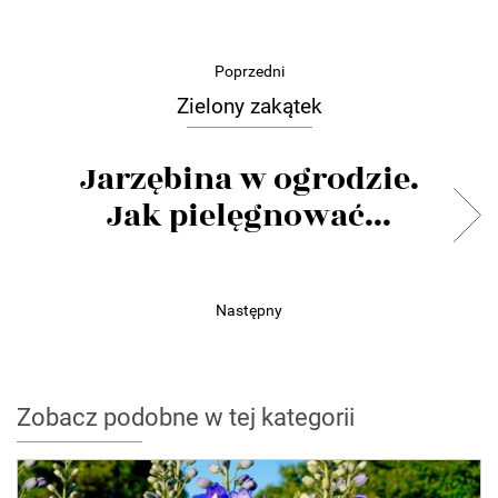
Poprzedni
Zielony zakątek
Jarzębina w ogrodzie.
Jak pielęgnować...
Następny
Zobacz podobne w tej kategorii