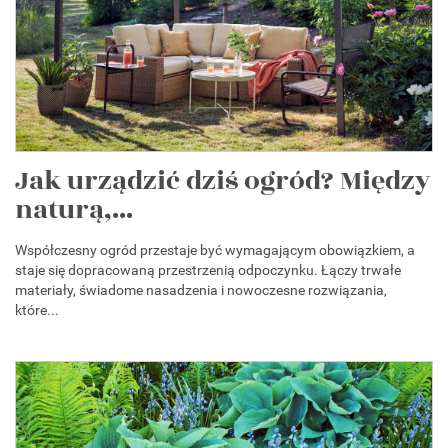
Jak urządzić dziś ogród? Między
naturą,...
Współczesny ogród przestaje być wymagającym obowiązkiem, a
staje się dopracowaną przestrzenią odpoczynku. Łączy trwałe
materiały, świadome nasadzenia i nowoczesne rozwiązania,
które...