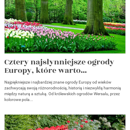
Cztery najsłynniejsze ogrody
Europy, które warto...
Najpiękniejsze i najbardziej znane ogrody Europy od wieków
zachwycają swoją różnorodnością, historią i niezwykłą harmonią
między naturą a sztuką. Od królewskich ogrodów Wersalu, przez
kolorowe pola...