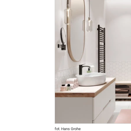
fot. Hans Grohe