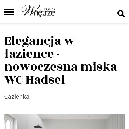
Elegancja w
łazience -
nowoczesna miska
WC Hadsel
Łazienka