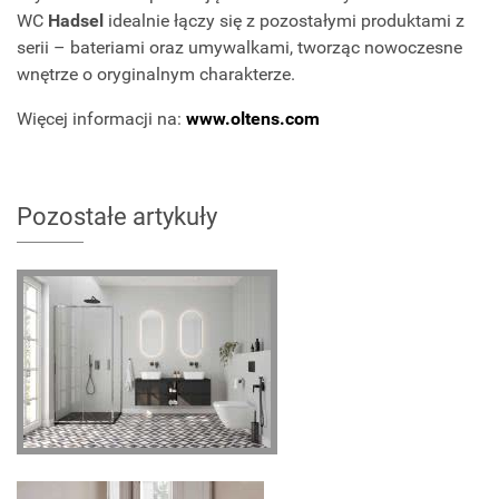
WC
Hadsel
idealnie łączy się z pozostałymi produktami z
serii – bateriami oraz umywalkami, tworząc nowoczesne
wnętrze o oryginalnym charakterze.
Więcej informacji na:
www.oltens.com
Pozostałe artykuły