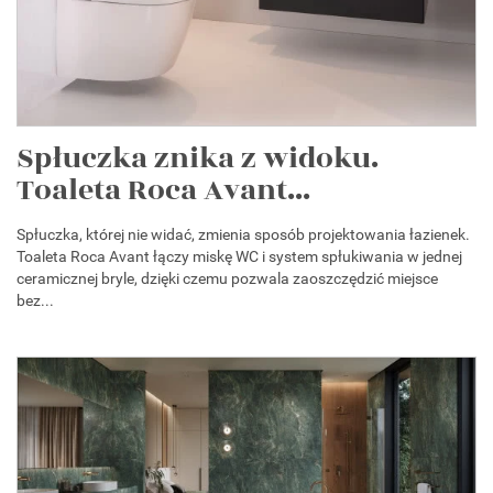
Spłuczka znika z widoku.
Toaleta Roca Avant...
Spłuczka, której nie widać, zmienia sposób projektowania łazienek.
Toaleta Roca Avant łączy miskę WC i system spłukiwania w jednej
ceramicznej bryle, dzięki czemu pozwala zaoszczędzić miejsce
bez...