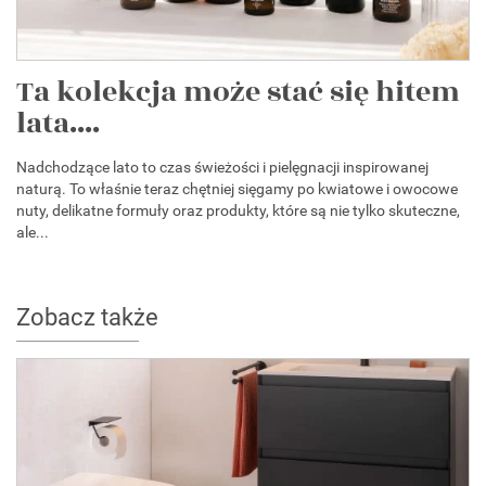
Ta kolekcja może stać się hitem
lata....
Nadchodzące lato to czas świeżości i pielęgnacji inspirowanej
naturą. To właśnie teraz chętniej sięgamy po kwiatowe i owocowe
nuty, delikatne formuły oraz produkty, które są nie tylko skuteczne,
ale...
Zobacz także