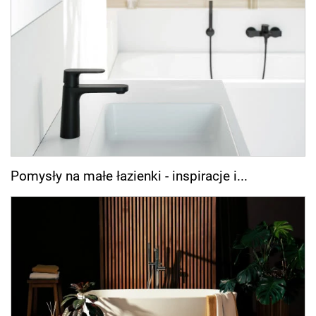
Pomysły na małe łazienki - inspiracje i...