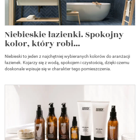
Niebieskie łazienki. Spokojny
kolor, który robi...
Niebieski to jeden z najchętniej wybieranych kolorów do aranżacji
łazienek. Kojarzy się z wodą, spokojem i czystością, dzięki czemu
doskonale wpisuje się w charakter tego pomieszczenia.