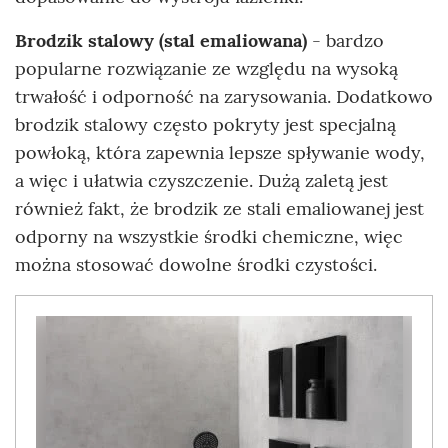
Brodzik stalowy (stal emaliowana)
- bardzo
popularne rozwiązanie ze względu na wysoką
trwałość i odporność na zarysowania. Dodatkowo
brodzik stalowy często pokryty jest specjalną
powłoką, która zapewnia lepsze spływanie wody,
a więc i ułatwia czyszczenie. Dużą zaletą jest
również fakt, że brodzik ze stali emaliowanej jest
odporny na wszystkie środki chemiczne, więc
można stosować dowolne środki czystości.