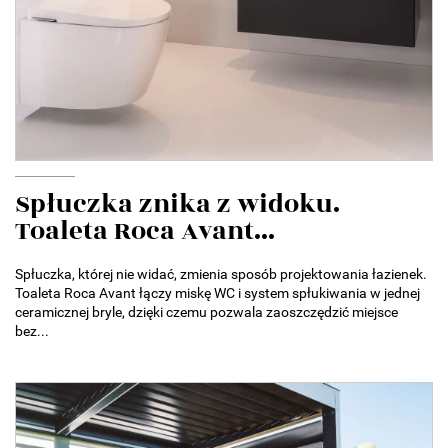
Spłuczka znika z widoku.
Toaleta Roca Avant...
Spłuczka, której nie widać, zmienia sposób projektowania łazienek.
Toaleta Roca Avant łączy miskę WC i system spłukiwania w jednej
ceramicznej bryle, dzięki czemu pozwala zaoszczędzić miejsce
bez...