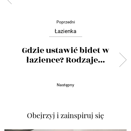
Poprzedni
Łazienka
Gdzie ustawić bidet w
łazience? Rodzaje...
Następny
Obejrzyj i zainspiruj się