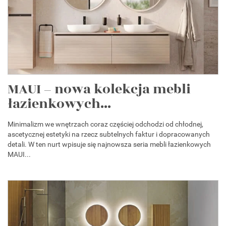
MAUI – nowa kolekcja mebli
łazienkowych...
Minimalizm we wnętrzach coraz częściej odchodzi od chłodnej,
ascetycznej estetyki na rzecz subtelnych faktur i dopracowanych
detali. W ten nurt wpisuje się najnowsza seria mebli łazienkowych
MAUI...