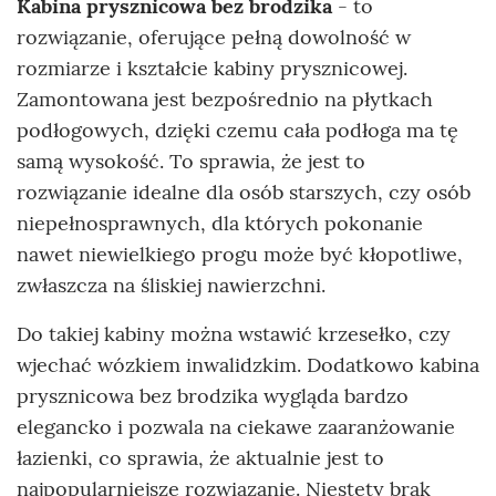
Kabina prysznicowa bez brodzika
- to
rozwiązanie, oferujące pełną dowolność w
rozmiarze i kształcie kabiny prysznicowej.
Zamontowana jest bezpośrednio na płytkach
podłogowych, dzięki czemu cała podłoga ma tę
samą wysokość. To sprawia, że jest to
rozwiązanie idealne dla osób starszych, czy osób
niepełnosprawnych, dla których pokonanie
nawet niewielkiego progu może być kłopotliwe,
zwłaszcza na śliskiej nawierzchni.
Do takiej kabiny można wstawić krzesełko, czy
wjechać wózkiem inwalidzkim. Dodatkowo kabina
prysznicowa bez brodzika wygląda bardzo
elegancko i pozwala na ciekawe zaaranżowanie
łazienki, co sprawia, że aktualnie jest to
najpopularniejsze rozwiązanie. Niestety brak