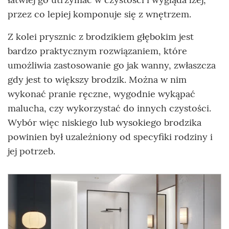
przez co lepiej komponuje się z wnętrzem.
Z kolei prysznic z brodzikiem głębokim jest
bardzo praktycznym rozwiązaniem, które
umożliwia zastosowanie go jak wanny, zwłaszcza
gdy jest to większy brodzik. Można w nim
wykonać pranie ręczne, wygodnie wykąpać
malucha, czy wykorzystać do innych czystości.
Wybór więc niskiego lub wysokiego brodzika
powinien był uzależniony od specyfiki rodziny i
jej potrzeb.