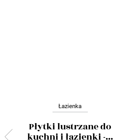
Łazienka
Płytki lustrzane do
kuchni i łazienki -...