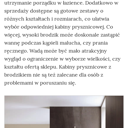
utrzymanie porządku w łazience. Dodatkowo w
sprzedaży dostępne są gotowe zestawy o
różnych kształtach i rozmiarach, co ułatwia
wybór odpowiedniej kabiny prysznicowej. Co
więcej, wysoki brodzik może doskonale zastąpić
wannę podczas kąpieli malucha, czy prania
ręcznego. Wadą może być mało atrakcyjny
wygląd o ograniczenie w wyborze wielkości, czy
kształtu ofertą sklepu. Kabiny prysznicowe z
brodzikiem nie są też zalecane dla osób z
problemami w poruszaniu się.