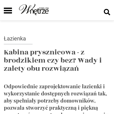
Łazienka
Kabina prysznicowa - z
brodzikiem czy bez? Wady i
zalety obu rozwiązań
Odpowiednie zaprojektowanie łazienki i
wykorzystanie dostępnych rozwiązań tak,
aby spełniały potrzeby domowników,
pozwala stworzyć praktyczną i piękną