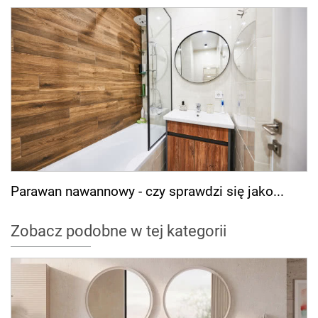
Parawan nawannowy - czy sprawdzi się jako...
Zobacz podobne w tej kategorii