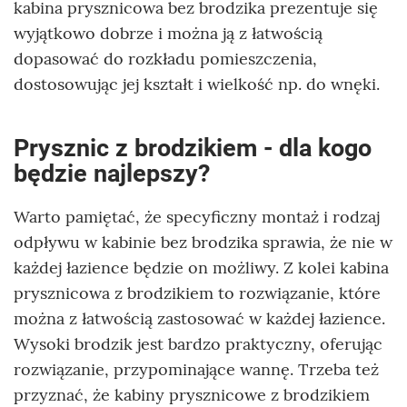
kabina prysznicowa bez brodzika prezentuje się
wyjątkowo dobrze i można ją z łatwością
dopasować do rozkładu pomieszczenia,
dostosowując jej kształt i wielkość np. do wnęki.
Prysznic z brodzikiem - dla kogo
będzie najlepszy?
Warto pamiętać, że specyficzny montaż i rodzaj
odpływu w kabinie bez brodzika sprawia, że nie w
każdej łazience będzie on możliwy. Z kolei kabina
prysznicowa z brodzikiem to rozwiązanie, które
można z łatwością zastosować w każdej łazience.
Wysoki brodzik jest bardzo praktyczny, oferując
rozwiązanie, przypominające wannę. Trzeba też
przyznać, że kabiny prysznicowe z brodzikiem