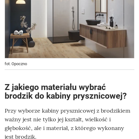
fot. Opoczno
Z jakiego materiału wybrać
brodzik do kabiny prysznicowej?
Przy wyborze kabiny prysznicowej z brodzikiem
ważny jest nie tylko jej kształt, wielkość i
głębokość, ale i materiał, z którego wykonany
jest brodzik.