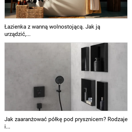
Łazienka z wanną wolnostojącą. Jak ją
urządzić,...
Jak zaaranżować półkę pod prysznicem? Rodzaje
i...