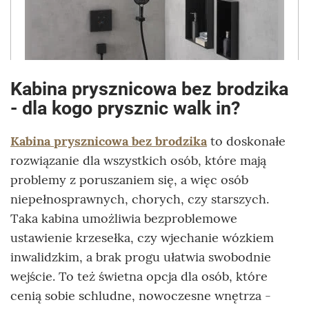
Kabina prysznicowa bez brodzika
- dla kogo prysznic walk in?
Kabina prysznicowa bez brodzika
to doskonałe
rozwiązanie dla wszystkich osób, które mają
problemy z poruszaniem się, a więc osób
niepełnosprawnych, chorych, czy starszych.
Taka kabina umożliwia bezproblemowe
ustawienie krzesełka, czy wjechanie wózkiem
inwalidzkim, a brak progu ułatwia swobodnie
wejście. To też świetna opcja dla osób, które
cenią sobie schludne, nowoczesne wnętrza -