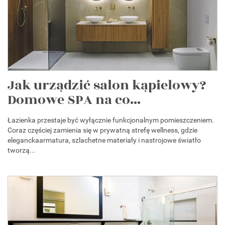
Jak urządzić salon kąpielowy?
Domowe SPA na co...
Łazienka przestaje być wyłącznie funkcjonalnym pomieszczeniem.
Coraz częściej zamienia się w prywatną strefę wellness, gdzie
eleganckaarmatura, szlachetne materiały i nastrojowe światło
tworzą...