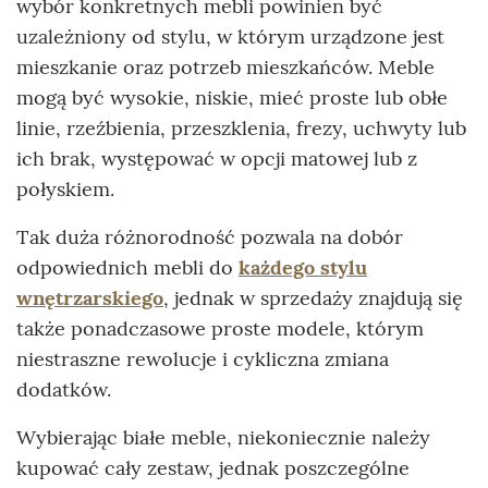
wybór konkretnych mebli powinien być
uzależniony od stylu, w którym urządzone jest
mieszkanie oraz potrzeb mieszkańców. Meble
mogą być wysokie, niskie, mieć proste lub obłe
linie, rzeźbienia, przeszklenia, frezy, uchwyty lub
ich brak, występować w opcji matowej lub z
połyskiem.
Tak duża różnorodność pozwala na dobór
odpowiednich mebli do
każdego stylu
wnętrzarskiego
, jednak w sprzedaży znajdują się
także ponadczasowe proste modele, którym
niestraszne rewolucje i cykliczna zmiana
dodatków.
Wybierając białe meble, niekoniecznie należy
kupować cały zestaw, jednak poszczególne