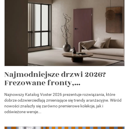
Najmodniejsze drzwi 2026?
Frezowane fronty,...
Najnowszy Katalog Voster 2026 prezentuje rozwiązania, które
dobrze odzwierciedlają zmieniające się trendy aranżacyjne. Wśród
nowości znalazły się zarówno premierowe kolekcje, jak i
odświeżone wersje...