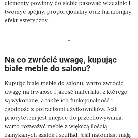
elementy powinny do siebie pasować wizualnie i
tworzyć spójny, proporcjonalny oraz harmonijny
efekt estetyczny.
Na co zwrócić uwagę, kupując
białe meble do salonu?
Kupując białe meble do salonu, warto zwrócić
uwagę na trwałość i jakość materiału, z którego
są wykonane, a także ich funkcjonalność i
zgodność z potrzebami użytkowników. Jeśli
priorytetem jest miejsce do przechowywania,
warto rozważyć meble z większą ilością
zamykanych szafek i szuflad, jeśli natomiast mają