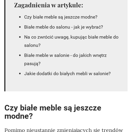
Zagadnienia w artykule:
Czy białe meble są jeszcze modne?
Białe meble do salonu - jak je wybrać?
Na co zwrócić uwagę, kupując białe meble do
salonu?
Białe meble w salonie - do jakich wnętrz
pasują?
Jakie dodatki do białych mebli w salonie?
Czy białe meble są jeszcze
modne?
Pomimo nieustannie zmieniających się trendów