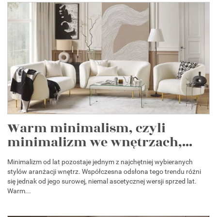
Warm minimalism, czyli
minimalizm we wnętrzach,...
Minimalizm od lat pozostaje jednym z najchętniej wybieranych
stylów aranżacji wnętrz. Współczesna odsłona tego trendu różni
się jednak od jego surowej, niemal ascetycznej wersji sprzed lat.
Warm...