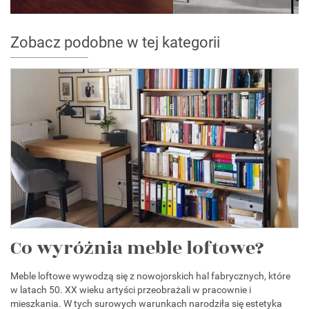
Zobacz podobne w tej kategorii
Co wyróżnia meble loftowe?
Meble loftowe wywodzą się z nowojorskich hal fabrycznych, które
w latach 50. XX wieku artyści przeobrażali w pracownie i
mieszkania. W tych surowych warunkach narodziła się estetyka