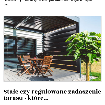
bez...
Stałe czy regulowane zadaszenie
tarasu - które...