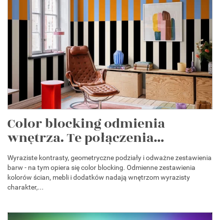
Color blocking odmienia
wnętrza. Te połączenia...
Wyraziste kontrasty, geometryczne podziały i odważne zestawienia
barw - na tym opiera się color blocking. Odmienne zestawienia
kolorów ścian, mebli i dodatków nadają wnętrzom wyrazisty
charakter,...