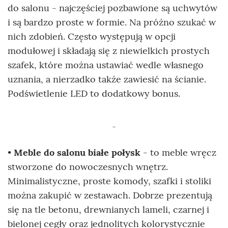
do salonu - najczęściej pozbawione są uchwytów
i są bardzo proste w formie. Na próżno szukać w
nich zdobień. Często występują w opcji
modułowej i składają się z niewielkich prostych
szafek, które można ustawiać wedle własnego
uznania, a nierzadko także zawiesić na ścianie.
Podświetlenie LED to dodatkowy bonus.
•
Meble do salonu białe połysk
- to meble wręcz
stworzone do nowoczesnych wnętrz.
Minimalistyczne, proste komody, szafki i stoliki
można zakupić w zestawach. Dobrze prezentują
się na tle betonu, drewnianych lameli, czarnej i
bielonej cegły oraz jednolitych kolorystycznie