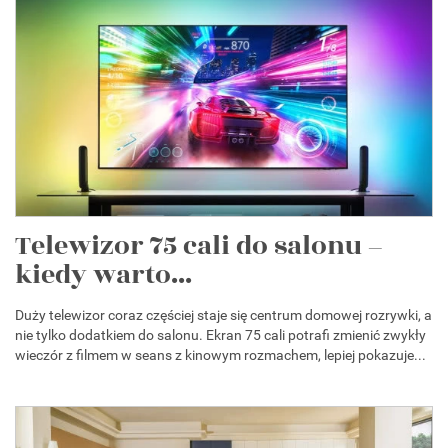
Telewizor 75 cali do salonu –
kiedy warto...
Duży telewizor coraz częściej staje się centrum domowej rozrywki, a
nie tylko dodatkiem do salonu. Ekran 75 cali potrafi zmienić zwykły
wieczór z filmem w seans z kinowym rozmachem, lepiej pokazuje...