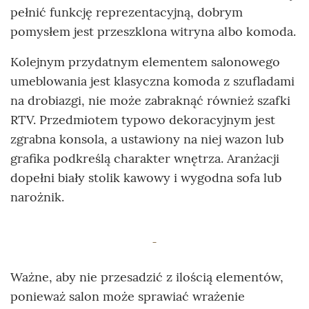
pełnić funkcję reprezentacyjną, dobrym
pomysłem jest przeszklona witryna albo komoda.
Kolejnym przydatnym elementem salonowego
umeblowania jest klasyczna komoda z szufladami
na drobiazgi, nie może zabraknąć również szafki
RTV. Przedmiotem typowo dekoracyjnym jest
zgrabna konsola, a ustawiony na niej wazon lub
grafika podkreślą charakter wnętrza. Aranżacji
dopełni biały stolik kawowy i wygodna sofa lub
narożnik.
Ważne, aby nie przesadzić z ilością elementów,
ponieważ salon może sprawiać wrażenie