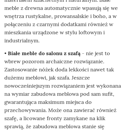
meble z drewna automatycznie wpasują się we
wnętrza rustykalne, prowansalskie i boho, a w
połączeniu z czarnymi dodatkami również w
mieszkania urządzone w stylu loftowym i
industrialnym.
•
Białe meble do salonu z szafą
- nie jest to
wbrew pozorom archaiczne rozwiązanie.
Zastosowanie nóżek doda lekkości nawet tak
dużemu meblowi, jak szafa. Jeszcze
nowocześniejszym rozwiązaniem jest wykonana
na wymiar zabudowa meblowa pod sam sufit,
gwarantująca maksimum miejsca do
przechowywania. Może ona zawierać również
szafę, a licowane fronty zamykane na klik
sprawią, że zabudowa meblowa stanie się