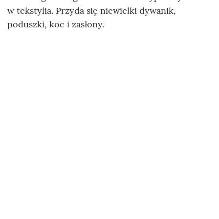
w tekstylia. Przyda się niewielki dywanik,
poduszki, koc i zasłony.