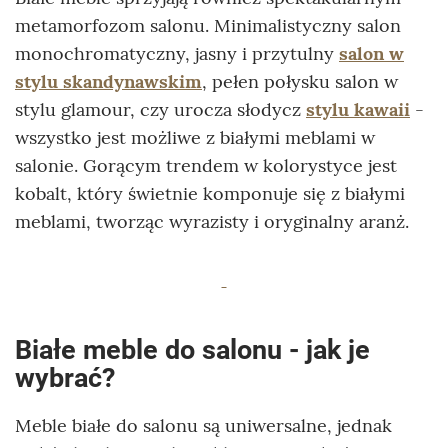
metamorfozom salonu. Minimalistyczny salon
monochromatyczny, jasny i przytulny
salon w
stylu skandynawskim
, pełen połysku salon w
stylu glamour, czy urocza słodycz
stylu kawaii
-
wszystko jest możliwe z białymi meblami w
salonie. Gorącym trendem w kolorystyce jest
kobalt, który świetnie komponuje się z białymi
meblami, tworząc wyrazisty i oryginalny aranż.
Białe meble do salonu - jak je
wybrać?
Meble białe do salonu są uniwersalne, jednak