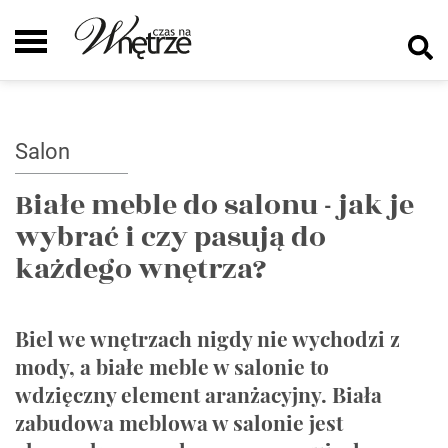
Salon
Białe meble do salonu - jak je
wybrać i czy pasują do
każdego wnętrza?
Biel we wnętrzach nigdy nie wychodzi z
mody, a białe meble w salonie to
wdzięczny element aranżacyjny. Biała
zabudowa meblowa w salonie jest