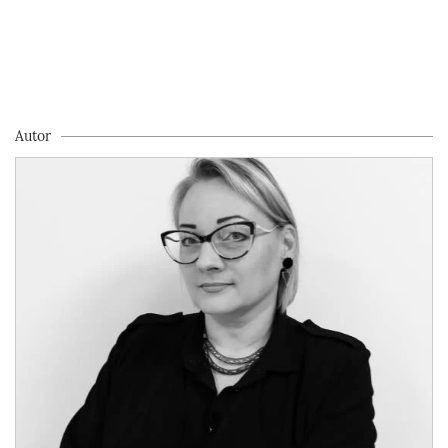
Autor