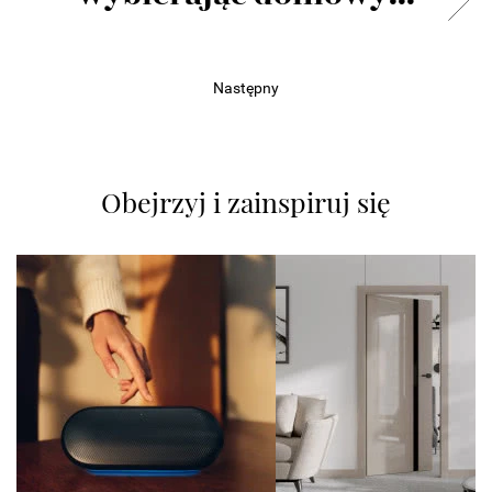
Następny
Obejrzyj i zainspiruj się