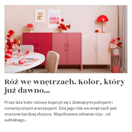
Róż we wnętrzach. Kolor, który
już dawno...
Przez lata kolor różowy kojarzył się z dziecięcymi pokojami i
romantycznymi aranżacjami. Dziś jego rola we wnętrzach jest
znacznie bardziej złożona. Współczesne odcienie różu - od
subtelnego...