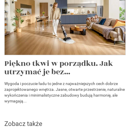
Piękno tkwi w porządku. Jak
utrzymać je bez...
Wygoda i poczucie ładu to jedne z najważniejszych cech dobrze
zaprojektowanego wnętrza. Jasne, otwarte przestrzenie, naturalne
wykończenia i minimalistyczne zabudowy budują harmonię, ale
wymagają...
Zobacz także