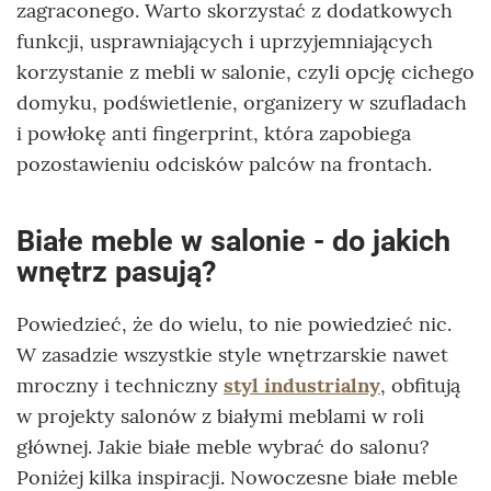
zagraconego. Warto skorzystać z dodatkowych
funkcji, usprawniających i uprzyjemniających
korzystanie z mebli w salonie, czyli opcję cichego
domyku, podświetlenie, organizery w szufladach
i powłokę anti fingerprint, która zapobiega
pozostawieniu odcisków palców na frontach.
Białe meble w salonie - do jakich
wnętrz pasują?
Powiedzieć, że do wielu, to nie powiedzieć nic.
W zasadzie wszystkie style wnętrzarskie nawet
mroczny i techniczny
styl industrialny
, obfitują
w projekty salonów z białymi meblami w roli
głównej. Jakie białe meble wybrać do salonu?
Poniżej kilka inspiracji. Nowoczesne białe meble