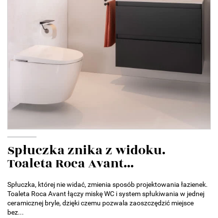
Spłuczka znika z widoku.
Toaleta Roca Avant...
Spłuczka, której nie widać, zmienia sposób projektowania łazienek.
Toaleta Roca Avant łączy miskę WC i system spłukiwania w jednej
ceramicznej bryle, dzięki czemu pozwala zaoszczędzić miejsce
bez...