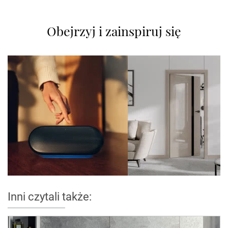
Obejrzyj i zainspiruj się
Inni czytali także: