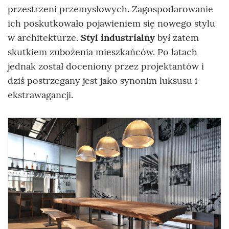
przestrzeni przemysłowych. Zagospodarowanie
ich poskutkowało pojawieniem się nowego stylu
w architekturze.
Styl industrialny
był zatem
skutkiem zubożenia mieszkańców. Po latach
jednak został doceniony przez projektantów i
dziś postrzegany jest jako synonim luksusu i
ekstrawagancji.