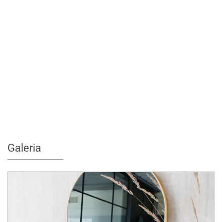
Galeria