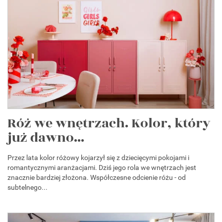
Róż we wnętrzach. Kolor, który
już dawno...
Przez lata kolor różowy kojarzył się z dziecięcymi pokojami i
romantycznymi aranżacjami. Dziś jego rola we wnętrzach jest
znacznie bardziej złożona. Współczesne odcienie różu - od
subtelnego...