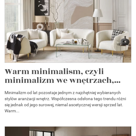
Warm minimalism, czyli
minimalizm we wnętrzach,...
Minimalizm od lat pozostaje jednym z najchętniej wybieranych
stylów aranżacji wnętrz. Współczesna odsłona tego trendu różni
się jednak od jego surowej, niemal ascetycznej wersji sprzed lat.
Warm...