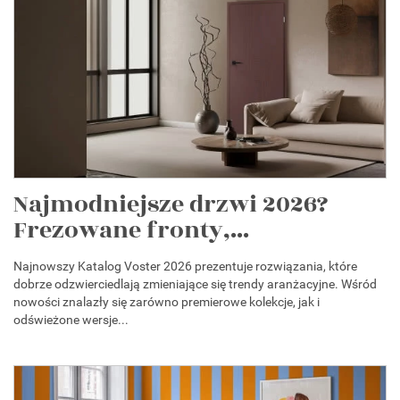
Najmodniejsze drzwi 2026?
Frezowane fronty,...
Najnowszy Katalog Voster 2026 prezentuje rozwiązania, które
dobrze odzwierciedlają zmieniające się trendy aranżacyjne. Wśród
nowości znalazły się zarówno premierowe kolekcje, jak i
odświeżone wersje...