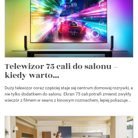
Telewizor 75 cali do salonu –
kiedy warto...
Duży telewizor coraz częściej staje się centrum domowej rozrywki, a
nie tylko dodatkiem do salonu. Ekran 75 cali potrafi zmienić zwykły
wieczór z filmem w seans z kinowym rozmachem, lepiej pokazuje...