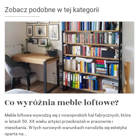
Zobacz podobne w tej kategorii
Co wyróżnia meble loftowe?
Meble loftowe wywodzą się z nowojorskich hal fabrycznych, które
w latach 50. XX wieku artyści przeobrażali w pracownie i
mieszkania. W tych surowych warunkach narodziła się estetyka
oparta na...