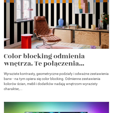
Color blocking odmienia
wnętrza. Te połączenia...
Wyraziste kontrasty, geometryczne podziały i odważne zestawienia
barw - na tym opiera się color blocking. Odmienne zestawienia
kolorów ścian, mebli i dodatków nadają wnętrzom wyrazisty
charakter,...