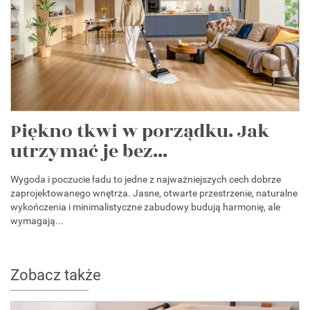
Piękno tkwi w porządku. Jak
utrzymać je bez...
Wygoda i poczucie ładu to jedne z najważniejszych cech dobrze
zaprojektowanego wnętrza. Jasne, otwarte przestrzenie, naturalne
wykończenia i minimalistyczne zabudowy budują harmonię, ale
wymagają...
Zobacz także