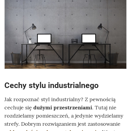
Cechy stylu industrialnego
Jak rozpoznać styl industrialny? Z pewnością
cechuje się
dużymi przestrzeniami
. Tutaj nie
rozdzielamy pomieszczeń, a jedynie wydzielamy
strefy. Dobrym rozwiązaniem jest zastosowanie