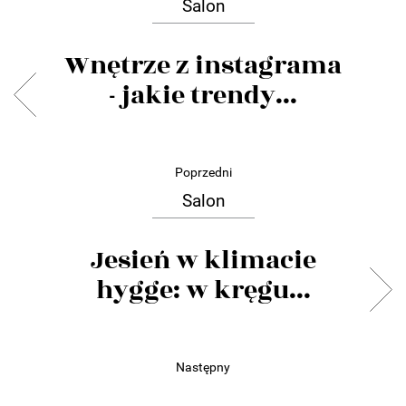
Salon
Wnętrze z instagrama
- jakie trendy...
Poprzedni
Salon
Jesień w klimacie
hygge: w kręgu...
Następny