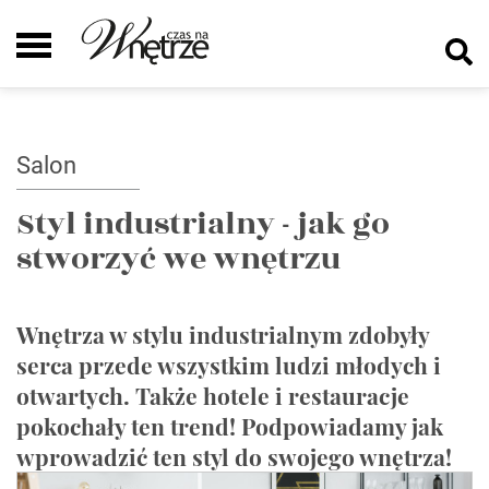
Salon
Styl industrialny - jak go
stworzyć we wnętrzu
Wnętrza w stylu industrialnym zdobyły
serca przede wszystkim ludzi młodych i
otwartych. Także hotele i restauracje
pokochały ten trend! Podpowiadamy jak
wprowadzić ten styl do swojego wnętrza!