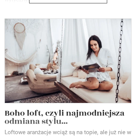
Boho loft, czyli najmodniejsza
odmiana stylu...
Loftowe aranżacje wciąż są na topie, ale już nie w