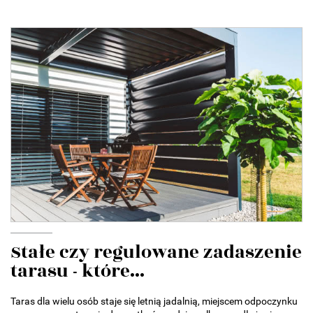
Stałe czy regulowane zadaszenie
tarasu - które...
Taras dla wielu osób staje się letnią jadalnią, miejscem odpoczynku