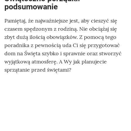
podsumowanie
Pamiętaj, że najważniejsze jest, aby cieszyć się
czasem spędzonym z rodziną. Nie obciążaj się
zbyt dużą ilością obowiązków. Z pomocą tego
poradnika z pewnością uda Ci się przygotować
dom na Święta szybko i sprawnie oraz stworzyć
wyjątkową atmosferę. A Wy jak planujecie
sprzątanie przed świętami?