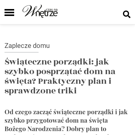
Zaplecze domu
Świąteczne porządki: jak
szybko posprzątać dom na
święta? Praktyczny plan i
sprawdzone triki
Od czego zacząć świąteczne porządki i jak
szybko przygotować dom na święta
Bożego Narodzenia? Dobry plan to