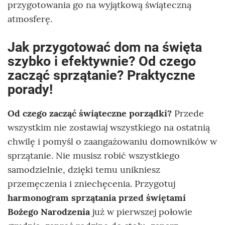
przygotowania go na wyjątkową świąteczną
atmosferę.
Jak przygotować dom na święta
szybko i efektywnie? Od czego
zacząć sprzątanie? Praktyczne
porady!
Od czego zacząć świąteczne porządki?
Przede
wszystkim nie zostawiaj wszystkiego na ostatnią
chwilę i pomyśl o zaangażowaniu domowników w
sprzątanie. Nie musisz robić wszystkiego
samodzielnie, dzięki temu unikniesz
przemęczenia i zniechęcenia. Przygotuj
harmonogram sprzątania przed świętami
Bożego Narodzenia
już w pierwszej połowie