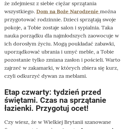
że zdejmiesz z siebie ciężar sprzątania
wszystkiego.
Dom na Boże Narodzenie
można
przygotować rodzinnie. Dzieci sprzątają swoje
pokoje, a Tobie zostaje salon i sypialnia. Taka
nauka porządku dla najmłodszych zaowocuje w
ich dorosłym życiu. Mogą poukładać zabawki,
uporządkować ubrania i umyć meble, a Tobie
pozostanie tylko zmiana zasłon i pościeli. Warto
zajrzeć w zakamarki, w których zbiera się kurz,
czyli odkurzyć dywan za meblami.
Etap czwarty: tydzień przed
świętami. Czas na sprzątanie
łazienki. Przygotuj ocet!
Czy wiesz, że w Wielkiej Brytanii szanowane