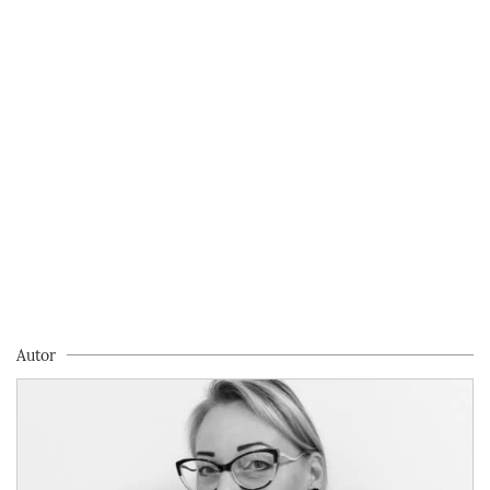
Autor