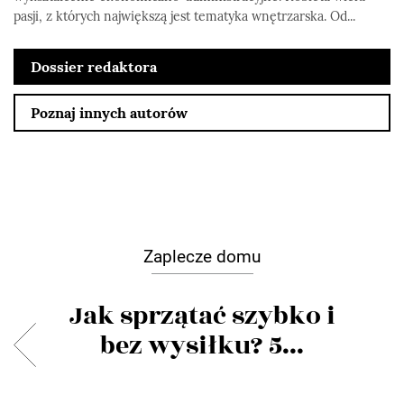
pasji, z których największą jest tematyka wnętrzarska. Od...
Dossier redaktora
Poznaj innych autorów
Zaplecze domu
Jak sprzątać szybko i
bez wysiłku? 5...