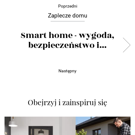
Poprzedni
Zaplecze domu
Smart home - wygoda,
bezpieczeństwo i...
Następny
Obejrzyj i zainspiruj się