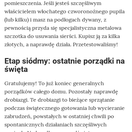
pomieszczenia. Jeśli jesteś szczęśliwym
właścicielem włochatego czworonożnego pupila
(lub kilku) i masz na podłogach dywany, z
pewnością przyda się specjalistyczna metalowa
szczotka do usuwania sierści. Kupisz ją za kilka
złotych, a naprawdę działa. Przetestowaliśmy!
Etap siódmy: ostatnie porządki na
święta
Gratulujemy! To już koniec generalnych
porządków całego domu. Pozostały naprawdę
drobiazgi. Te drobiazgi to bieżące sprzątanie
podczas świątecznego gotowania lub wycieranie
zabrudzeń, powstałych w ostatniej chwili po
spontanicznych działaniach szczęśliwych