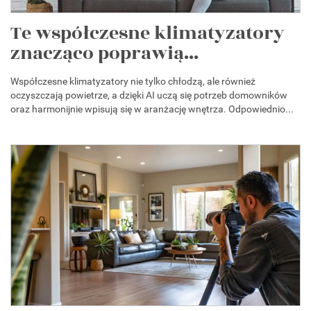
Te współczesne klimatyzatory
znacząco poprawią...
Współczesne klimatyzatory nie tylko chłodzą, ale również
oczyszczają powietrze, a dzięki AI uczą się potrzeb domowników
oraz harmonijnie wpisują się w aranżację wnętrza. Odpowiednio...