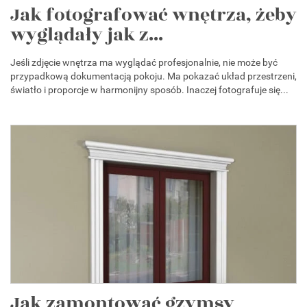
Jak fotografować wnętrza, żeby
wyglądały jak z...
Jeśli zdjęcie wnętrza ma wyglądać profesjonalnie, nie może być
przypadkową dokumentacją pokoju. Ma pokazać układ przestrzeni,
światło i proporcje w harmonijny sposób. Inaczej fotografuje się...
Jak zamontować gzymsy