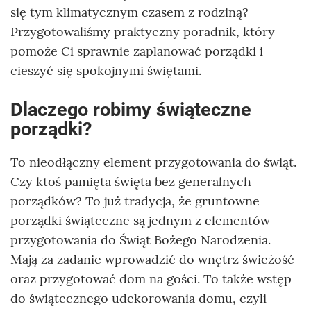
się tym klimatycznym czasem z rodziną?
Przygotowaliśmy praktyczny poradnik, który
pomoże Ci sprawnie zaplanować porządki i
cieszyć się spokojnymi świętami.
Dlaczego robimy świąteczne
porządki?
To nieodłączny element przygotowania do świąt.
Czy ktoś pamięta święta bez generalnych
porządków? To już tradycja, że gruntowne
porządki świąteczne są jednym z elementów
przygotowania do Świąt Bożego Narodzenia.
Mają za zadanie wprowadzić do wnętrz świeżość
oraz przygotować dom na gości. To także wstęp
do świątecznego udekorowania domu, czyli