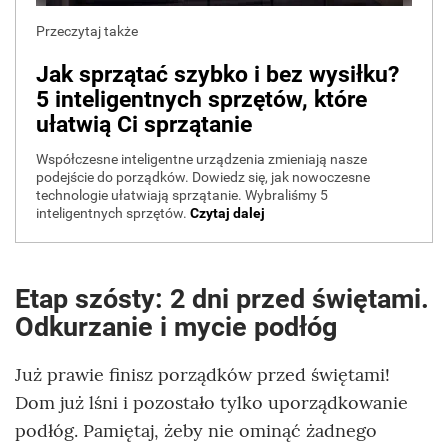
Etap szósty: 2 dni przed świętami.
Odkurzanie i mycie podłóg
Już prawie finisz porządków przed świętami!
Dom już lśni i pozostało tylko uporządkowanie
podłóg. Pamiętaj, żeby nie ominąć żadnego