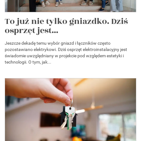
To już nie tylko gniazdko. Dziś
osprzęt jest...
Jeszcze dekadę temu wybór gniazd i łączników często
pozostawiano elektrykowi. Dziś osprzęt elektroinstalacyjny jest
świadomie uwzględniany w projekcie pod względem estetyki i
technologii. O tym, jak...