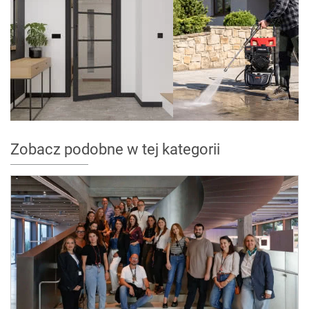
Zobacz podobne w tej kategorii