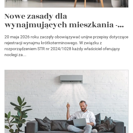
Nowe zasady dla
wynajmujących mieszkania -...
20 maja 2026 roku zaczęły obowiązywać unijne przepisy dotyczące
rejestracji wynajmu krótkoterminowego. W związku z
rozporządzeniem STR nr 2024/1028 każdy właściciel oferujący
noclegi za...