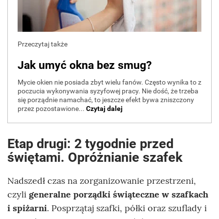
Etap drugi: 2 tygodnie przed
świętami. Opróżnianie szafek
Nadszedł czas na zorganizowanie przestrzeni,
czyli
generalne porządki świąteczne w szafkach
i spiżarni
. Posprzątaj szafki, półki oraz szuflady i