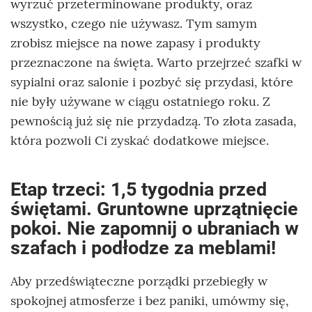
wyrzuć przeterminowane produkty, oraz
wszystko, czego nie używasz. Tym samym
zrobisz miejsce na nowe zapasy i produkty
przeznaczone na święta. Warto przejrzeć szafki w
sypialni oraz salonie i pozbyć się przydasi, które
nie były używane w ciągu ostatniego roku. Z
pewnością już się nie przydadzą. To złota zasada,
która pozwoli Ci zyskać dodatkowe miejsce.
Etap trzeci: 1,5 tygodnia przed
świętami. Gruntowne uprzątnięcie
pokoi. Nie zapomnij o ubraniach w
szafach i podłodze za meblami!
Aby przedświąteczne porządki przebiegły w
spokojnej atmosferze i bez paniki, umówmy się,