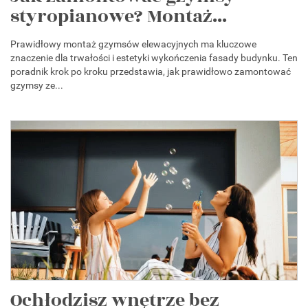
styropianowe? Montaż...
Prawidłowy montaż gzymsów elewacyjnych ma kluczowe
znaczenie dla trwałości i estetyki wykończenia fasady budynku. Ten
poradnik krok po kroku przedstawia, jak prawidłowo zamontować
gzymsy ze...
Ochłodzisz wnętrze bez