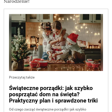
Narodzenie!