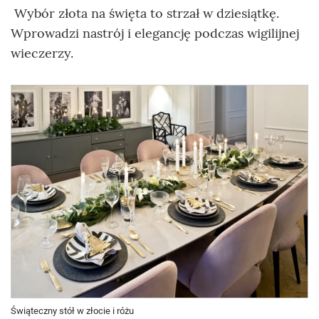
Wybór złota na święta to strzał w dziesiątkę.
Wprowadzi nastrój i elegancję podczas wigilijnej
wieczerzy.
Świąteczny stół w złocie i różu