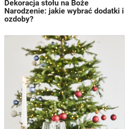
Dekoracja stołu na Boże
Narodzenie: jakie wybrać dodatki i
ozdoby?