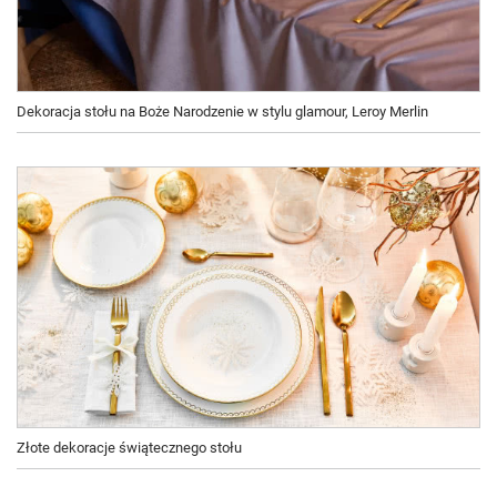
Dekoracja stołu na Boże Narodzenie w stylu glamour, Leroy Merlin
Złote dekoracje świątecznego stołu