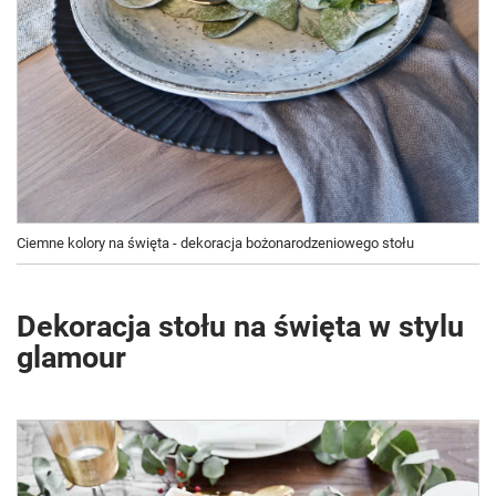
Ciemne kolory na święta - dekoracja bożonarodzeniowego stołu
Dekoracja stołu na święta w stylu
glamour