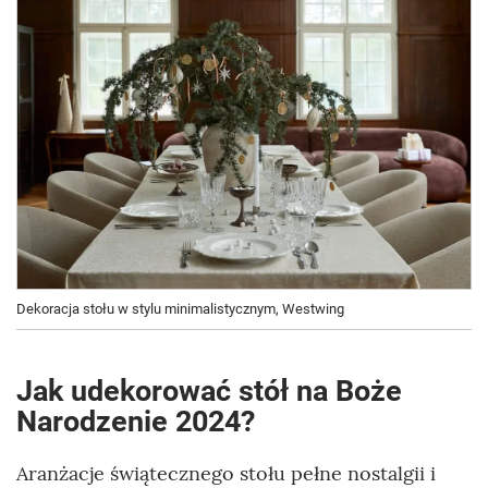
Dekoracja stołu w stylu minimalistycznym, Westwing
Jak udekorować stół na Boże
Narodzenie 2024?
Aranżacje świątecznego stołu pełne nostalgii i