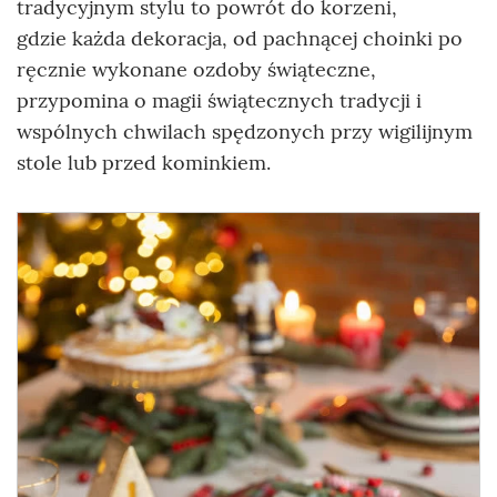
tradycyjnym stylu to powrót do korzeni,
gdzie każda dekoracja, od pachnącej choinki po
ręcznie wykonane ozdoby świąteczne,
przypomina o magii świątecznych tradycji i
wspólnych chwilach spędzonych przy wigilijnym
stole lub przed kominkiem.