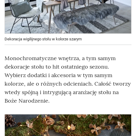
Dekoracja wigilijnego stołu w kolorze szarym
Monochromatyczne wnętrza, a tym samym
dekoracje stołu to hit ostatniego sezonu.
Wybierz dodatki i akcesoria w tym samym
kolorze, ale o różnych odcieniach. Całość tworzy
wtedy spójną i intrygującą aranżację stołu na
Boże Narodzenie.