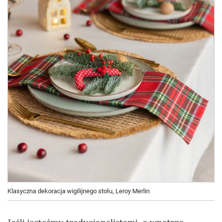
Klasyczna dekoracja wigilijnego stołu, Leroy Merlin