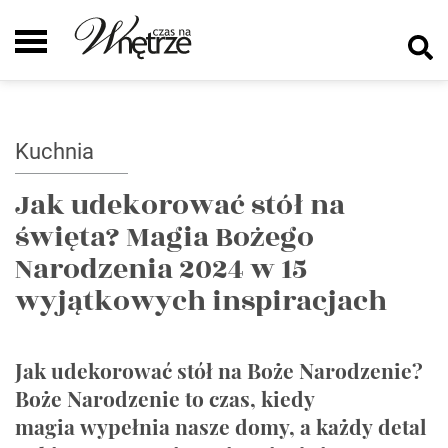
Kuchnia
Jak udekorować stół na
święta? Magia Bożego
Narodzenia 2024 w 15
wyjątkowych inspiracjach
Jak udekorować stół na Boże Narodzenie?
Boże Narodzenie to czas, kiedy
magia wypełnia nasze domy, a każdy detal