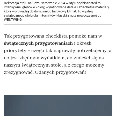
Dekoracja stołu na Boże Narodzenie 2024 w stylu sophisticated to
intensywne, głębokie kolory, wyrafinowane detale i szlachetne materiały,
które wprowadzą do domu nieco barokowy klimat. To wystrój
świątecznego stołu dla miłośników klasyki z nutą nowoczesności,
WESTWING
Tak przygotowana checklista pomoże nam w
świątecznych przygotowaniach
i określi
priorytety - czego tak naprawdę potrzebujemy, a
co jest zbędnym wydatkiem, co zmieści się na
naszym świątecznym stole, a z czego możemy
zrezygnować. Udanych przygotowań!