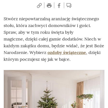
Stwórz niepowtarzalną aranżację świątecznego
stołu, która zachwyci domowników i gości.
Spraw, aby w tym roku święta były
magiczne, dzięki całej gamie dodatków. Niech w
każdym zakątku domu, będzie widać, że jest Boże
Narodzenie. Wybierz
ozdoby świąteczne
, dzięki
którym poczujesz się jak w bajce.