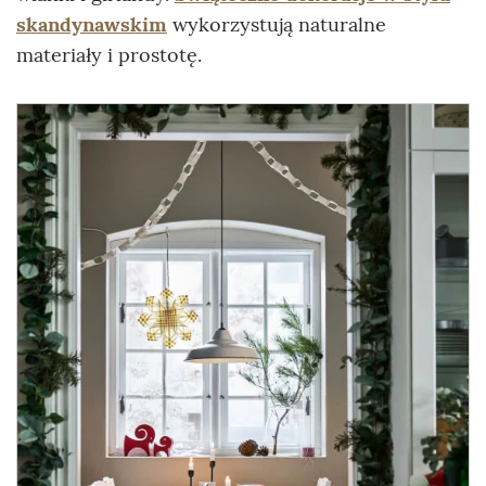
skandynawskim
wykorzystują naturalne
materiały i prostotę.