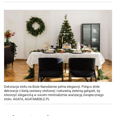
Dekoracja stołu na Boże Narodzenie pełna elegancji. Połącz złote
dekoracje z bielą zastawy stołowej i naturalną zielenią gałązek, by
stworzyć elegancką w swoim minimalizmie aranżację świątecznego
stołu. AGATA, AGATAMEBLE.PL