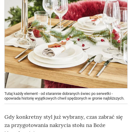
Tutaj każdy element - od starannie dobranych świec po serwetki -
opowiada historię wyjątkowych chwil spędzonych w gronie najbliższych.
Gdy konkretny styl już wybrany, czas zabrać się
za przygotowania nakrycia stołu na Boże