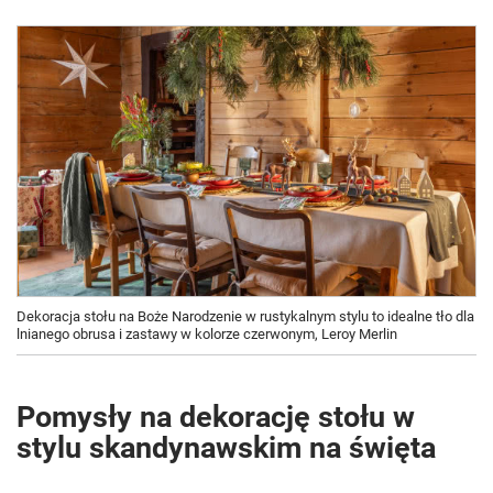
Dekoracja stołu na Boże Narodzenie w rustykalnym stylu to idealne tło dla
lnianego obrusa i zastawy w kolorze czerwonym, Leroy Merlin
Pomysły na dekorację stołu w
stylu skandynawskim na święta