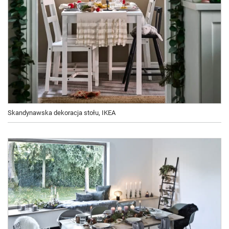
Skandynawska dekoracja stołu, IKEA