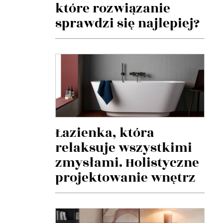
które rozwiązanie
sprawdzi się najlepiej?
Łazienka, która
relaksuje wszystkimi
zmysłami. Holistyczne
projektowanie wnętrz