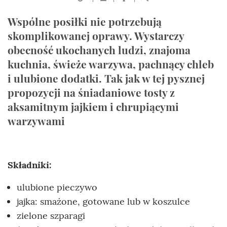
Wspólne posiłki nie potrzebują
skomplikowanej oprawy. Wystarczy
obecność ukochanych ludzi, znajoma
kuchnia, świeże warzywa, pachnący chleb
i ulubione dodatki. Tak jak w tej pysznej
propozycji na śniadaniowe tosty z
aksamitnym jajkiem i chrupiącymi
warzywami
Składniki:
ulubione pieczywo
jajka: smażone, gotowane lub w koszulce
zielone szparagi