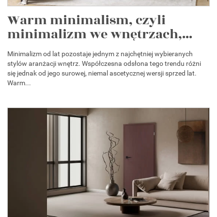
Warm minimalism, czyli
minimalizm we wnętrzach,...
Minimalizm od lat pozostaje jednym z najchętniej wybieranych
stylów aranżacji wnętrz. Współczesna odsłona tego trendu różni
się jednak od jego surowej, niemal ascetycznej wersji sprzed lat.
Warm...