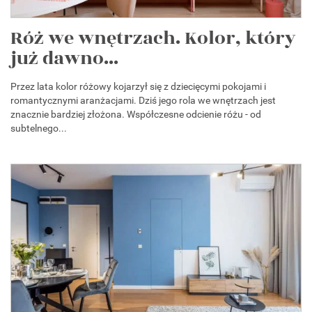
Róż we wnętrzach. Kolor, który
już dawno...
Przez lata kolor różowy kojarzył się z dziecięcymi pokojami i
romantycznymi aranżacjami. Dziś jego rola we wnętrzach jest
znacznie bardziej złożona. Współczesne odcienie różu - od
subtelnego...