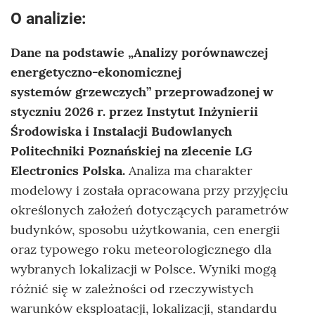
O analizie:
Dane na podstawie „Analizy porównawczej
energetyczno-ekonomicznej
systemów grzewczych” przeprowadzonej w
styczniu 2026 r. przez Instytut Inżynierii
Środowiska i Instalacji Budowlanych
Politechniki Poznańskiej na zlecenie LG
Electronics Polska.
Analiza ma charakter
modelowy i została opracowana przy przyjęciu
określonych założeń dotyczących parametrów
budynków, sposobu użytkowania, cen energii
oraz typowego roku meteorologicznego dla
wybranych lokalizacji w Polsce. Wyniki mogą
różnić się w zależności od rzeczywistych
warunków eksploatacji, lokalizacji, standardu