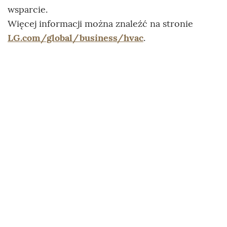
wsparcie.
Więcej informacji można znaleźć na stronie
LG.com/global/business/hvac
.