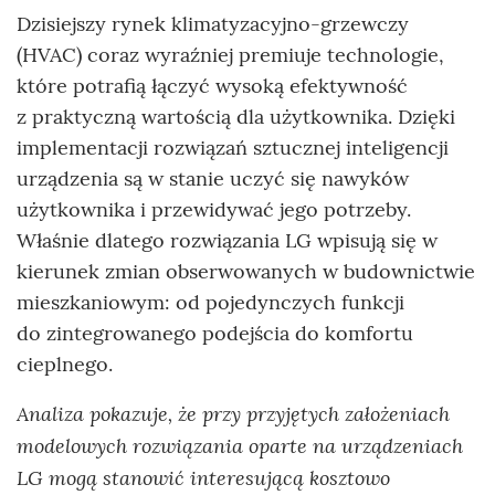
Dzisiejszy rynek klimatyzacyjno-grzewczy
(HVAC) coraz wyraźniej premiuje technologie,
które potrafią łączyć wysoką efektywność
z praktyczną wartością dla użytkownika. Dzięki
implementacji rozwiązań sztucznej inteligencji
urządzenia są w stanie uczyć się nawyków
użytkownika i przewidywać jego potrzeby.
Właśnie dlatego rozwiązania LG wpisują się w
kierunek zmian obserwowanych w budownictwie
mieszkaniowym: od pojedynczych funkcji
do zintegrowanego podejścia do komfortu
cieplnego.
Analiza pokazuje, że przy przyjętych założeniach
modelowych rozwiązania oparte na urządzeniach
LG mogą stanowić interesującą kosztowo