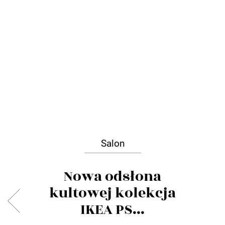
Salon
Nowa odsłona
kultowej kolekcja
IKEA PS...