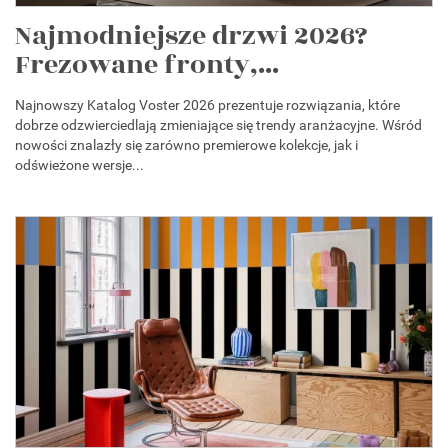
Najmodniejsze drzwi 2026?
Frezowane fronty,...
Najnowszy Katalog Voster 2026 prezentuje rozwiązania, które
dobrze odzwierciedlają zmieniające się trendy aranżacyjne. Wśród
nowości znalazły się zarówno premierowe kolekcje, jak i
odświeżone wersje...