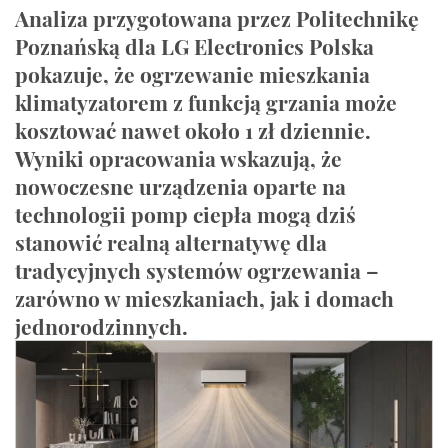
Analiza przygotowana przez Politechnikę
Poznańską dla LG Electronics Polska
pokazuje, że ogrzewanie mieszkania
klimatyzatorem z funkcją grzania może
kosztować nawet około 1 zł dziennie.
Wyniki opracowania wskazują, że
nowoczesne urządzenia oparte na
technologii pomp ciepła mogą dziś
stanowić realną alternatywę dla
tradycyjnych systemów ogrzewania –
zarówno w mieszkaniach, jak i domach
jednorodzinnych.