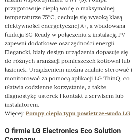
przygotowuje ciepłą wodę o maksymalnej
temperaturze 75°C, cechuje się wysoką klasą
efektywności energetycznej A+, a wbudowana
funkcja SG Ready w połączeniu z instalacją PV
zapewni dodatkowe oszczędności energii.
Elegancki, biały design urządzenia dopasuje się
do różnych aranżacji pomieszczeń kotłowni lub
łazienek. Urządzeniem można zdalnie sterować i
monitorować za pomocą aplikacji LG ThinQ, co
ułatwia codzienne korzystanie, a także
diagnostykę usterek i kontakt z serwisem lub
instalatorem.
Więcej:
Pompy ciepła typu powietrze-woda LG
O firmie LG Electronics Eco Solution
Company