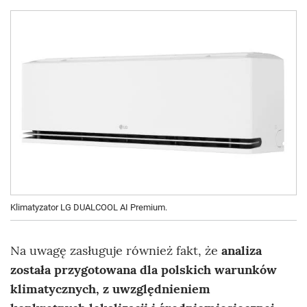
Klimatyzator LG DUALCOOL AI Premium.
Na uwagę zasługuje również fakt, że
analiza
została przygotowana dla polskich warunków
klimatycznych, z uwzględnieniem