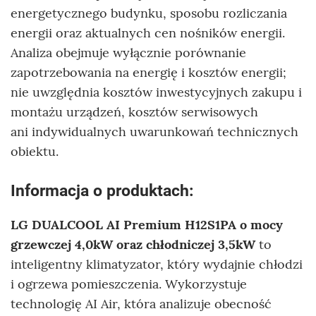
energetycznego budynku, sposobu rozliczania
energii oraz aktualnych cen nośników energii.
Analiza obejmuje wyłącznie porównanie
zapotrzebowania na energię i kosztów energii;
nie uwzględnia kosztów inwestycyjnych zakupu i
montażu urządzeń, kosztów serwisowych
ani indywidualnych uwarunkowań technicznych
obiektu.
Informacja o produktach:
LG DUALCOOL AI Premium H12S1PA o mocy
grzewczej 4,0kW oraz chłodniczej 3,5kW
to
inteligentny klimatyzator, który wydajnie chłodzi
i ogrzewa pomieszczenia. Wykorzystuje
technologię AI Air, która analizuje obecność