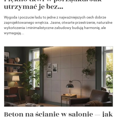
utrzymać je bez...
Wygoda i poczucie ładu to jedne z najważniejszych cech dobrze
zaprojektowanego wnętrza. Jasne, otwarte przestrzenie, naturalne
wykończenia i minimalistyczne zabudowy budują harmonię, ale
wymagają...
Beton na ścianie w salonie — jak