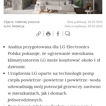
Zdjęcia: Materiały prasowe
Data publikacji: 20.05.2026
Autor: Redakcja
Data modyfikacji: 20.05.2026
Analiza przygotowana dla LG Electronics
Polska pokazuje, że ogrzewanie mieszkania
klimatyzatorem LG może kosztować około 1 zł
dziennie.
Urządzenia LG oparte na technologii pomp
ciepła powietrze–powietrze i powietrze–woda
udowadniają swój potencjał grzewczy zarówno
w mieszkaniach, jak i domach
jednorodzinnych.