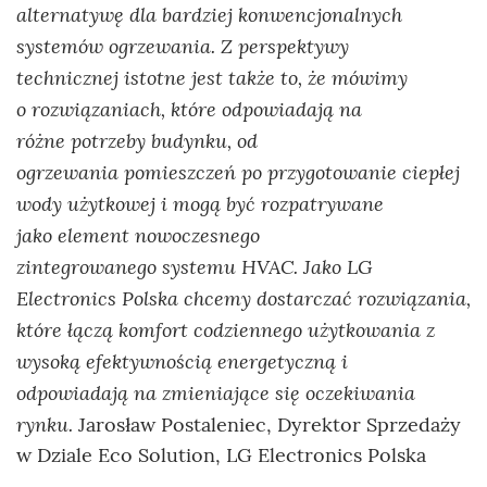
alternatywę dla bardziej konwencjonalnych
systemów ogrzewania. Z perspektywy
technicznej istotne jest także to, że mówimy
o rozwiązaniach, które odpowiadają na
różne potrzeby budynku, od
ogrzewania pomieszczeń po przygotowanie ciepłej
wody użytkowej i mogą być rozpatrywane
jako element nowoczesnego
zintegrowanego systemu HVAC. Jako LG
Electronics Polska chcemy dostarczać rozwiązania,
które łączą komfort codziennego użytkowania z
wysoką efektywnością energetyczną i
odpowiadają na zmieniające się oczekiwania
rynku.
Jarosław Postaleniec, Dyrektor Sprzedaży
w Dziale Eco Solution, LG Electronics Polska