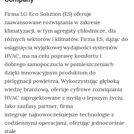
Firma LG Eco Solution (ES) oferuje
zaawansowane rozwiązania w zakresie
klimatyzacji, w tym agregaty chłodnicze, dla
różnych sektorów i klimatów. Firma ES, dążąc do
osiągnięcia wyjątkowej wydajności systemów
HVAC, ma na celu poprawę komfortu i
dobrego samopoczucia w pomieszczeniach
dzięki innowacyjnym produktom do
pielęgnacji powietrza. Wykorzystując głęboką
wiedzę branżową, oferuje cyfrowe rozwiązania
HVAC zaprojektowane z myślą o lepszym życiu.
Jako zaufany partner, firma
integruje najnowocześniejsze technologie z
codziennymi operacjami, oferując jednocześnie
stałe