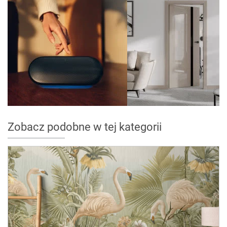
Zobacz podobne w tej kategorii