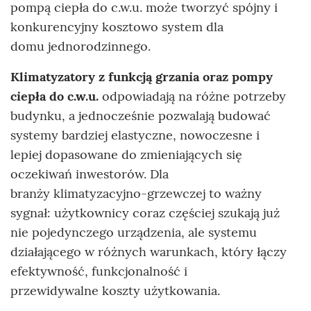
pompą ciepła do c.w.u. może tworzyć spójny i
konkurencyjny kosztowo system dla
domu jednorodzinnego.
Klimatyzatory z funkcją grzania oraz pompy
ciepła do c.w.u.
odpowiadają na różne potrzeby
budynku, a jednocześnie pozwalają budować
systemy bardziej elastyczne, nowoczesne i
lepiej dopasowane do zmieniających się
oczekiwań inwestorów. Dla
branży klimatyzacyjno-grzewczej to ważny
sygnał: użytkownicy coraz częściej szukają już
nie pojedynczego urządzenia, ale systemu
działającego w różnych warunkach, który łączy
efektywność, funkcjonalność i
przewidywalne koszty użytkowania.