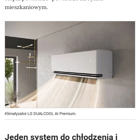
mieszkaniowym.
Klimatyzator LG DUALCOOL AI Premium.
Jeden system do chłodzenia i