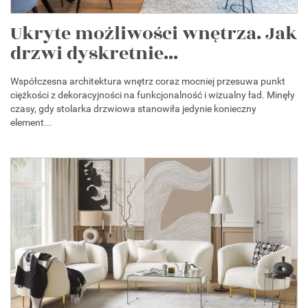
Ukryte możliwości wnętrza. Jak
drzwi dyskretnie...
Współczesna architektura wnętrz coraz mocniej przesuwa punkt
ciężkości z dekoracyjności na funkcjonalność i wizualny ład. Minęły
czasy, gdy stolarka drzwiowa stanowiła jedynie konieczny
element...