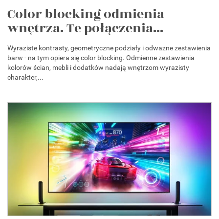
Color blocking odmienia
wnętrza. Te połączenia...
Wyraziste kontrasty, geometryczne podziały i odważne zestawienia
barw - na tym opiera się color blocking. Odmienne zestawienia
kolorów ścian, mebli i dodatków nadają wnętrzom wyrazisty
charakter,...