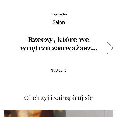
Poprzedni
Salon
Rzeczy, które we
wnętrzu zauważasz...
Następny
Obejrzyj i zainspiruj się