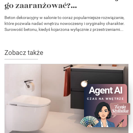
go zaaranżować?...
Beton dekoracyjny w salonie to coraz popularniejsze rozwiązanie,
które pozwala nadać wnętrzu nowoczesny i oryginalny charakter.
Surowość betonu, kiedyś kojarzona wyłącznie z przestrzeniami...
Zobacz także
Agent AI
CZAS NA WNĘTRZE