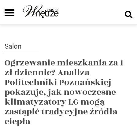
Salon
Ogrzewanie mieszkania za 1
zł dziennie? Analiza
Politechniki Poznańskiej
pokazuje, jak nowoczesne
klimatyzatory LG mogą
zastąpić tradycyjne źródła
ciepła