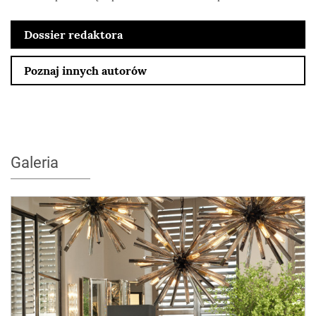
Dossier redaktora
Poznaj innych autorów
Galeria