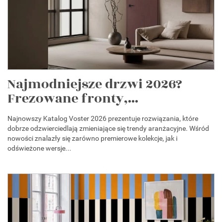
Najmodniejsze drzwi 2026?
Frezowane fronty,...
Najnowszy Katalog Voster 2026 prezentuje rozwiązania, które
dobrze odzwierciedlają zmieniające się trendy aranżacyjne. Wśród
nowości znalazły się zarówno premierowe kolekcje, jak i
odświeżone wersje...