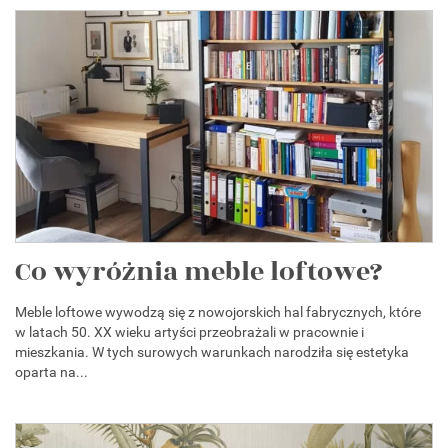
Co wyróżnia meble loftowe?
Meble loftowe wywodzą się z nowojorskich hal fabrycznych, które
w latach 50. XX wieku artyści przeobrażali w pracownie i
mieszkania. W tych surowych warunkach narodziła się estetyka
oparta na...