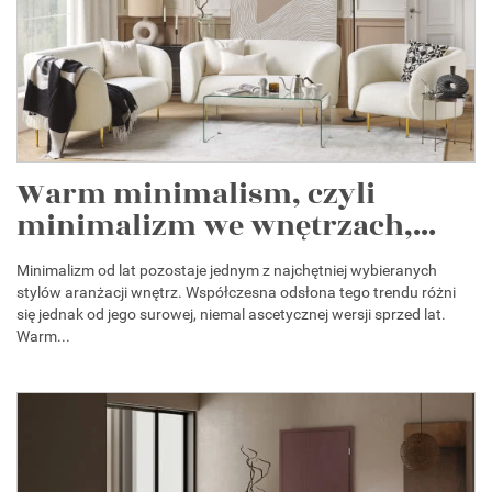
Warm minimalism, czyli
minimalizm we wnętrzach,...
Minimalizm od lat pozostaje jednym z najchętniej wybieranych
stylów aranżacji wnętrz. Współczesna odsłona tego trendu różni
się jednak od jego surowej, niemal ascetycznej wersji sprzed lat.
Warm...