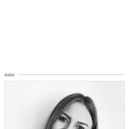
Autor