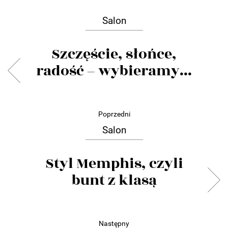
Salon
Szczęście, słońce,
radość – wybieramy...
Poprzedni
Salon
Styl Memphis, czyli
bunt z klasą
Następny