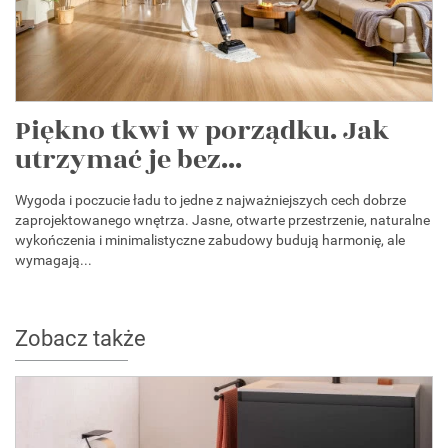
Piękno tkwi w porządku. Jak
utrzymać je bez...
Wygoda i poczucie ładu to jedne z najważniejszych cech dobrze
zaprojektowanego wnętrza. Jasne, otwarte przestrzenie, naturalne
wykończenia i minimalistyczne zabudowy budują harmonię, ale
wymagają...
Zobacz także