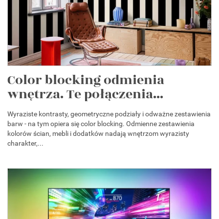
Color blocking odmienia
wnętrza. Te połączenia...
Wyraziste kontrasty, geometryczne podziały i odważne zestawienia
barw - na tym opiera się color blocking. Odmienne zestawienia
kolorów ścian, mebli i dodatków nadają wnętrzom wyrazisty
charakter,...