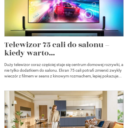
Telewizor 75 cali do salonu –
kiedy warto...
Duży telewizor coraz częściej staje się centrum domowej rozrywki, a
nie tylko dodatkiem do salonu. Ekran 75 cali potrafi zmienić zwykły
wieczór z filmem w seans z kinowym rozmachem, lepiej pokazuje...