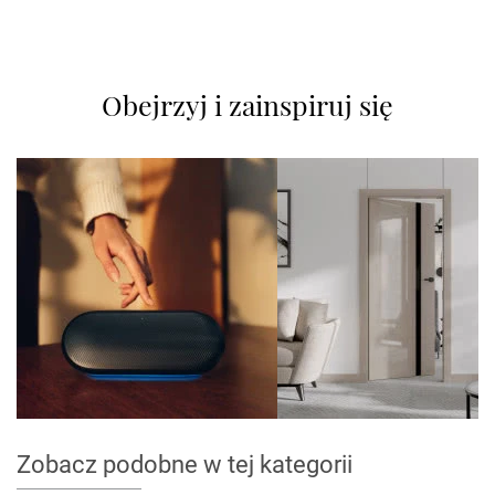
Obejrzyj i zainspiruj się
Zobacz podobne w tej kategorii