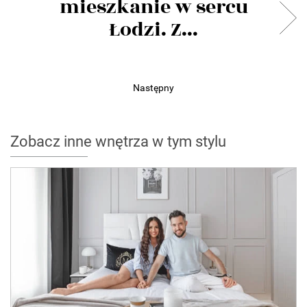
mieszkanie w sercu
Łodzi. Z...
Następny
Zobacz inne wnętrza w tym stylu