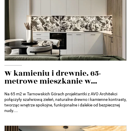
W kamieniu i drewnie. 65-
metrowe mieszkanie w...
Na 65 m2 w Tarnowskich Górach projektantki z AVO Architekci
połączyły szałwiową zieleń, naturalne drewno i kamienne kontrasty,
tworząc wnętrze spokojne, funkcjonalne i dalekie od bezpiecznej
nudy....