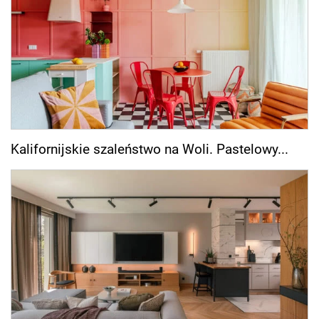
Kalifornijskie szaleństwo na Woli. Pastelowy...