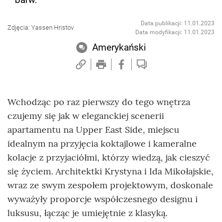
Data publikacji: 11.01.2023
Zdjęcia: Yassen Hristov
Data modyfikacji: 11.01.2023
Amerykański
Wchodząc po raz pierwszy do tego wnętrza
czujemy się jak w eleganckiej scenerii
apartamentu na Upper East Side, miejscu
idealnym na przyjęcia koktajlowe i kameralne
kolacje z przyjaciółmi, którzy wiedzą, jak cieszyć
się życiem. Architektki Krystyna i Ida Mikołajskie,
wraz ze swym zespołem projektowym, doskonale
wyważyły proporcje współczesnego designu i
luksusu, łącząc je umiejętnie z klasyką.