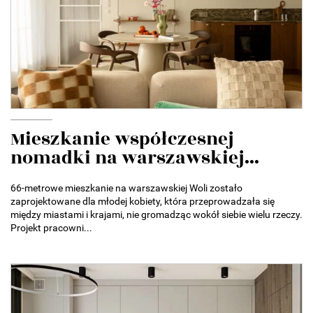
Mieszkanie współczesnej
nomadki na warszawskiej...
66-metrowe mieszkanie na warszawskiej Woli zostało
zaprojektowane dla młodej kobiety, która przeprowadzała się
między miastami i krajami, nie gromadząc wokół siebie wielu rzeczy.
Projekt pracowni...