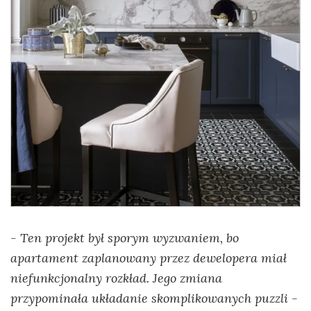
- Ten projekt był sporym wyzwaniem, bo
apartament zaplanowany przez dewelopera miał
niefunkcjonalny rozkład. Jego zmiana
przypominała układanie skomplikowanych puzzli
-