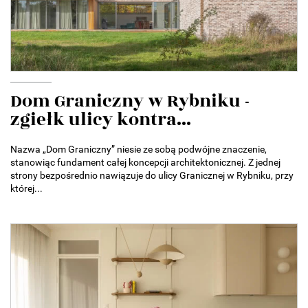
Dom Graniczny w Rybniku -
zgiełk ulicy kontra...
Nazwa „Dom Graniczny” niesie ze sobą podwójne znaczenie,
stanowiąc fundament całej koncepcji architektonicznej. Z jednej
strony bezpośrednio nawiązuje do ulicy Granicznej w Rybniku, przy
której...