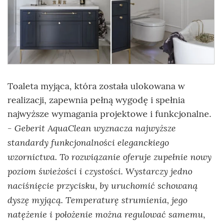
Toaleta myjąca, która została ulokowana w
realizacji, zapewnia pełną wygodę i spełnia
najwyższe wymagania projektowe i funkcjonalne.
Geberit AquaClean wyznacza najwyższe
-
standardy funkcjonalności eleganckiego
wzornictwa. To rozwiązanie oferuje zupełnie nowy
poziom świeżości i czystości. Wystarczy jedno
naciśnięcie przycisku, by uruchomić schowaną
dyszę myjącą. Temperaturę strumienia, jego
natężenie i położenie można regulować samemu,