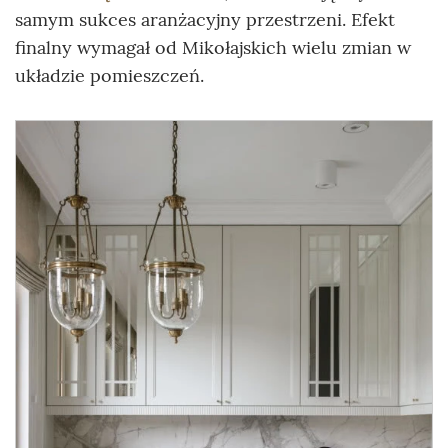
samym sukces aranżacyjny przestrzeni. Efekt
finalny wymagał od Mikołajskich wielu zmian w
układzie pomieszczeń.