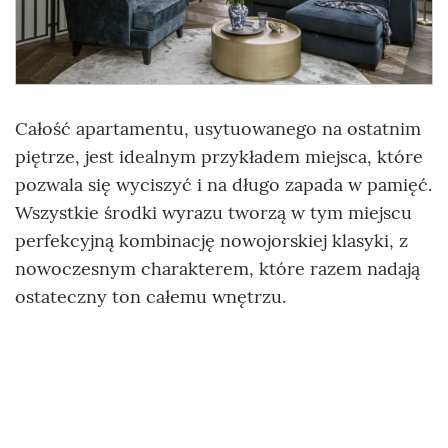
Całość apartamentu, usytuowanego na ostatnim
piętrze, jest idealnym przykładem miejsca, które
pozwala się wyciszyć i na długo zapada w pamięć.
Wszystkie środki wyrazu tworzą w tym miejscu
perfekcyjną kombinację nowojorskiej klasyki, z
nowoczesnym charakterem, które razem nadają
ostateczny ton całemu wnętrzu.