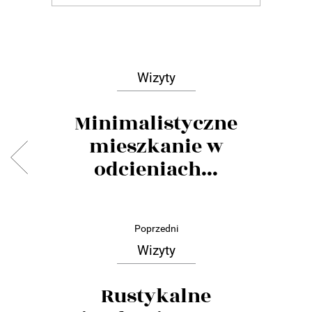
Wizyty
Minimalistyczne
mieszkanie w
odcieniach...
Poprzedni
Wizyty
Rustykalne