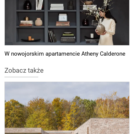
W nowojorskim apartamencie Atheny Calderone
Zobacz także