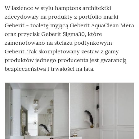
W łazience w stylu hamptons architektki
zdecydowały na produkty z portfolio marki
Geberit - toaletę myjącą Geberit AquaClean Mera
oraz przycisk Geberit Sigma30, które
zamonotowano na stelażu podtynkowym
Geberit. Tak skompletowany zestaw z gamy
produktów jednego producenta jest gwarancją
bezpieczeństwa i trwałości na lata.