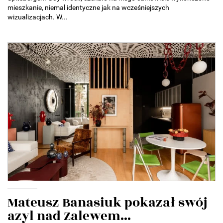
mieszkanie, niemal identyczne jak na wcześniejszych
wizualizacjach. W...
Mateusz Banasiuk pokazał swój
azyl nad Zalewem...