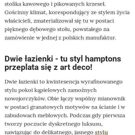
stolika kawowego i pikowanych krzeseł.
Gościnny klimat, korespondujący ze stylem życia
właścicieli, zmaterializował się tu w postaci
pięknego dębowego stołu, powstałego na
zamówienie w jednej z polskich manufaktur.
Dwie łazienki - tu styl hamptons
przeplata się z art deco!
Dwie łazienki to kwintesencja wyrafinowanego
stylu pokoi kąpielowych zamożnych
nowojorczyków. Obie łączy wspólny mianownik
w postaci granatowych motywów na ścianie i w
zabudowach meblowych. Podczas gdy pierwsza
tworzy poczucie dyskretnego luksusu,
nawiązując do delikatnego, jasnego
stylu