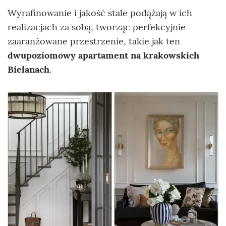
Wyrafinowanie i jakość stale podążają w ich
realizacjach za sobą, tworząc perfekcyjnie
zaaranżowane przestrzenie, takie jak ten
dwupoziomowy apartament na krakowskich
Bielanach
.