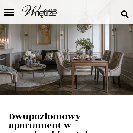
Dwupoziomowy
apartament w