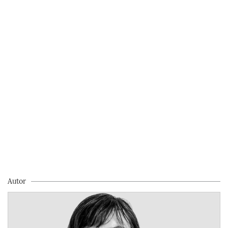
Autor