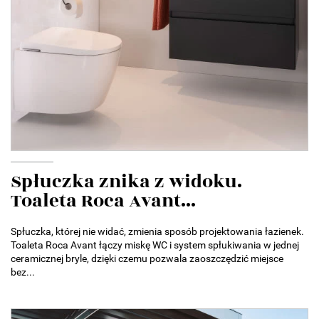
Spłuczka znika z widoku.
Toaleta Roca Avant...
Spłuczka, której nie widać, zmienia sposób projektowania łazienek.
Toaleta Roca Avant łączy miskę WC i system spłukiwania w jednej
ceramicznej bryle, dzięki czemu pozwala zaoszczędzić miejsce
bez...