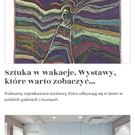
Sztuka w wakacje. Wystawy,
które warto zobaczyć...
Polecamy najciekawsze wystawy, które odbywają się w latem w
polskich galeriach i muzeach.