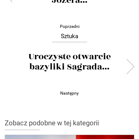
Józefa...
Poprzedni
Sztuka
Uroczyste otwarcie
bazyliki Sagrada...
Następny
Zobacz podobne w tej kategorii