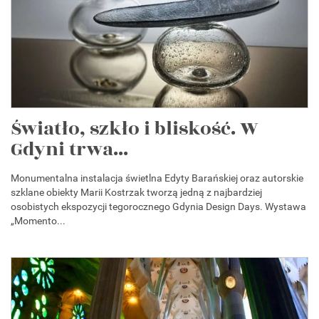
Światło, szkło i bliskość. W
Gdyni trwa...
Monumentalna instalacja świetlna Edyty Barańskiej oraz autorskie
szklane obiekty Marii Kostrzak tworzą jedną z najbardziej
osobistych ekspozycji tegorocznego Gdynia Design Days. Wystawa
„Momento...