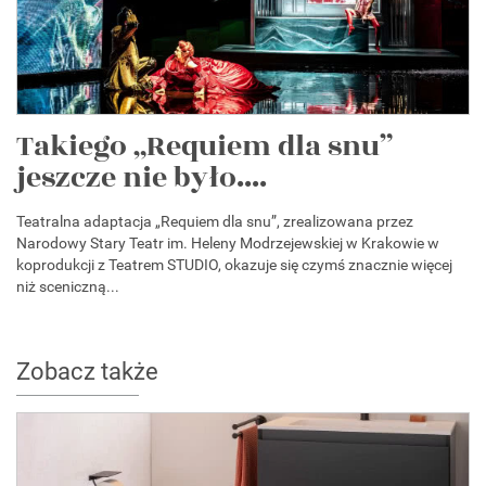
Takiego „Requiem dla snu”
jeszcze nie było....
Teatralna adaptacja „Requiem dla snu”, zrealizowana przez
Narodowy Stary Teatr im. Heleny Modrzejewskiej w Krakowie w
koprodukcji z Teatrem STUDIO, okazuje się czymś znacznie więcej
niż sceniczną...
Zobacz także