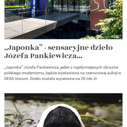
„Japonka” - sensacyjne dzieło
Józefa Pankiewicza...
„Japonka” Józefa Pankiewicza, jeden z najsłynniejszych obrazów
polskiego modernizmu, będzie wystawiona na czerwcowej aukcji w
DESA Unicum. Dzieło zostało wycenione na 20 mln zł.