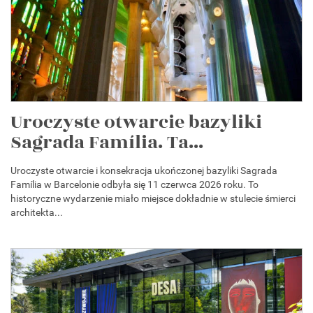
Uroczyste otwarcie bazyliki
Sagrada Família. Ta...
Uroczyste otwarcie i konsekracja ukończonej bazyliki Sagrada
Família w Barcelonie odbyła się 11 czerwca 2026 roku. To
historyczne wydarzenie miało miejsce dokładnie w stulecie śmierci
architekta...