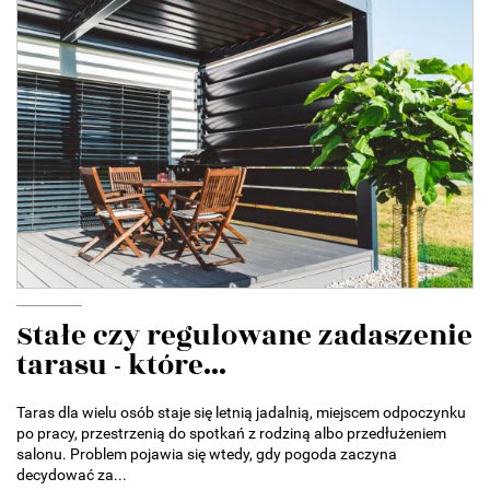
Stałe czy regulowane zadaszenie
tarasu - które...
Taras dla wielu osób staje się letnią jadalnią, miejscem odpoczynku
po pracy, przestrzenią do spotkań z rodziną albo przedłużeniem
salonu. Problem pojawia się wtedy, gdy pogoda zaczyna
decydować za...