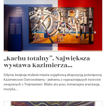
„Kachu totalny”. Największa
wystawa Kazimierza...
Gdynia świętuje stulecie miasta wyjątkową ekspozycją poświęconą
Kazimierzowi Ostrowskiemu - jednemu z najważniejszych twórców
związanych z Trójmiastem. Blisko sto prac, immersyjna aranżacja,
muzyka,...