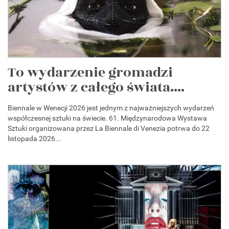
To wydarzenie gromadzi
artystów z całego świata....
Biennale w Wenecji 2026 jest jednym z najważniejszych wydarzeń
współczesnej sztuki na świecie. 61. Międzynarodowa Wystawa
Sztuki organizowana przez La Biennale di Venezia potrwa do 22
listopada 2026...