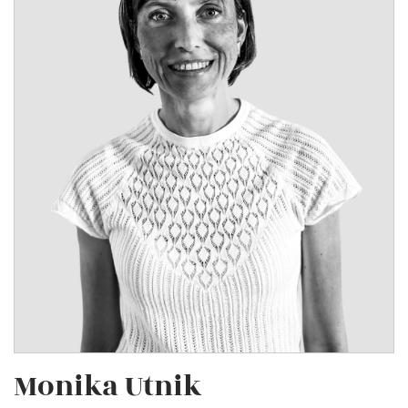
Monika Utnik