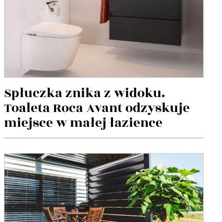
Spłuczka znika z widoku.
Toaleta Roca Avant odzyskuje
miejsce w małej łazience