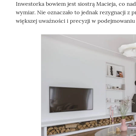
Inwestorka bowiem jest siostrą Macieja, co n
wymiar. Nie oznaczało to jednak rezygnacji z 
większej uważności i precyzji w podejmowaniu 