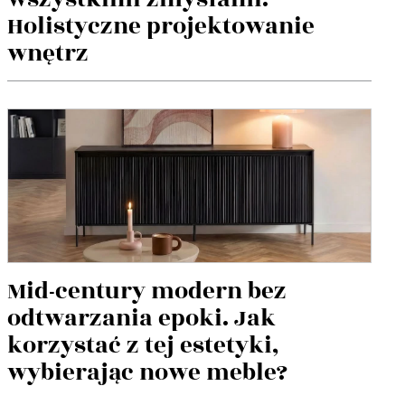
Holistyczne projektowanie
wnętrz
Mid-century modern bez
odtwarzania epoki. Jak
korzystać z tej estetyki,
wybierając nowe meble?