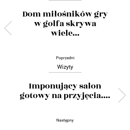
Dom miłośników gry
w golfa skrywa
wiele...
Poprzedni
Wizyty
Imponujący salon
gotowy na przyjęcia....
Następny