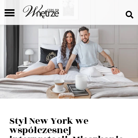
Styl New York we
współczesnej