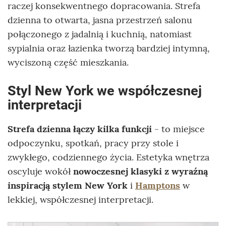
raczej konsekwentnego dopracowania. Strefa
dzienna to otwarta, jasna przestrzeń salonu
połączonego z jadalnią i kuchnią, natomiast
sypialnia oraz łazienka tworzą bardziej intymną,
wyciszoną część mieszkania.
Styl New York we współczesnej
interpretacji
Strefa dzienna łączy kilka funkcji
- to miejsce
odpoczynku, spotkań, pracy przy stole i
zwykłego, codziennego życia. Estetyka wnętrza
oscyluje wokół
nowoczesnej klasyki z wyraźną
inspiracją stylem New York
i
Hamptons
w
lekkiej, współczesnej interpretacji.