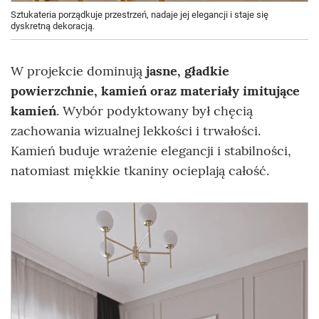
Sztukateria porządkuje przestrzeń, nadaje jej elegancji i staje się
dyskretną dekoracją.
W projekcie dominują
jasne, gładkie
powierzchnie, kamień oraz materiały imitujące
kamień
. Wybór podyktowany był chęcią
zachowania wizualnej lekkości i trwałości.
Kamień buduje wrażenie elegancji i stabilności,
natomiast miękkie tkaniny ocieplają całość.