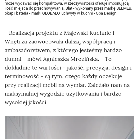
może wydawać się kompaktowa, w rzeczywistości oferuje imponującą
ilość miejsca do przechowywania. Blat - wykonany przez markę BELMEB,
okap i bateria - marki GLOBALO, uchwyty w kuchni - Opa Design.
- Realizacja projektu z Majewski Kuchnie i
Wnętrza zaowocowała dalszą współpracą i
ambasadorstwem, z którego jesteśmy bardzo
dumni - mówi Agnieszka Mrozińska. - To
dokładnie te wartości - jakość, precyzja, design i
terminowość - są tym, czego każdy oczekuje
przy realizacji mebli na wymiar. Zależało nam na
maksymalnej wygodzie użytkowania i bardzo
wysokiej jakości.