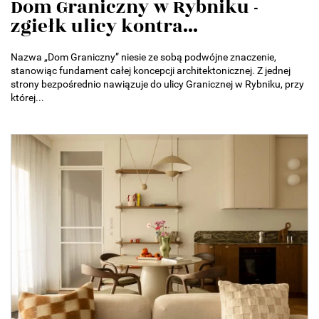
Dom Graniczny w Rybniku -
zgiełk ulicy kontra...
Nazwa „Dom Graniczny” niesie ze sobą podwójne znaczenie,
stanowiąc fundament całej koncepcji architektonicznej. Z jednej
strony bezpośrednio nawiązuje do ulicy Granicznej w Rybniku, przy
której...