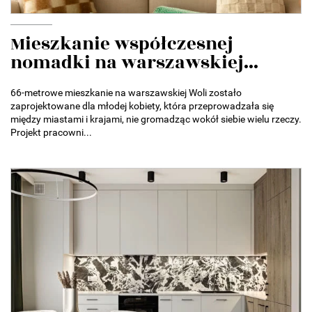
Mieszkanie współczesnej
nomadki na warszawskiej...
66-metrowe mieszkanie na warszawskiej Woli zostało
zaprojektowane dla młodej kobiety, która przeprowadzała się
między miastami i krajami, nie gromadząc wokół siebie wielu rzeczy.
Projekt pracowni...