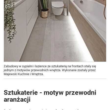
Zabudowy w sypialni i łazience ze sztukaterią na frontach stały się
jednym z motywów przewodnich wnętrza. Wykonane zostały przez
Majewski Kuchnie i Wnętrza.
Sztukaterie - motyw przewodni
aranżacji