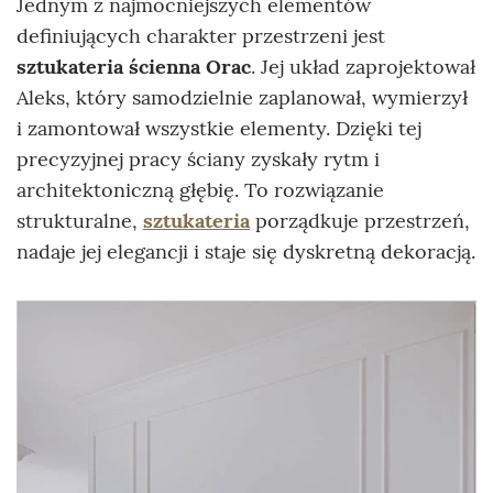
Jednym z najmocniejszych elementów
definiujących charakter przestrzeni jest
sztukateria ścienna Orac
. Jej układ zaprojektował
Aleks, który samodzielnie zaplanował, wymierzył
i zamontował wszystkie elementy. Dzięki tej
precyzyjnej pracy ściany zyskały rytm i
architektoniczną głębię. To rozwiązanie
strukturalne,
sztukateria
porządkuje przestrzeń,
nadaje jej elegancji i staje się dyskretną dekoracją.