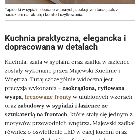
Tapicerki w sypialni dobrano w jasnych, spokojnych tonacjach, z
naciskiem na fakturę i komfort użytkowania.
Kuchnia praktyczna, elegancka i
dopracowana w detalach
Kuchnia, szafa w sypialni oraz szafka w łazience
zostały wykonane przez Majewski Kuchnie i
Wnętrza. Tutaj szczególnie widoczna jest
precyzja wykonania -
zaokrąglona, ryflowana
wyspa
,
frezowane fronty
w ulubionych wzorach
oraz
zabudowy w sypialni i łazience ze
sztukaterią na frontach
, które stały się jednym z
motywów przewodnich wnętrza. Majewski zadbał
również o oświetlenie LED w całej kuchni oraz