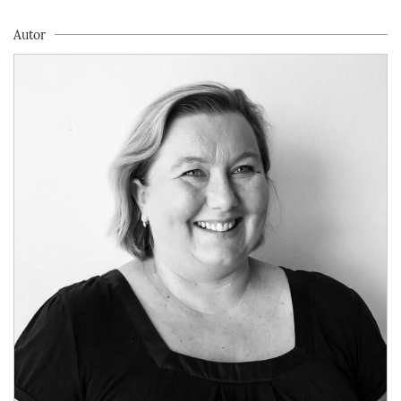
Autor