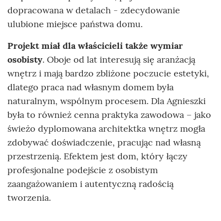
dopracowana w detalach - zdecydowanie
ulubione miejsce państwa domu.
Projekt miał dla właścicieli także wymiar
osobisty
. Oboje od lat interesują się aranżacją
wnętrz i mają bardzo zbliżone poczucie estetyki,
dlatego praca nad własnym domem była
naturalnym, wspólnym procesem. Dla Agnieszki
była to również cenna praktyka zawodowa – jako
świeżo dyplomowana architektka wnętrz mogła
zdobywać doświadczenie, pracując nad własną
przestrzenią. Efektem jest dom, który łączy
profesjonalne podejście z osobistym
zaangażowaniem i autentyczną radością
tworzenia.