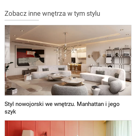
Zobacz inne wnętrza w tym stylu
Styl nowojorski we wnętrzu. Manhattan i jego
szyk