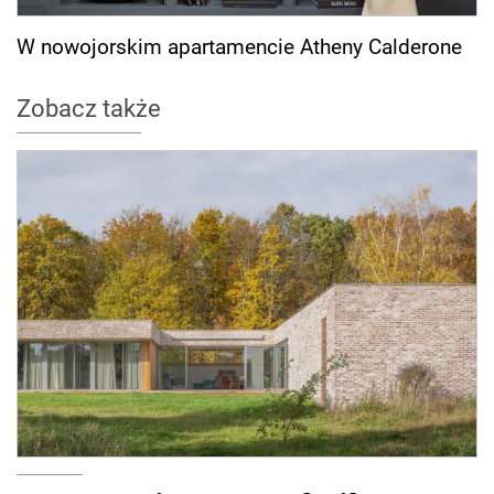
W nowojorskim apartamencie Atheny Calderone
Zobacz także