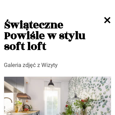
Świąteczne
Powiśle w stylu
soft loft
Galeria zdjęć z Wizyty