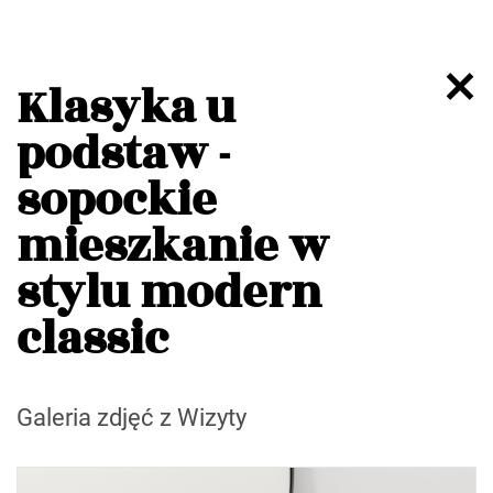
Klasyka u
podstaw -
sopockie
mieszkanie w
stylu modern
classic
Galeria zdjęć z Wizyty