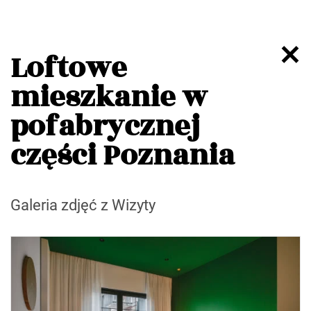
Loftowe
mieszkanie w
pofabrycznej
części Poznania
Galeria zdjęć z Wizyty