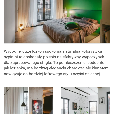
Wygodne, duże łóżko i spokojna, naturalna kolorystyka
sypialni to doskonały przepis na efektywny wypoczynek
dla zapracowanego singla. To pomieszczenie, podobnie
jak łazienka, ma bardziej elegancki charakter, ale klimatem
nawiązuje do bardziej loftowego stylu części dziennej.