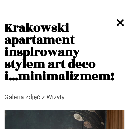
Krakowski
apartament
inspirowany
stylem art deco
i...minimalizmem!
Galeria zdjęć z Wizyty