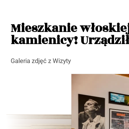
Mieszkanie włoskiej
kamienicy! Urządził
Galeria zdjęć z Wizyty