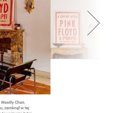
Wasilly Chair,
u, zamknął w tej