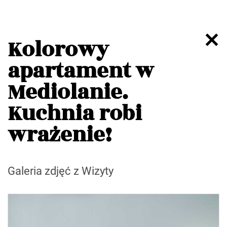
Kolorowy
apartament w
Mediolanie.
Kuchnia robi
wrażenie!
Galeria zdjęć z Wizyty