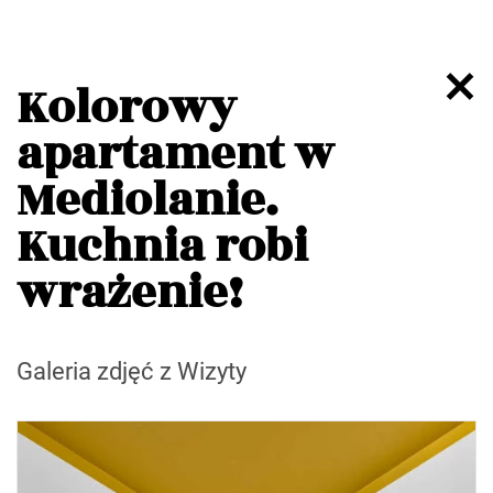
Kolorowy
apartament w
Mediolanie.
Kuchnia robi
wrażenie!
Galeria zdjęć z Wizyty