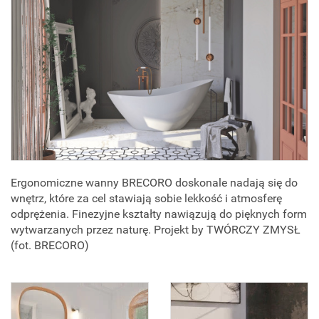
Ergonomiczne wanny BRECORO doskonale nadają się do
wnętrz, które za cel stawiają sobie lekkość i atmosferę
odprężenia. Finezyjne kształty nawiązują do pięknych form
wytwarzanych przez naturę. Projekt by TWÓRCZY ZMYSŁ
(fot. BRECORO)