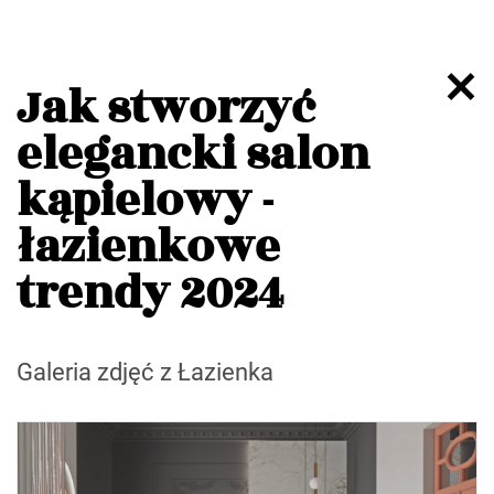
Jak stworzyć
elegancki salon
kąpielowy -
łazienkowe
trendy 2024
Galeria zdjęć z Łazienka