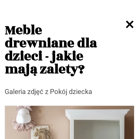
Meble
drewniane dla
dzieci - jakie
mają zalety?
Galeria zdjęć z Pokój dziecka