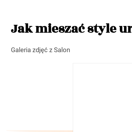
Jak mieszać style u
Galeria zdjęć z Salon