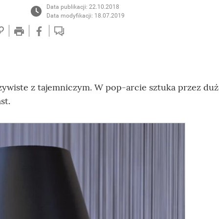
Data publikacji: 22.10.2018
Data modyfikacji: 18.07.2019
ywiste z tajemniczym. W pop-arcie sztuka przez duż
st.