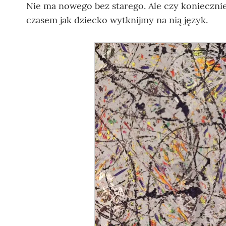
Nie ma nowego bez starego. Ale czy koniecznie
czasem jak dziecko wytknijmy na nią język.