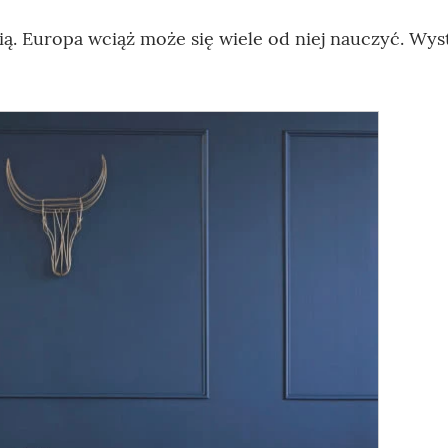
ią. Europa wciąż może się wiele od niej nauczyć. Wys