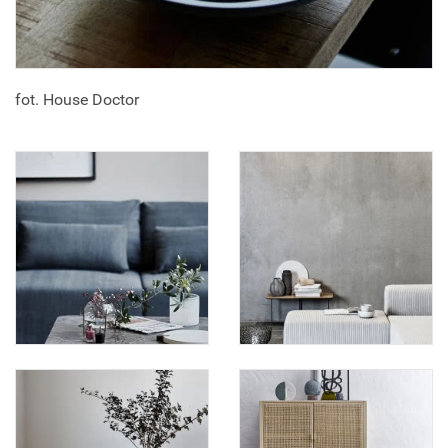
fot. House Doctor