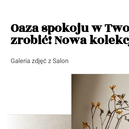
Oaza spokoju w Two
zrobić! Nowa kolekc
Galeria zdjęć z Salon