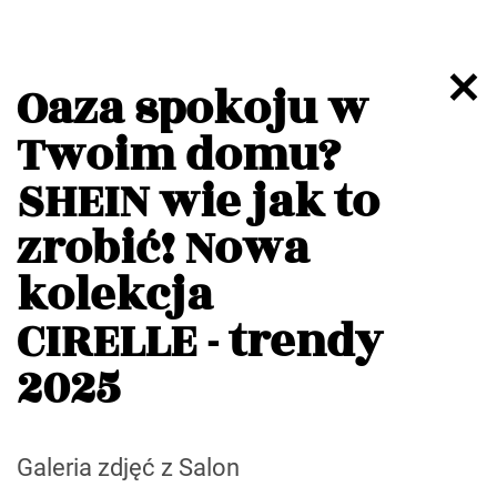
Oaza spokoju w
Twoim domu?
SHEIN wie jak to
zrobić! Nowa
kolekcja
CIRELLE - trendy
2025
Galeria zdjęć z Salon